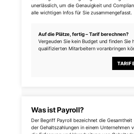
unerlässlich, um die Genauigkeit und Complian
alle wichtigen Infos für Sie zusammengefasst.
Auf die Plätze, fertig – Tarif berechnen?
Vergeuden Sie kein Budget und finden Sie h
qualifizierten Mitarbeitern voranbringen kö
TARIF
Was ist Payroll?
Der Begriff Payroll bezeichnet die Gesamtheit
der Gehaltszahlungen in einem Unternehmen ve