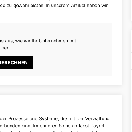
ce zu gewährleisten. In unserem Artikel haben wir
eraus, wie wir Ihr Unternehmen mit
nnen.
 BERECHNEN
 der Prozesse und Systeme, die mit der Verwaltung
rbunden sind. Im engeren Sinne umfasst Payroll