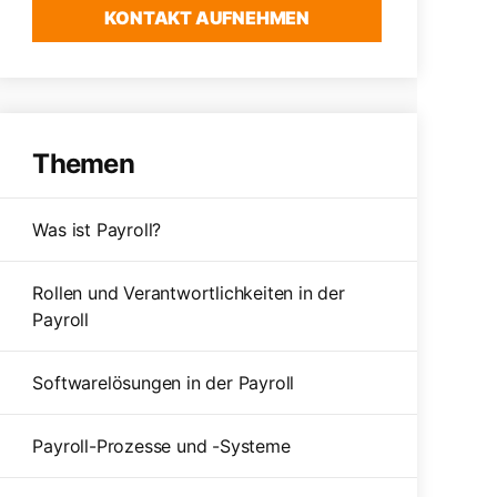
KONTAKT AUFNEHMEN
Themen
Was ist Payroll?
Rollen und Verantwortlichkeiten in der
Payroll
Softwarelösungen in der Payroll
Payroll-Prozesse und -Systeme