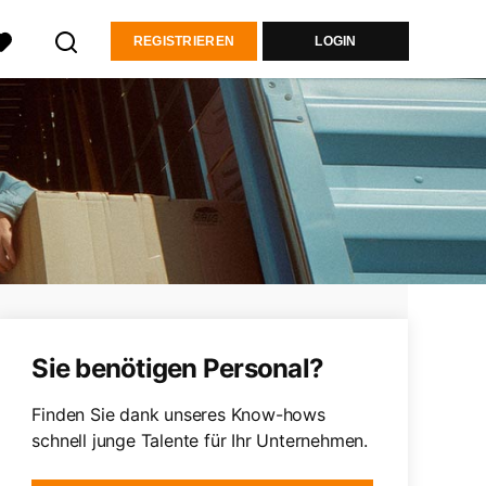
REGISTRIEREN
LOGIN
Sie benötigen Personal?
Finden Sie dank unseres Know-hows
schnell junge Talente für Ihr Unternehmen.