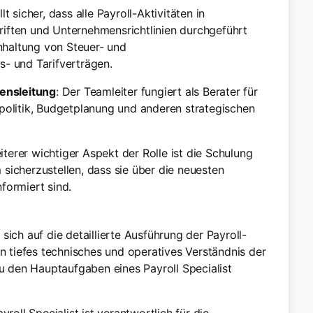
llt sicher, dass alle Payroll-Aktivitäten in
iften und Unternehmensrichtlinien durchgeführt
haltung von Steuer- und
s- und Tarifverträgen.
ensleitung
: Der Teamleiter fungiert als Berater für
politik, Budgetplanung und anderen strategischen
eiterer wichtiger Aspekt der Rolle ist die Schulung
sicherzustellen, dass sie über die neuesten
formiert sind.
r sich auf die detaillierte Ausführung der Payroll-
in tiefes technisches und operatives Verständnis der
 den Hauptaufgaben eines Payroll Specialist