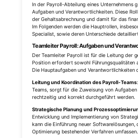
In der Payroll-Abteilung eines Unternehmens g
Aufgaben und Verantwortlichkeiten. Diese Roll
der Gehaltsabrechnung und damit für das fina
Im Folgenden werden die Hauptrollen, insbeson
Specialist, sowie deren Unterschiede detaillier
Teamleiter Payroll: Aufgaben und Verantwo
Der Teamleiter Payroll ist für die Leitung der
Position erfordert sowohl Führungsqualitäten a
Die Hauptaufgaben und Verantwortlichkeiten d
Leitung und Koordination des Payroll-Teams
Teams, sorgt für die Zuweisung von Aufgaben un
rechtzeitig und korrekt durchgeführt werden.
Strategische Planung und Prozessoptimieru
Entwicklung und Implementierung von Strategi
kann die Einführung neuer Softwarelösungen, 
Optimierung bestehender Verfahren umfassen.