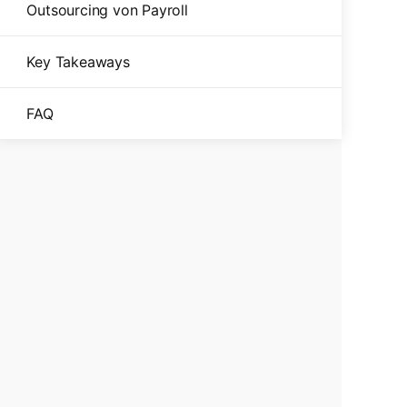
Outsourcing von Payroll
Key Takeaways
FAQ