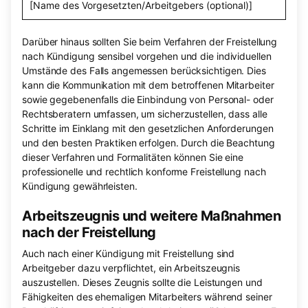
[Name des Vorgesetzten/Arbeitgebers (optional)]
Darüber hinaus sollten Sie beim Verfahren der Freistellung
nach Kündigung sensibel vorgehen und die individuellen
Umstände des Falls angemessen berücksichtigen. Dies
kann die Kommunikation mit dem betroffenen Mitarbeiter
sowie gegebenenfalls die Einbindung von Personal- oder
Rechtsberatern umfassen, um sicherzustellen, dass alle
Schritte im Einklang mit den gesetzlichen Anforderungen
und den besten Praktiken erfolgen. Durch die Beachtung
dieser Verfahren und Formalitäten können Sie eine
professionelle und rechtlich konforme Freistellung nach
Kündigung gewährleisten.
Arbeitszeugnis und weitere Maßnahmen
nach der Freistellung
Auch nach einer Kündigung mit Freistellung sind
Arbeitgeber dazu verpflichtet, ein Arbeitszeugnis
auszustellen. Dieses Zeugnis sollte die Leistungen und
Fähigkeiten des ehemaligen Mitarbeiters während seiner