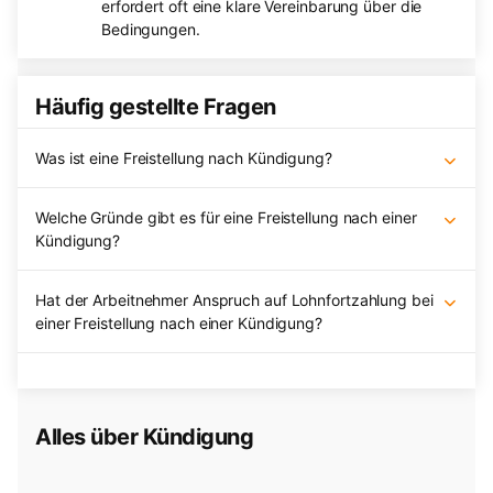
erfordert oft eine klare Vereinbarung über die
Bedingungen.
Häufig gestellte Fragen
Was ist eine Freistellung nach Kündigung?
Welche Gründe gibt es für eine Freistellung nach einer
Kündigung?
Hat der Arbeitnehmer Anspruch auf Lohnfortzahlung bei
einer Freistellung nach einer Kündigung?
Alles über Kündigung