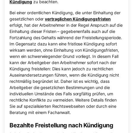
Kündigung
zu beachten.
Bei einer ordentlichen Kündigung, die unter Einhaltung der
gesetzlichen oder
vertraglichen Kündigungsfristen
erfolgt, hat der Arbeitnehmer in der Regel Anspruch auf die
Einhaltung dieser Fristen – gegebenenfalls auch auf die
Fortzahlung des Gehalts während der Freistellungsperiode.
Im Gegensatz dazu kann eine fristlose Kündigung sofort
wirksam werden, ohne Einhaltung von Kündigungsfristen,
wenn ein schwerwiegender Grund vorliegt. In diesem Fall
kann der Arbeitgeber den Arbeitnehmer sofort nach der
Kündigung freistellen: Dies kann jedoch zu rechtlichen
Auseinandersetzungen führen, wenn die Kündigung nicht
rechtmäßig begründet ist. Daher ist es wichtig, dass
Arbeitgeber die gesetzlichen Bestimmungen und die
individuellen Umstände des Falls sorgfältig prüfen, um
rechtliche Konflikte zu vermeiden. Weitere Details finden
Sie auf spezialisierten Rechtswebseiten oder durch eine
Beratung mit einem Fachanwalt.
Bezahlte Freistellung nach Kündigung