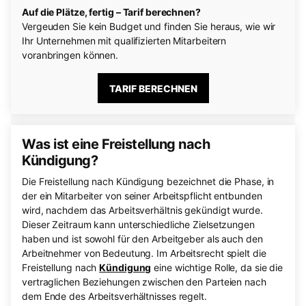
Auf die Plätze, fertig – Tarif berechnen?
Vergeuden Sie kein Budget und finden Sie heraus, wie wir
Ihr Unternehmen mit qualifizierten Mitarbeitern
voranbringen können.
TARIF BERECHNEN
Was ist eine Freistellung nach
Kündigung?
Die Freistellung nach Kündigung bezeichnet die Phase, in
der ein Mitarbeiter von seiner Arbeitspflicht entbunden
wird, nachdem das Arbeitsverhältnis gekündigt wurde.
Dieser Zeitraum kann unterschiedliche Zielsetzungen
haben und ist sowohl für den Arbeitgeber als auch den
Arbeitnehmer von Bedeutung. Im Arbeitsrecht spielt die
Freistellung nach
Kündigung
eine wichtige Rolle, da sie die
vertraglichen Beziehungen zwischen den Parteien nach
dem Ende des Arbeitsverhältnisses regelt.