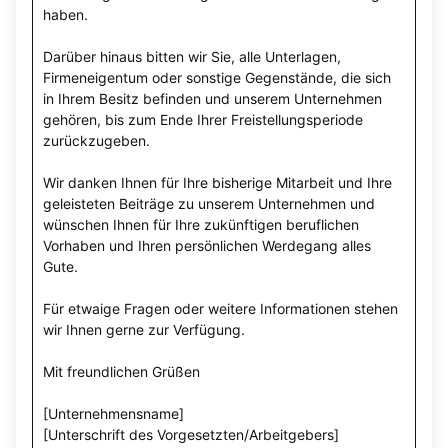
haben.
Darüber hinaus bitten wir Sie, alle Unterlagen,
Firmeneigentum oder sonstige Gegenstände, die sich
in Ihrem Besitz befinden und unserem Unternehmen
gehören, bis zum Ende Ihrer Freistellungsperiode
zurückzugeben.
Wir danken Ihnen für Ihre bisherige Mitarbeit und Ihre
geleisteten Beiträge zu unserem Unternehmen und
wünschen Ihnen für Ihre zukünftigen beruflichen
Vorhaben und Ihren persönlichen Werdegang alles
Gute.
Für etwaige Fragen oder weitere Informationen stehen
wir Ihnen gerne zur Verfügung.
Mit freundlichen Grüßen
[Unternehmensname]
[Unterschrift des Vorgesetzten/Arbeitgebers]