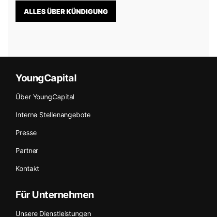
ALLES ÜBER KÜNDIGUNG
YoungCapital
Über YoungCapital
Interne Stellenangebote
Presse
Partner
Kontakt
Für Unternehmen
Unsere Dienstleistungen