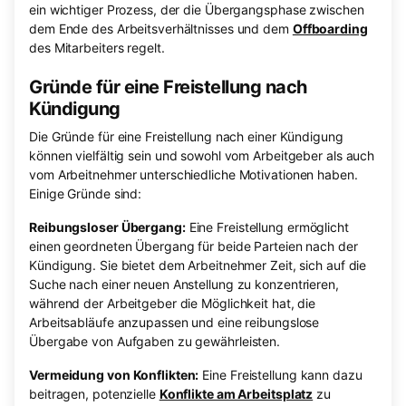
ein wichtiger Prozess, der die Übergangsphase zwischen
dem Ende des Arbeitsverhältnisses und dem
Offboarding
des Mitarbeiters regelt.
Gründe für eine Freistellung nach
Kündigung
Die Gründe für eine Freistellung nach einer Kündigung
können vielfältig sein und sowohl vom Arbeitgeber als auch
vom Arbeitnehmer unterschiedliche Motivationen haben.
Einige Gründe sind:
Reibungsloser Übergang:
Eine Freistellung ermöglicht
einen geordneten Übergang für beide Parteien nach der
Kündigung. Sie bietet dem Arbeitnehmer Zeit, sich auf die
Suche nach einer neuen Anstellung zu konzentrieren,
während der Arbeitgeber die Möglichkeit hat, die
Arbeitsabläufe anzupassen und eine reibungslose
Übergabe von Aufgaben zu gewährleisten.
Vermeidung von Konflikten:
Eine Freistellung kann dazu
beitragen, potenzielle
Konflikte am Arbeitsplatz
zu