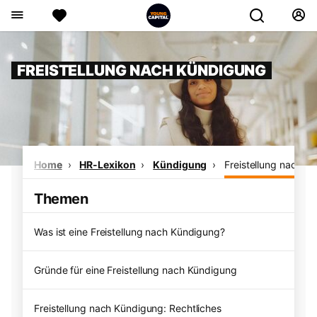
FREISTELLUNG NACH KÜNDIGUNG
Home
HR-Lexikon
Kündigung
Freistellung nach K
Themen
Was ist eine Freistellung nach Kündigung?
Gründe für eine Freistellung nach Kündigung
Freistellung nach Kündigung: Rechtliches