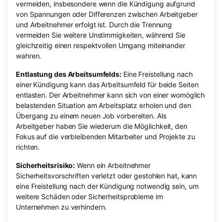
vermeiden, insbesondere wenn die Kündigung aufgrund
von Spannungen oder Differenzen zwischen Arbeitgeber
und Arbeitnehmer erfolgt ist. Durch die Trennung
vermeiden Sie weitere Unstimmigkeiten, während Sie
gleichzeitig einen respektvollen Umgang miteinander
wahren.
Entlastung des Arbeitsumfelds:
Eine Freistellung nach
einer Kündigung kann das Arbeitsumfeld für beide Seiten
entlasten. Der Arbeitnehmer kann sich von einer womöglich
belastenden Situation am Arbeitsplatz erholen und den
Übergang zu einem neuen Job vorbereiten. Als
Arbeitgeber haben Sie wiederum die Möglichkeit, den
Fokus auf die verbleibenden Mitarbeiter und Projekte zu
richten.
Sicherheitsrisiko:
Wenn ein Arbeitnehmer
Sicherheitsvorschriften verletzt oder gestohlen hat, kann
eine Freistellung nach der Kündigung notwendig sein, um
weitere Schäden oder Sicherheitsprobleme im
Unternehmen zu verhindern.