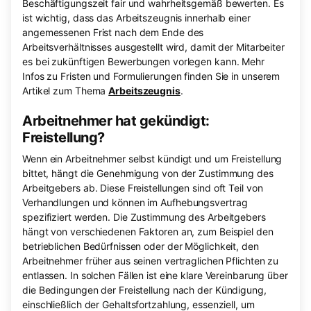
Beschäftigungszeit fair und wahrheitsgemäß bewerten. Es
ist wichtig, dass das Arbeitszeugnis innerhalb einer
angemessenen Frist nach dem Ende des
Arbeitsverhältnisses ausgestellt wird, damit der Mitarbeiter
es bei zukünftigen Bewerbungen vorlegen kann. Mehr
Infos zu Fristen und Formulierungen finden Sie in unserem
Artikel zum Thema
Arbeitszeugnis
.
Arbeitnehmer hat gekündigt:
Freistellung?
Wenn ein Arbeitnehmer selbst kündigt und um Freistellung
bittet, hängt die Genehmigung von der Zustimmung des
Arbeitgebers ab. Diese Freistellungen sind oft Teil von
Verhandlungen und können im Aufhebungsvertrag
spezifiziert werden. Die Zustimmung des Arbeitgebers
hängt von verschiedenen Faktoren an, zum Beispiel den
betrieblichen Bedürfnissen oder der Möglichkeit, den
Arbeitnehmer früher aus seinen vertraglichen Pflichten zu
entlassen. In solchen Fällen ist eine klare Vereinbarung über
die Bedingungen der Freistellung nach der Kündigung,
einschließlich der Gehaltsfortzahlung, essenziell, um