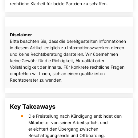
rechtliche Klarheit für beide Parteien zu schaffen.
Disclaimer
Bitte beachten Sie, dass die bereitgestellten Informationen
in diesem Artikel lediglich zu Informationszwecken dienen
und keine Rechtsberatung darstellen. Wir übernehmen
keine Gewähr für die Richtigkeit, Aktualität oder
Vollständigkeit der Inhalte. Für konkrete rechtliche Fragen
empfehlen wir Ihnen, sich an einen qualifizierten
Rechtsberater zu wenden.
Key Takeaways
Die Freistellung nach Kündigung entbindet den
Mitarbeiter von seiner Arbeitspflicht und
erleichtert den Übergang zwischen
Beschäftigungsende und Offboarding.