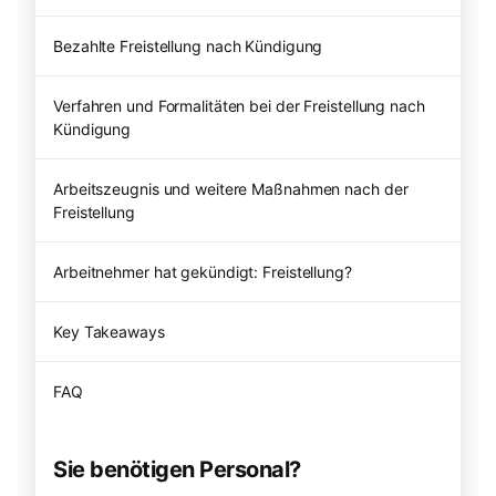
Bezahlte Freistellung nach Kündigung
Verfahren und Formalitäten bei der Freistellung nach
Kündigung
Arbeitszeugnis und weitere Maßnahmen nach der
Freistellung
Arbeitnehmer hat gekündigt: Freistellung?
Key Takeaways
FAQ
Sie benötigen Personal?