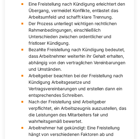
Eine Freistellung nach Kündigung erleichtert den
Übergang, vermeidet Konflikte, entlastet das
Arbeitsumfeld und schafft klare Trennung.
Der Prozess unterliegt wichtigen rechtlichen
Rahmenbedingungen, einschließlich
Unterschieden zwischen ordentlicher und
fristloser Kündigung.
Bezahlte Freistellung nach Kündigung bedeutet,
dass Arbeitnehmer weiterhin ihr Gehalt erhalten,
abhängig von den vertraglichen Vereinbarungen
und Umständen.
Arbeitgeber beachten bei der Freistellung nach
Kündigung Arbeitsgesetze und
Vertragsvereinbarungen und erstellen dann ein
entsprechendes Schreiben.
Nach der Freistellung sind Arbeitgeber
verpflichtet, ein Arbeitszeugnis auszustellen, das
die Leistungen des Mitarbeiters fair und
wahrheitsgemäß bewertet.
Arbeitnehmer hat gekündigt: Eine Freistellung
hängt von verschiedenen Faktoren ab und