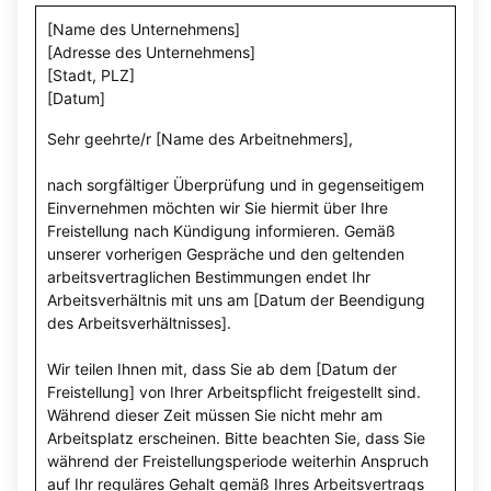
[Name des Unternehmens]
[Adresse des Unternehmens]
[Stadt, PLZ]
[Datum]
Sehr geehrte/r [Name des Arbeitnehmers],
nach sorgfältiger Überprüfung und in gegenseitigem
Einvernehmen möchten wir Sie hiermit über Ihre
Freistellung nach Kündigung informieren. Gemäß
unserer vorherigen Gespräche und den geltenden
arbeitsvertraglichen Bestimmungen endet Ihr
Arbeitsverhältnis mit uns am [Datum der Beendigung
des Arbeitsverhältnisses].
Wir teilen Ihnen mit, dass Sie ab dem [Datum der
Freistellung] von Ihrer Arbeitspflicht freigestellt sind.
Während dieser Zeit müssen Sie nicht mehr am
Arbeitsplatz erscheinen. Bitte beachten Sie, dass Sie
während der Freistellungsperiode weiterhin Anspruch
auf Ihr reguläres Gehalt gemäß Ihres Arbeitsvertrags