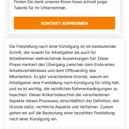
Finden Sie dank unseres Know-hows schnell junge
Talente für Ihr Unternehmen.
KONTAKT AUFNEHMEN
Die Freistellung nach einer Kündigung ist ein bedeutender
Schritt, der sowohl für Arbeitgeber als auch für
Arbeitnehmer weitreichende Auswirkungen hat. Diese
Phase markiert den Übergang zwischen dem Ende eines
Arbeitsverhältnisses und dem Offboarding des
Mitarbeiters. Es gibt verschiedene Gründe, warum ein
Arbeitgeber eine Freistellung nach Kündigung für nötig hält,
und es ist wichtig, die rechtlichen Rahmenbedingungen zu
beachten. Dieser Artikel beleuchtet die verschiedenen
Aspekte dieses Prozesses, einschließlich der Definition, der
Gründe dafür, rechtliche Aspekte und Verfahren. Zudem
gehen wir auf die Bedeutung einer bezahlten Freistellung
nach einer Kündigung ein.