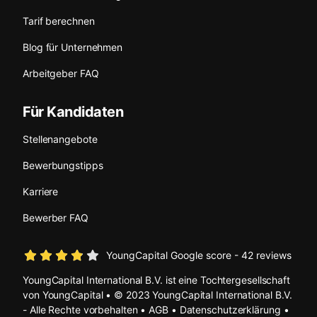
Tarif berechnen
Blog für Unternehmen
Arbeitgeber FAQ
Für Kandidaten
Stellenangebote
Bewerbungstipps
Karriere
Bewerber FAQ
YoungCapital Google score - 42 reviews
YoungCapital International B.V. ist eine Tochtergesellschaft
von YoungCapital • © 2023 YoungCapital International B.V.
- Alle Rechte vorbehalten •
AGB
•
Datenschutzerklärung
•