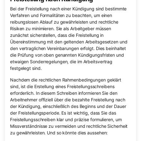
Bei der Freistellung nach einer Kündigung sind bestimmte
Verfahren und Formalitäten zu beachten, um einen
reibungslosen Ablauf zu gewährleisten und rechtliche
Risiken zu minimieren. Sie als Arbeitgeber müssen
zunächst sicherstellen, dass die Freistellung in
Übereinstimmung mit den geltenden Arbeitsgesetzen und
den vertraglichen Vereinbarungen erfolgt. Dies beinhaltet
die Prüfung von oben genannten Kündigungsfristen und
etwaigen Sonderregelungen, die im Arbeitsvertrag
festgelegt sind.
Nachdem die rechtlichen Rahmenbedingungen geklärt
sind, ist die Erstellung eines Freistellungsschreibens
erforderlich. In diesem Schreiben informieren Sie den
Arbeitnehmer offiziell über die bezahlte Freistellung nach
der Kündigung, einschließlich des Beginns und der Dauer
der Freistellungsperiode. Es ist wichtig, dass Sie das
Freistellungsschreiben klar und präzise formulieren, um
Missverständnisse zu vermeiden und rechtliche Sicherheit
zu gewährleisten. Und so könnte dies aussehen: