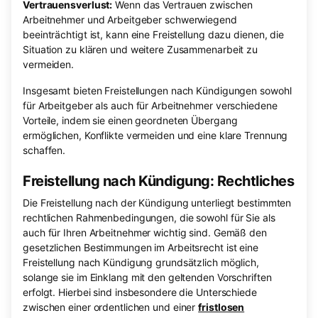
Vertrauensverlust:
Wenn das Vertrauen zwischen
Arbeitnehmer und Arbeitgeber schwerwiegend
beeinträchtigt ist, kann eine Freistellung dazu dienen, die
Situation zu klären und weitere Zusammenarbeit zu
vermeiden.
Insgesamt bieten Freistellungen nach Kündigungen sowohl
für Arbeitgeber als auch für Arbeitnehmer verschiedene
Vorteile, indem sie einen geordneten Übergang
ermöglichen, Konflikte vermeiden und eine klare Trennung
schaffen.
Freistellung nach Kündigung: Rechtliches
Die Freistellung nach der Kündigung unterliegt bestimmten
rechtlichen Rahmenbedingungen, die sowohl für Sie als
auch für Ihren Arbeitnehmer wichtig sind. Gemäß den
gesetzlichen Bestimmungen im Arbeitsrecht ist eine
Freistellung nach Kündigung grundsätzlich möglich,
solange sie im Einklang mit den geltenden Vorschriften
erfolgt. Hierbei sind insbesondere die Unterschiede
zwischen einer ordentlichen und einer
fristlosen