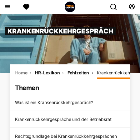
KRANKENRÜCKKEHRGESPRÄCH
Home
HR-Lexikon
Fehlzeiten
Krankenrückkehrges
Themen
Was ist ein Krankenrückkehrgespräch?
Krankenrückkehrgespräche und der Betriebsrat
Rechtsgrundlage bei Krankenrückkehrgesprächen