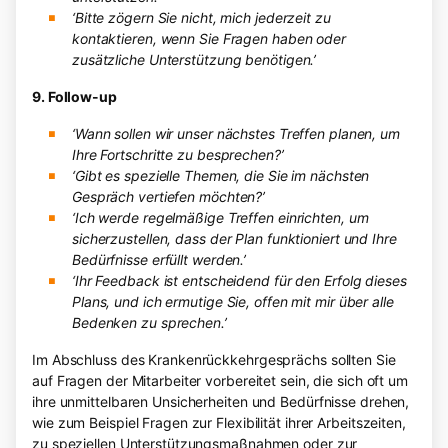
‘Bitte zögern Sie nicht, mich jederzeit zu
kontaktieren, wenn Sie Fragen haben oder
zusätzliche Unterstützung benötigen.’
9. Follow-up
‘Wann sollen wir unser nächstes Treffen planen, um
Ihre Fortschritte zu besprechen?’
‘Gibt es spezielle Themen, die Sie im nächsten
Gespräch vertiefen möchten?’
‘Ich werde regelmäßige Treffen einrichten, um
sicherzustellen, dass der Plan funktioniert und Ihre
Bedürfnisse erfüllt werden.’
‘Ihr Feedback ist entscheidend für den Erfolg dieses
Plans, und ich ermutige Sie, offen mit mir über alle
Bedenken zu sprechen.’
Im Abschluss des Krankenrückkehrgesprächs sollten Sie
auf Fragen der Mitarbeiter vorbereitet sein, die sich oft um
ihre unmittelbaren Unsicherheiten und Bedürfnisse drehen,
wie zum Beispiel Fragen zur Flexibilität ihrer Arbeitszeiten,
zu speziellen Unterstützungsmaßnahmen oder zur