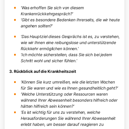
‘Was erhoffen Sie sich von diesem
Krankenrückkehrgespräch?’
‘Gibt es besondere Bedenken Ihrerseits, die wir heute
angehen sollten?’
‘Das Hauptziel dieses Gesprächs ist es, zu verstehen,
wie wir Ihnen eine reibungslose und unterstützende
Rückkehr ermöglichen können.’
‘Ich möchte sicherstellen, dass Sie sich bei jedem
Schritt wohl und sicher fühlen.’
3. Rückblick auf die Krankheitszeit
‘Können Sie kurz umreißen, wie die letzten Wochen
für Sie waren und wie es Ihnen gesundheitlich geht?’
‘Welche Unterstützung oder Ressourcen waren
während Ihrer Abwesenheit besonders hilfreich oder
hätten hilfreich sein können?’
‘Es ist wichtig für uns zu verstehen, welche
Herausforderungen Sie während Ihrer Abwesenheit
erlebt haben, um besser darauf reagieren zu