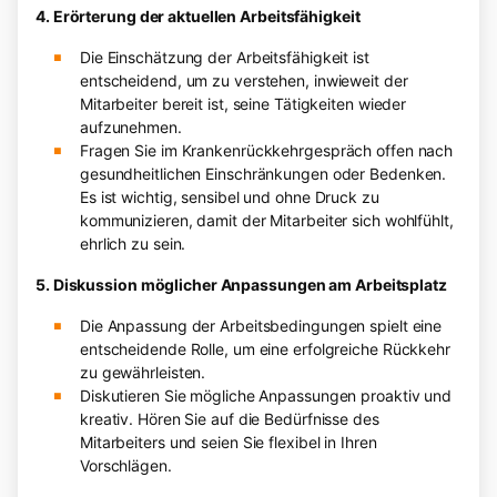
4. Erörterung der aktuellen Arbeitsfähigkeit
Die Einschätzung der Arbeitsfähigkeit ist
entscheidend, um zu verstehen, inwieweit der
Mitarbeiter bereit ist, seine Tätigkeiten wieder
aufzunehmen.
Fragen Sie im Krankenrückkehrgespräch offen nach
gesundheitlichen Einschränkungen oder Bedenken.
Es ist wichtig, sensibel und ohne Druck zu
kommunizieren, damit der Mitarbeiter sich wohlfühlt,
ehrlich zu sein.
5. Diskussion möglicher Anpassungen am Arbeitsplatz
Die Anpassung der Arbeitsbedingungen spielt eine
entscheidende Rolle, um eine erfolgreiche Rückkehr
zu gewährleisten.
Diskutieren Sie mögliche Anpassungen proaktiv und
kreativ. Hören Sie auf die Bedürfnisse des
Mitarbeiters und seien Sie flexibel in Ihren
Vorschlägen.