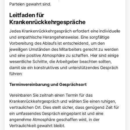
Parteien gewahrt sind.
Leitfaden für
Krankenrückkehrgespräche
Jedes Krankenrückkehrgespräch erfordert eine individuelle
und empathische Herangehensweise. Eine sorgfältige
Vorbereitung des Ablaufs ist entscheidend, um den
jeweiligen Umständen des Mitarbeiters gerecht zu werden
und eine positive Atmosphäre zu schaffen. Hier sind einige
wesentliche Schritte, die Arbeitgeber beachten sollten,
damit sie ein konstruktives und unterstützendes Gespräch
führen:
Terminvereinbarung und Gesprächsort
Vereinbaren Sie zeitnah einen Termin für das
Krankenrückkehrgespräch und wählen Sie einen ruhigen,
vertraulichen Ort. Dies stellt sicher, dass genügend Zeit für
ein umfassendes Gespräch eingeplant ist und eine
angenehme Atmosphäre geschaffen wird, in der
Vertraulichkeit gewahrt bleibt.