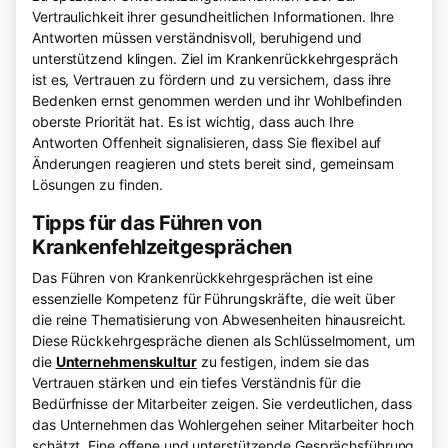
Vertraulichkeit ihrer gesundheitlichen Informationen. Ihre
Antworten müssen verständnisvoll, beruhigend und
unterstützend klingen. Ziel im Krankenrückkehrgespräch
ist es, Vertrauen zu fördern und zu versichern, dass ihre
Bedenken ernst genommen werden und ihr Wohlbefinden
oberste Priorität hat. Es ist wichtig, dass auch Ihre
Antworten Offenheit signalisieren, dass Sie flexibel auf
Änderungen reagieren und stets bereit sind, gemeinsam
Lösungen zu finden.
Tipps für das Führen von
Krankenfehlzeitgesprächen
Das Führen von Krankenrückkehrgesprächen ist eine
essenzielle Kompetenz für Führungskräfte, die weit über
die reine Thematisierung von Abwesenheiten hinausreicht.
Diese Rückkehrgespräche dienen als Schlüsselmoment, um
die
Unternehmenskultur
zu festigen, indem sie das
Vertrauen stärken und ein tiefes Verständnis für die
Bedürfnisse der Mitarbeiter zeigen. Sie verdeutlichen, dass
das Unternehmen das Wohlergehen seiner Mitarbeiter hoch
schätzt. Eine offene und unterstützende Gesprächsführung