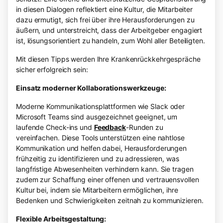
in diesen Dialogen reflektiert eine Kultur, die Mitarbeiter
dazu ermutigt, sich frei über ihre Herausforderungen zu
äußern, und unterstreicht, dass der Arbeitgeber engagiert
ist, lösungsorientiert zu handeln, zum Wohl aller Beteiligten.
Mit diesen Tipps werden Ihre Krankenrückkehrgespräche
sicher erfolgreich sein:
Einsatz moderner Kollaborationswerkzeuge:
Moderne Kommunikationsplattformen wie Slack oder
Microsoft Teams sind ausgezeichnet geeignet, um
laufende Check-ins und
Feedback
-Runden zu
vereinfachen. Diese Tools unterstützen eine nahtlose
Kommunikation und helfen dabei, Herausforderungen
frühzeitig zu identifizieren und zu adressieren, was
langfristige Abwesenheiten verhindern kann. Sie tragen
zudem zur Schaffung einer offenen und vertrauensvollen
Kultur bei, indem sie Mitarbeitern ermöglichen, ihre
Bedenken und Schwierigkeiten zeitnah zu kommunizieren.
Flexible Arbeitsgestaltung: