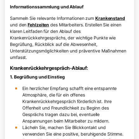
Informationssammlung und Ablauf
Sammeln Sie relevante Informationen zum
Krankenstand
und den
Fehlzeiten
des Mitarbeiters. Erstellen Sie einen
klaren Leitfaden für den Ablauf des
Krankenrückkehrgesprächs, der wichtige Punkte wie
Begrüßung, Rückblick auf die Abwesenheit,
Unterstützungsmöglichkeiten und präventive Maßnahmen
umfasst.
Krankenrückkehrgespräch-Ablauf:
1. Begrüßung und Einstieg
Ein herzlicher Empfang schafft eine entspannte
Atmosphäre, die für ein offenes
Krankenrückkehrgespräch förderlich ist. Ihre
Offenheit und Freundlichkeit zu Beginn des
Gesprächs tragen dazu bei, eventuelle
Anspannungen beim Mitarbeiter zu mildern.
Lächeln Sie, machen Sie Blickkontakt und
verwenden Sie eine positive, beruhigende Stimme.