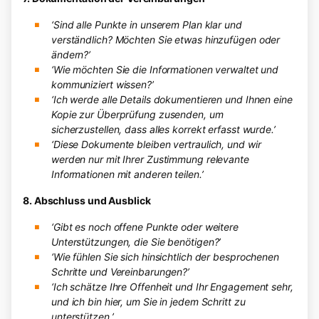
‘Sind alle Punkte in unserem Plan klar und
verständlich? Möchten Sie etwas hinzufügen oder
ändern?’
‘Wie möchten Sie die Informationen verwaltet und
kommuniziert wissen?’
‘Ich werde alle Details dokumentieren und Ihnen eine
Kopie zur Überprüfung zusenden, um
sicherzustellen, dass alles korrekt erfasst wurde.’
‘Diese Dokumente bleiben vertraulich, und wir
werden nur mit Ihrer Zustimmung relevante
Informationen mit anderen teilen.’
8. Abschluss und Ausblick
‘Gibt es noch offene Punkte oder weitere
Unterstützungen, die Sie benötigen?’
‘Wie fühlen Sie sich hinsichtlich der besprochenen
Schritte und Vereinbarungen?’
‘Ich schätze Ihre Offenheit und Ihr Engagement sehr,
und ich bin hier, um Sie in jedem Schritt zu
unterstützen.’