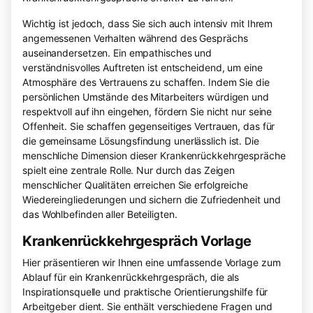
Wichtig ist jedoch, dass Sie sich auch intensiv mit Ihrem
angemessenen Verhalten während des Gesprächs
auseinandersetzen. Ein empathisches und
verständnisvolles Auftreten ist entscheidend, um eine
Atmosphäre des Vertrauens zu schaffen. Indem Sie die
persönlichen Umstände des Mitarbeiters würdigen und
respektvoll auf ihn eingehen, fördern Sie nicht nur seine
Offenheit. Sie schaffen gegenseitiges Vertrauen, das für
die gemeinsame Lösungsfindung unerlässlich ist. Die
menschliche Dimension dieser Krankenrückkehrgespräche
spielt eine zentrale Rolle. Nur durch das Zeigen
menschlicher Qualitäten erreichen Sie erfolgreiche
Wiedereingliederungen und sichern die Zufriedenheit und
das Wohlbefinden aller Beteiligten.
Krankenrückkehrgespräch Vorlage
Hier präsentieren wir Ihnen eine umfassende Vorlage zum
Ablauf für ein Krankenrückkehrgespräch, die als
Inspirationsquelle und praktische Orientierungshilfe für
Arbeitgeber dient. Sie enthält verschiedene Fragen und