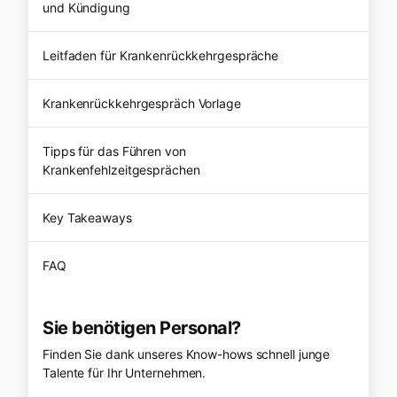
und Kündigung
Leitfaden für Krankenrückkehrgespräche
Krankenrückkehrgespräch Vorlage
Tipps für das Führen von
Krankenfehlzeitgesprächen
Key Takeaways
FAQ
Sie benötigen Personal?
Finden Sie dank unseres Know-hows schnell junge
Talente für Ihr Unternehmen.