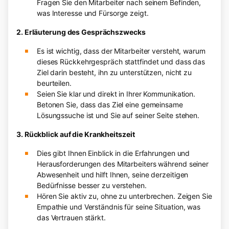
Fragen Sie den Mitarbeiter nach seinem Befinden,
was Interesse und Fürsorge zeigt.
2. Erläuterung des Gesprächszwecks
Es ist wichtig, dass der Mitarbeiter versteht, warum
dieses Rückkehrgespräch stattfindet und dass das
Ziel darin besteht, ihn zu unterstützen, nicht zu
beurteilen.
Seien Sie klar und direkt in Ihrer Kommunikation.
Betonen Sie, dass das Ziel eine gemeinsame
Lösungssuche ist und Sie auf seiner Seite stehen.
3. Rückblick auf die Krankheitszeit
Dies gibt Ihnen Einblick in die Erfahrungen und
Herausforderungen des Mitarbeiters während seiner
Abwesenheit und hilft Ihnen, seine derzeitigen
Bedürfnisse besser zu verstehen.
Hören Sie aktiv zu, ohne zu unterbrechen. Zeigen Sie
Empathie und Verständnis für seine Situation, was
das Vertrauen stärkt.