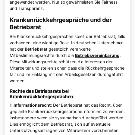
angewendet werden. Nur so gewährleisten Sie Fairness
und Transparenz.
Krankenrückkehrgespräche und der
Betriebsrat
Bei Krankenrückkehrgesprächen spielt der Betriebsrat, falls
vorhanden, eine wichtige Rolle. In deutschen Unternehmen
hat der
Betriebsrat
gesetzlich verankerte
Mitbestimmungsrechte durch die
Betriebsvereinbarung
.
Diese Mitwirkungsrechte schützen die Interessen der
Mitarbeiter und stellen sicher, dass die Rückkehrgespräche
fair und im Einklang mit den Arbeitsgesetzen durchgeführt
werden.
Rechte des Betriebsrats bei
Krankenrückkehrgesprächen:
1. Informationsrecht:
Der Betriebsrat hat das Recht, über
geplante Krankenrückkehrgespräche informiert zu werden,
insbesondere wenn sie systematisch durchgeführt werden.
Dies ermöglicht dem Betriebsrat, sich auf eventuelle
Unterstützungsanfragen von Mitarbeitern vorzubereiten.