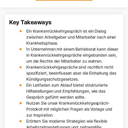
Key Takeaways
Ein Krankenrückkehrgespräch ist ein Dialog
zwischen Arbeitgeber und Mitarbeiter nach einer
Krankheitsphase.
In Unternehmen mit einem Betriebsrat kann dieser
in Krankenrückkehrgespräche eingebunden sein,
um die Rechte der Mitarbeiter zu wahren.
Krankenrückkehrgespräche sind rechtlich nicht
spezifiziert, beeinflussen aber die Einhaltung des
Kündigungsschutzgesetzes.
Ein Leitfaden zum Ablauf bietet strukturierte
Hilfestellungen und Empfehlungen, wie das
Gespräch geführt werden sollte.
Nutzen Sie unser Krankenrückkehrgespräch-
Protokoll mit möglichen Fragen als Vorlage und
zur Inspiration.
Erörtern Sie moderne Strategien wie flexible
Arbeitszeitgestaltungen und zeitgemäße