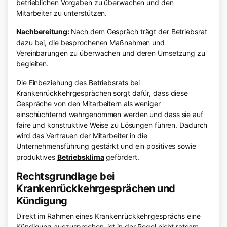
betrieblichen Vorgaben zu überwachen und den
Mitarbeiter zu unterstützen.
Nachbereitung:
Nach dem Gespräch trägt der Betriebsrat
dazu bei, die besprochenen Maßnahmen und
Vereinbarungen zu überwachen und deren Umsetzung zu
begleiten.
Die Einbeziehung des Betriebsrats bei
Krankenrückkehrgesprächen sorgt dafür, dass diese
Gespräche von den Mitarbeitern als weniger
einschüchternd wahrgenommen werden und dass sie auf
faire und konstruktive Weise zu Lösungen führen. Dadurch
wird das Vertrauen der Mitarbeiter in die
Unternehmensführung gestärkt und ein positives sowie
produktives
Betriebsklima
gefördert.
Rechtsgrundlage bei
Krankenrückkehrgesprächen und
Kündigung
Direkt im Rahmen eines Krankenrückkehrgesprächs eine
Kündigung auszusprechen, ist in der Regel nicht ratsam