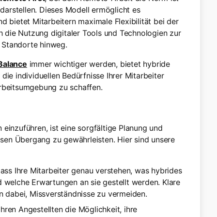
arstellen. Dieses Modell ermöglicht es
d bietet Mitarbeitern maximale Flexibilität bei der
ch die Nutzung digitaler Tools und Technologien zur
 Standorte hinweg.
Balance
immer wichtiger werden, bietet hybride
die individuellen Bedürfnisse Ihrer Mitarbeiter
Arbeitsumgebung zu schaffen.
einzuführen, ist eine sorgfältige Planung und
sen Übergang zu gewährleisten. Hier sind unsere
, dass Ihre Mitarbeiter genau verstehen, was hybrides
 welche Erwartungen an sie gestellt werden. Klare
n dabei, Missverständnisse zu vermeiden.
Ihren Angestellten die Möglichkeit, ihre