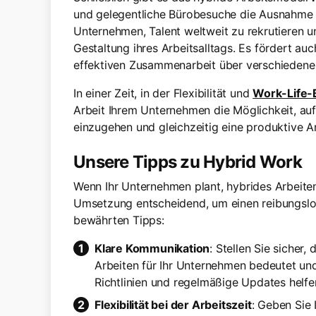
und gelegentliche Bürobesuche die Ausnahme d
Unternehmen, Talent weltweit zu rekrutieren un
Gestaltung ihres Arbeitsalltags. Es fördert au
effektiven Zusammenarbeit über verschiedene
In einer Zeit, in der Flexibilität und
Work-Life-
Arbeit Ihrem Unternehmen die Möglichkeit, auf 
einzugehen und gleichzeitig eine produktive 
Unsere Tipps zu Hybrid Work
Wenn Ihr Unternehmen plant, hybrides Arbeiten 
Umsetzung entscheidend, um einen reibungslo
bewährten Tipps:
Klare Kommunikation
: Stellen Sie sicher
Arbeiten für Ihr Unternehmen bedeutet und
Richtlinien und regelmäßige Updates helfe
Flexibilität bei der Arbeitszeit
: Geben Sie 