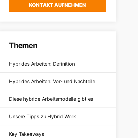
KONTAKT AUFNEHMEN
Themen
Hybrides Arbeiten: Definition
Hybrides Arbeiten: Vor- und Nachteile
Diese hybride Arbeitsmodelle gibt es
Unsere Tipps zu Hybrid Work
Key Takeaways