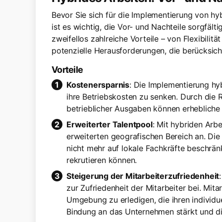
Bevor Sie sich für die Implementierung von h
ist es wichtig, die Vor- und Nachteile sorgfäl
zweifellos zahlreiche Vorteile – von Flexibilitä
potenzielle Herausforderungen, die berücksic
Vorteile
Kostenersparnis
: Die Implementierung hy
ihre Betriebskosten zu senken. Durch die 
betrieblicher Ausgaben können erhebliche 
Erweiterter Talentpool
: Mit hybriden Arb
erweiterten geografischen Bereich an. Die 
nicht mehr auf lokale Fachkräfte beschrän
rekrutieren können.
Steigerung der Mitarbeiterzufriedenheit
zur Zufriedenheit der Mitarbeiter bei. Mitar
Umgebung zu erledigen, die ihren individu
Bindung an das Unternehmen stärkt und die