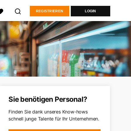
REGISTRIEREN
LOGIN
Sie benötigen Personal?
Finden Sie dank unseres Know-hows
schnell junge Talente für Ihr Unternehmen.