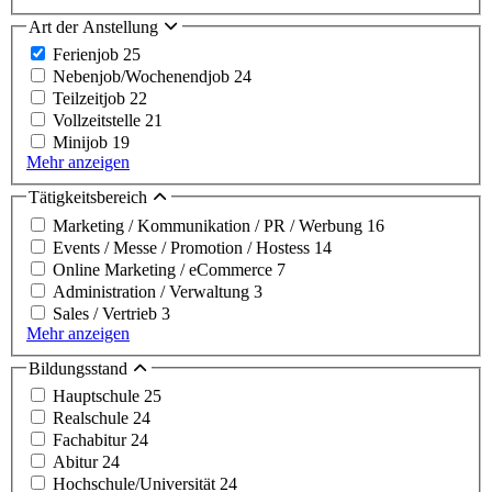
Art der Anstellung
Ferienjob
25
Nebenjob/Wochenendjob
24
Teilzeitjob
22
Vollzeitstelle
21
Minijob
19
Mehr anzeigen
Tätigkeitsbereich
Marketing / Kommunikation / PR / Werbung
16
Events / Messe / Promotion / Hostess
14
Online Marketing / eCommerce
7
Administration / Verwaltung
3
Sales / Vertrieb
3
Mehr anzeigen
Bildungsstand
Hauptschule
25
Realschule
24
Fachabitur
24
Abitur
24
Hochschule/Universität
24