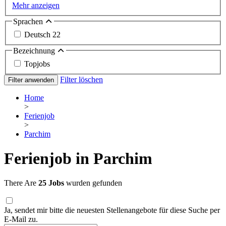
Mehr anzeigen
Sprachen
Deutsch
22
Bezeichnung
Topjobs
Filter löschen
Filter anwenden
Home
>
Ferienjob
>
Parchim
Ferienjob in Parchim
There Are
25 Jobs
wurden gefunden
Ja, sendet mir bitte die neuesten Stellenangebote für diese Suche per
E-Mail zu.