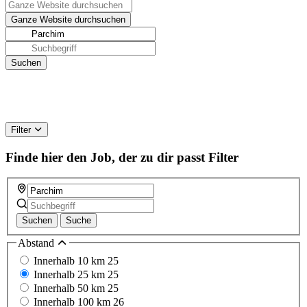
Filter
Finde hier den Job, der zu dir passt
Filter
Suchen
Suche
Abstand
Innerhalb 10 km
25
Innerhalb 25 km
25
Innerhalb 50 km
25
Innerhalb 100 km
26