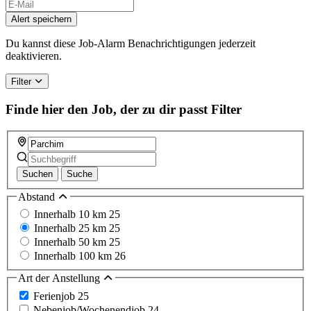
Alert speichern
Du kannst diese Job-Alarm Benachrichtigungen jederzeit
deaktivieren.
Filter
Finde hier den Job, der zu dir passt
Filter
Suchen
Suche
Abstand
Innerhalb 10 km
25
Innerhalb 25 km
25
Innerhalb 50 km
25
Innerhalb 100 km
26
Art der Anstellung
Ferienjob
25
Nebenjob/Wochenendjob
24