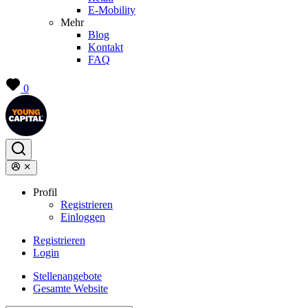
E-Mobility
Mehr
Blog
Kontakt
FAQ
0
Profil
Registrieren
Einloggen
Registrieren
Login
Stellenangebote
Gesamte Website