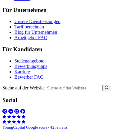
Für Unternehmen
Unsere Dienstleistungen
Tarif berechnen
Blog für Unternehmen
Arbeitgeber FAQ
Für Kandidaten
Stellenangebote
Bewerbungstipps
Karriere
Bewerber FAQ
Suche auf der Website
Social
YoungCapital Google score - 42 reviews