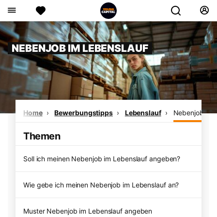
NEBENJOB IM LEBENSLAUF
Home
Bewerbungstipps
Lebenslauf
Nebenjob im 
Themen
Soll ich meinen Nebenjob im Lebenslauf angeben?
Wie gebe ich meinen Nebenjob im Lebenslauf an?
Muster Nebenjob im Lebenslauf angeben