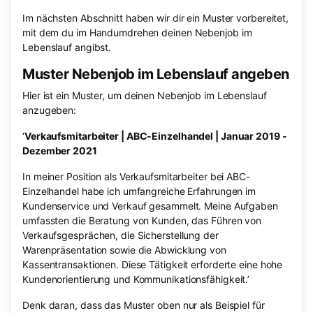
Im nächsten Abschnitt haben wir dir ein Muster vorbereitet,
mit dem du im Handumdrehen deinen Nebenjob im
Lebenslauf angibst.
Muster Nebenjob im Lebenslauf angeben
Hier ist ein Muster, um deinen Nebenjob im Lebenslauf
anzugeben:
‘
Verkaufsmitarbeiter | ABC-Einzelhandel | Januar 2019 -
Dezember 2021
In meiner Position als Verkaufsmitarbeiter bei ABC-
Einzelhandel habe ich umfangreiche Erfahrungen im
Kundenservice und Verkauf gesammelt. Meine Aufgaben
umfassten die Beratung von Kunden, das Führen von
Verkaufsgesprächen, die Sicherstellung der
Warenpräsentation sowie die Abwicklung von
Kassentransaktionen. Diese Tätigkeit erforderte eine hohe
Kundenorientierung und Kommunikationsfähigkeit.’
Denk daran, dass das Muster oben nur als Beispiel für