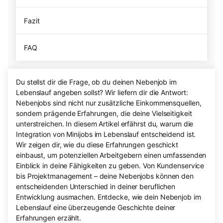
Fazit
FAQ
Du stellst dir die Frage, ob du deinen Nebenjob im
Lebenslauf angeben sollst? Wir liefern dir die Antwort:
Nebenjobs sind nicht nur zusätzliche Einkommensquellen,
sondern prägende Erfahrungen, die deine Vielseitigkeit
unterstreichen. In diesem Artikel erfährst du, warum die
Integration von Minijobs im Lebenslauf entscheidend ist.
Wir zeigen dir, wie du diese Erfahrungen geschickt
einbaust, um potenziellen Arbeitgebern einen umfassenden
Einblick in deine Fähigkeiten zu geben. Von Kundenservice
bis Projektmanagement – deine Nebenjobs können den
entscheidenden Unterschied in deiner beruflichen
Entwicklung ausmachen. Entdecke, wie dein Nebenjob im
Lebenslauf eine überzeugende Geschichte deiner
Erfahrungen erzählt.