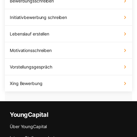
Bewerbungsschreiben
Initiativbewerbung schreiben
Lebenslauf erstellen
Motivationsschreiben
Vorstellungsgespräch
Xing Bewerbung
YoungCapital
Über YoungCapital