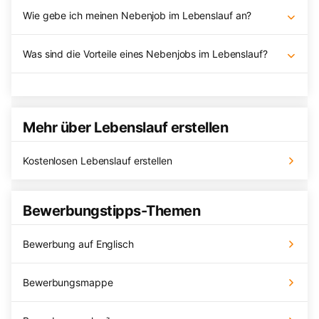
Wie gebe ich meinen Nebenjob im Lebenslauf an?
Was sind die Vorteile eines Nebenjobs im Lebenslauf?
Mehr über Lebenslauf erstellen
Kostenlosen Lebenslauf erstellen
Bewerbungstipps-Themen
Bewerbung auf Englisch
Bewerbungsmappe