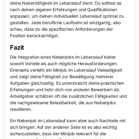
deine Nebentätigkeit im Lebenslauf dient. Du solltest es
nach deinen eigenen Erfahrungen und Qualifikationen
anpassen, um deinen individuellen Lebenslauf optimal zu
gestalten. Jede berufliche Laufbahn ist einzigartig, also
schau, dass du die spezifischen Anforderungen der
Position berücksichtigst.
Fazit
Die Integration eines Nebenjobs im Lebenslauf bietet
sowohl Vorteile als auch mögliche Herausforderungen.
Einerseits verleiht ein Minijob im Lebenslauf Vielseitigkeit
und zeigt deine Fähigkeit zur Bewältigung mehrerer
Aufgaben gleichzeitig. Es unterstreicht deine praktischen
Erfahrungen und hebt dich von anderen Bewerbern ab.
Arbeitgeber schätzen oft die zusätzlichen Fähigkeiten und
die nachgewiesene Belastbarkeit, die aus Nebenjobs
resultieren.
Ein Nebenjob im Lebenslauf kann aber auch Nachteile mit
sich bringen: Auf der anderen Seite ist es also wichtig
sicherzustellen, dass der Minijob relevant für die