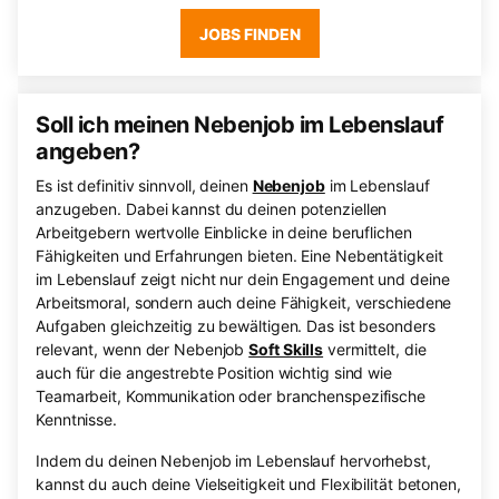
JOBS FINDEN
Soll ich meinen Nebenjob im Lebenslauf
angeben?
Es ist definitiv sinnvoll, deinen
Nebenjob
im Lebenslauf
anzugeben. Dabei kannst du deinen potenziellen
Arbeitgebern wertvolle Einblicke in deine beruflichen
Fähigkeiten und Erfahrungen bieten. Eine Nebentätigkeit
im Lebenslauf zeigt nicht nur dein Engagement und deine
Arbeitsmoral, sondern auch deine Fähigkeit, verschiedene
Aufgaben gleichzeitig zu bewältigen. Das ist besonders
relevant, wenn der Nebenjob
Soft Skills
vermittelt, die
auch für die angestrebte Position wichtig sind wie
Teamarbeit, Kommunikation oder branchenspezifische
Kenntnisse.
Indem du deinen Nebenjob im Lebenslauf hervorhebst,
kannst du auch deine Vielseitigkeit und Flexibilität betonen,