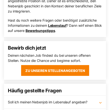
angestrebte Position ist. Daher ist es entscheidend, den
Nebenjob geschickt in den Kontext deiner beruflichen Ziele
zu integrieren.
Hast du noch weitere Fragen oder benötigst zusätzliche
Informationen zu deinem
Lebenslauf
? Dann wirf einen Blick
auf unsere
Bewerbungstipps
.
Bewirb dich jetzt
Deinen nächsten Job findest du bei unseren offenen
Stellen. Nutze die Chance und beginne sofort.
ZU UNSEREN STELLENANGEBOTEN
Häufig gestellte Fragen
Soll ich meinen Nebenjob im Lebenslauf angeben?