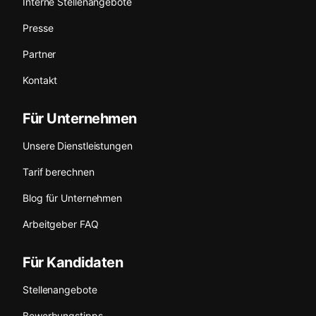
Interne Stellenangebote
Presse
Partner
Kontakt
Für Unternehmen
Unsere Dienstleistungen
Tarif berechnen
Blog für Unternehmen
Arbeitgeber FAQ
Für Kandidaten
Stellenangebote
Bewerbungstipps