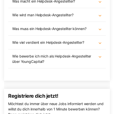
Was macht ein Helpdesk-Angestellter?
Wie wird man Helpdesk-Angestellter?
Was muss ein Helpdesk-Angestellter können?
Wie viel verdient ein Helpdesk-Angestellter?
Wie bewerbe ich mich als Helpdesk-Angestellter
über YoungCapital?
Registriere dich jetzt!
Möchtest du immer über neue Jobs informiert werden und
willst du dich innerhalb von 1 Minute bewerben können?