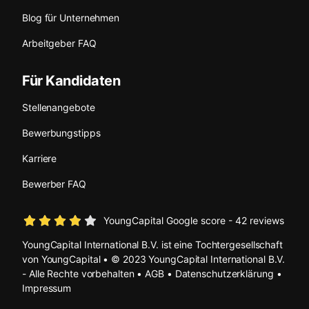
Blog für Unternehmen
Arbeitgeber FAQ
Für Kandidaten
Stellenangebote
Bewerbungstipps
Karriere
Bewerber FAQ
YoungCapital Google score - 42 reviews
YoungCapital International B.V. ist eine Tochtergesellschaft
von YoungCapital • © 2023 YoungCapital International B.V.
- Alle Rechte vorbehalten •
AGB
•
Datenschutzerklärung
•
Impressum