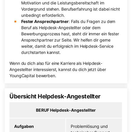
Motivation und die Leistungsbereitschaft im
Vordergrund stehen. Berufserfahrung ist dabei nicht
unbedingt erforderlich.
Fester Ansprechpartner
: Falls du Fragen zu dem
Beruf als Helpdesk-Angestellter oder dem
Bewerbungsprozess hast, steht dir immer ein fester
Ansprechpartner zur Seite. Wir helfen dir gerne
weiter, damit du erfolgreich im Helpdesk-Service
durchstarten kannst.
Wenn du dich also für eine Karriere als Helpdesk-
Angestellter interessierst, kannst du dich jetzt über
YoungCapital bewerben.
Übersicht Helpdesk-Angestellter
BERUF Helpdesk-Angestellter
Aufgaben
Problemlösung und