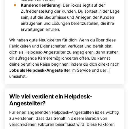
Kundenorientierung
: Der Fokus liegt auf der
Zufriedenstellung der Kunden. Du solltest in der Lage
sein, auf die Bedürfnisse und Anliegen der Kunden
einzugehen und Lösungen bereitzustellen, die ihre
Erwartungen erfüllen.
Wir haben gute Neuigkeiten für dich: Wenn du über diese
Fähigkeiten und Eigenschaften verfügst und bereit bist,
dich als Helpdesk-Angestellter zu engagieren, dann stehen
dir aufregende Karrieremöglichkeiten offen. Du kannst
deine berufliche Reise beginnen, indem du dich direkt nach
Jobs als Helpdesk-Angestellter
im Service und der IT
umsiehst.
Wie viel verdient ein Helpdesk-
Angestellter?
Für einen angehenden Helpdesk-Angestellten ist es wichtig
zu verstehen, dass das Gehalt in diesem Bereich von
verschiedenen Faktoren beeinflusst wird. Diese Faktoren