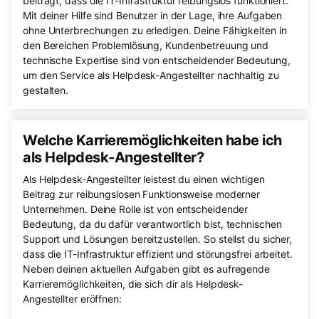
beiträgt, dass die IT-Infrastruktur reibungslos funktioniert.
Mit deiner Hilfe sind Benutzer in der Lage, ihre Aufgaben
ohne Unterbrechungen zu erledigen. Deine Fähigkeiten in
den Bereichen Problemlösung, Kundenbetreuung und
technische Expertise sind von entscheidender Bedeutung,
um den Service als Helpdesk-Angestellter nachhaltig zu
gestalten.
Welche Karrieremöglichkeiten habe ich
als Helpdesk-Angestellter?
Als Helpdesk-Angestellter leistest du einen wichtigen
Beitrag zur reibungslosen Funktionsweise moderner
Unternehmen. Deine Rolle ist von entscheidender
Bedeutung, da du dafür verantwortlich bist, technischen
Support und Lösungen bereitzustellen. So stellst du sicher,
dass die IT-Infrastruktur effizient und störungsfrei arbeitet.
Neben deinen aktuellen Aufgaben gibt es aufregende
Karrieremöglichkeiten, die sich dir als Helpdesk-
Angestellter eröffnen: