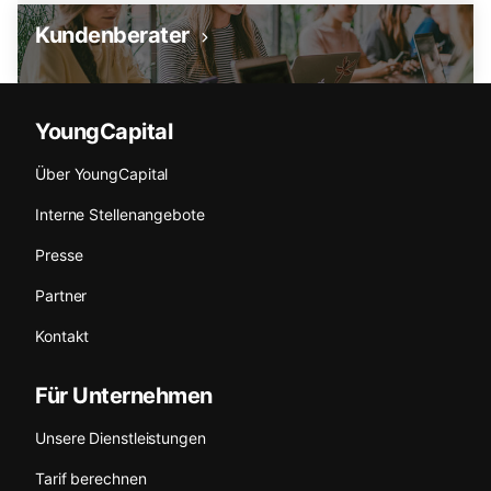
Kundenberater
YoungCapital
Über YoungCapital
Interne Stellenangebote
Presse
Partner
Kontakt
Für Unternehmen
Unsere Dienstleistungen
Tarif berechnen