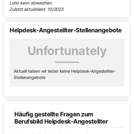
Lohn kann abweichen.
Zuletzt aktualisiert: 10/2023
Helpdesk-Angestellter-Stellenangebote
Unfortunately
Aktuell haben wir leider keine Helpdesk-Angestellter-
Stellenangebote
Häufig gestellte Fragen zum
Berufsbild Helpdesk-Angestellter