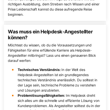
richtigen Ausbildung, dem Streben nach Wissen und einer
Prise Leidenschaft kannst du diese aufregende Reise
beginnen.
Was muss ein Helpdesk-Angestellter
können?
Möchtest du wissen, ob du die Voraussetzungen und
Fähigkeiten für eine erfüllende Karriere als Helpdesk-
Angestellter mitbringst? Lass uns einen genaueren Blick
darauf werfen:
Technisches Verständnis:
In der Welt des
Helpdesk-Angestellten ist ein grundlegendes
technisches Verständnis unerlässlich. Du solltest in
der Lage sein, technische Probleme zu verstehen
und Lösungen anzubieten.
Problemlösungsfähigkeiten:
Im Helpdesk dreht
sich alles um die schnelle und effiziente Lösung von
Kundenproblemen. Als Angestellter solltest du in der