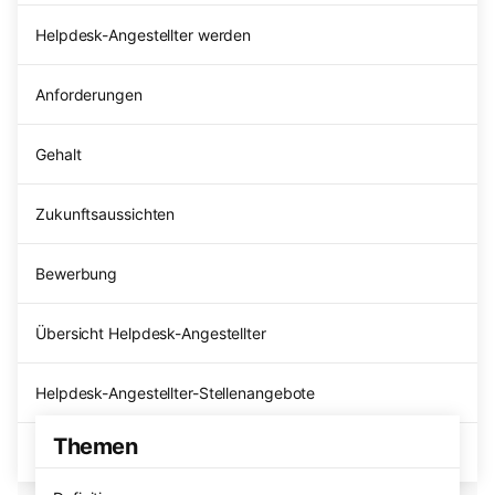
Helpdesk-Angestellter werden
Anforderungen
Gehalt
Zukunftsaussichten
Bewerbung
Übersicht Helpdesk-Angestellter
Helpdesk-Angestellter-Stellenangebote
Themen
FAQ's