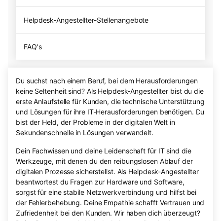
Helpdesk-Angestellter-Stellenangebote
FAQ's
Du suchst nach einem Beruf, bei dem Herausforderungen
keine Seltenheit sind? Als Helpdesk-Angestellter bist du die
erste Anlaufstelle für Kunden, die technische Unterstützung
und Lösungen für ihre IT-Herausforderungen benötigen. Du
bist der Held, der Probleme in der digitalen Welt in
Sekundenschnelle in Lösungen verwandelt.
Dein Fachwissen und deine Leidenschaft für IT sind die
Werkzeuge, mit denen du den reibungslosen Ablauf der
digitalen Prozesse sicherstellst. Als Helpdesk-Angestellter
beantwortest du Fragen zur Hardware und Software,
sorgst für eine stabile Netzwerkverbindung und hilfst bei
der Fehlerbehebung. Deine Empathie schafft Vertrauen und
Zufriedenheit bei den Kunden. Wir haben dich überzeugt?