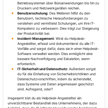
Betriebssystemen über Büroanwendungen bis hin zu
Druckern und Netzwerkgeräten reichen.
Benutzerschulung
: Des Weiteren hilfst du den
Benutzern, technische Herausforderungen zu
verstehen und vermittelst Schulungen, um ihre IT-
Kompetenz zu verbessern. Dies trägt zur Steigerung
der Produktivität bei.
Incident-Management
: Wirst du Helpdesk-
Angestellter, erfasst und dokumentierst du alle IT-
Vorfälle und sorgst dafür, dass sie in einer Helpdesk-
Software verwaltet werden. Dies ermöglicht eine
bessere Nachverfolgung und Eskalation, wenn
erforderlich.
IT-Sicherheit und Datenschutz:
Außerdem sorgst
du für die Einhaltung von Sicherheitsrichtlinien und
Datenschutzvorschriften, indem du sicherstellst,
dass Systeme und Daten angemessen geschützt
sind. Aufregend, oder?
Insgesamt bist du als Helpdesk-Angestellter ein
unverzichtbarer Bestandteil des Unternehmens, der dazu