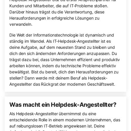
Kunden und Mitarbeiter, die auf IT-Probleme stoßen.
Darüber hinaus trägst du die Verantwortung, diese
Herausforderungen in erfolgreiche Lösungen zu
verwandeln.
Die Welt der Informationstechnologie ist dynamisch und
ständig im Wandel. Als IT-Helpdesk-Angestellter ist es
deine Aufgabe, auf dem neuesten Stand zu bleiben und
dich den sich ändernden Anforderungen anzupassen. Du
trägst dazu bei, dass Unternehmen effizient und produktiv
arbeiten können, indem du technische Probleme effektiv
bewältigst. Bist du bereit, dich den Herausforderungen zu
stellen? Dann werde mit deinem Beruf als Helpdesk-
Angestellter das Rückgrat der modernen Geschäftswelt.
Was macht ein Helpdesk-Angestellter?
Als Helpdesk-Angestellter übernimmst du eine
entscheidende Rolle in einem modernen Unternehmen, das
auf reibungslosen IT-Betrieb angewiesen ist. Deine