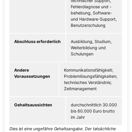
technischer Support,
Fehlerdiagnose und -
behebung, Software-
und Hardware-Support,
Benutzerschulung
Abschluss erforderlich
Ausbildung, Studium,
Weiterbildung und
Schulungen
Andere
Kommunikationsfähigkeit;
Voraussetzungen
Problemlösungsfähigkeiten;
technisches Verständnis;
Zeitmanagement
Gehaltsaussichten
durchschnittlich 30.000
bis 60.000 Euro brutto
im Jahr
Dies ist eine ungefähre Gehaltsangabe. Der tatsächliche