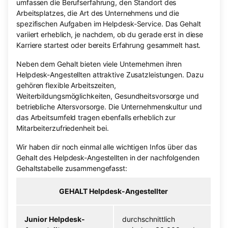
umfassen die Berufserfahrung, den Standort des
Arbeitsplatzes, die Art des Unternehmens und die
spezifischen Aufgaben im Helpdesk-Service. Das Gehalt
variiert erheblich, je nachdem, ob du gerade erst in diese
Karriere startest oder bereits Erfahrung gesammelt hast.
Neben dem Gehalt bieten viele Unternehmen ihren
Helpdesk-Angestellten attraktive Zusatzleistungen. Dazu
gehören flexible Arbeitszeiten,
Weiterbildungsmöglichkeiten, Gesundheitsvorsorge und
betriebliche Altersvorsorge. Die Unternehmenskultur und
das Arbeitsumfeld tragen ebenfalls erheblich zur
Mitarbeiterzufriedenheit bei.
Wir haben dir noch einmal alle wichtigen Infos über das
Gehalt des Helpdesk-Angestellten in der nachfolgenden
Gehaltstabelle zusammengefasst:
GEHALT Helpdesk-Angestellter
Junior Helpdesk-
durchschnittlich