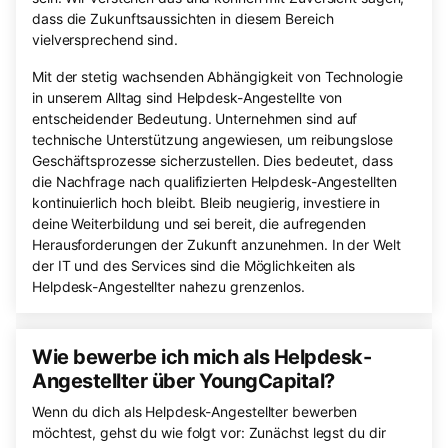
dass die Zukunftsaussichten in diesem Bereich
vielversprechend sind.
Mit der stetig wachsenden Abhängigkeit von Technologie
in unserem Alltag sind Helpdesk-Angestellte von
entscheidender Bedeutung. Unternehmen sind auf
technische Unterstützung angewiesen, um reibungslose
Geschäftsprozesse sicherzustellen. Dies bedeutet, dass
die Nachfrage nach qualifizierten Helpdesk-Angestellten
kontinuierlich hoch bleibt. Bleib neugierig, investiere in
deine Weiterbildung und sei bereit, die aufregenden
Herausforderungen der Zukunft anzunehmen. In der Welt
der IT und des Services sind die Möglichkeiten als
Helpdesk-Angestellter nahezu grenzenlos.
Wie bewerbe ich mich als Helpdesk-
Angestellter über YoungCapital?
Wenn du dich als Helpdesk-Angestellter bewerben
möchtest, gehst du wie folgt vor: Zunächst legst du dir