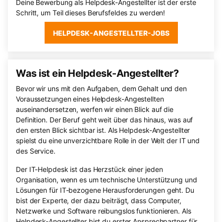
Deine Bewerbung als Helpdesk-Angestellter ist der erste
Schritt, um Teil dieses Berufsfeldes zu werden!
HELPDESK-ANGESTELLTER-JOBS
Was ist ein Helpdesk-Angestellter?
Bevor wir uns mit den Aufgaben, dem Gehalt und den
Voraussetzungen eines Helpdesk-Angestellten
auseinandersetzen, werfen wir einen Blick auf die
Definition. Der Beruf geht weit über das hinaus, was auf
den ersten Blick sichtbar ist. Als Helpdesk-Angestellter
spielst du eine unverzichtbare Rolle in der Welt der IT und
des Service.
Der IT-Helpdesk ist das Herzstück einer jeden
Organisation, wenn es um technische Unterstützung und
Lösungen für IT-bezogene Herausforderungen geht. Du
bist der Experte, der dazu beiträgt, dass Computer,
Netzwerke und Software reibungslos funktionieren. Als
Helpdesk-Angestellter bist du erster Ansprechpartner für