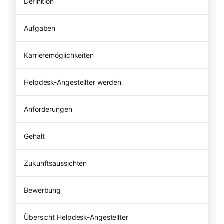
Definition
Aufgaben
Karrieremöglichkeiten
Helpdesk-Angestellter werden
Anforderungen
Gehalt
Zukunftsaussichten
Bewerbung
Übersicht Helpdesk-Angestellter