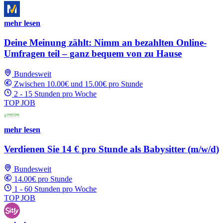
mehr lesen
Deine Meinung zählt: Nimm an bezahlten Online-
Umfragen teil – ganz bequem von zu Hause
Bundesweit
Zwischen 10.00€ und 15.00€ pro Stunde
2 - 15 Stunden pro Woche
TOP JOB
mehr lesen
Verdienen Sie 14 € pro Stunde als Babysitter (m/w/d)
Bundesweit
14.00€ pro Stunde
1 - 60 Stunden pro Woche
TOP JOB