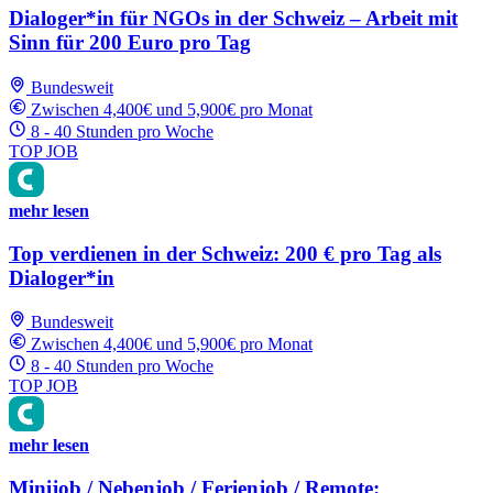
Dialoger*in für NGOs in der Schweiz – Arbeit mit
Sinn für 200 Euro pro Tag
Bundesweit
Zwischen 4,400€ und 5,900€ pro Monat
8 - 40 Stunden pro Woche
TOP JOB
mehr lesen
Top verdienen in der Schweiz: 200 € pro Tag als
Dialoger*in
Bundesweit
Zwischen 4,400€ und 5,900€ pro Monat
8 - 40 Stunden pro Woche
TOP JOB
mehr lesen
Minijob / Nebenjob / Ferienjob / Remote: