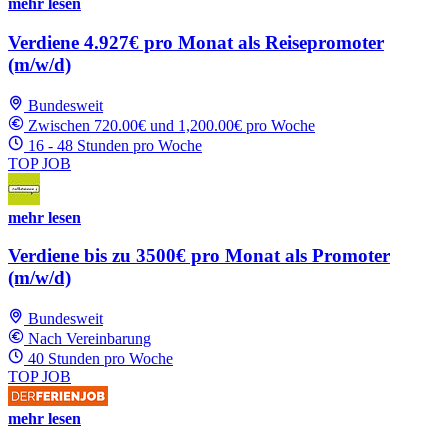
mehr lesen
Verdiene 4.927€ pro Monat als Reisepromoter
(m/w/d)
Bundesweit
Zwischen 720.00€ und 1,200.00€ pro Woche
16 - 48 Stunden pro Woche
TOP JOB
mehr lesen
Verdiene bis zu 3500€ pro Monat als Promoter
(m/w/d)
Bundesweit
Nach Vereinbarung
40 Stunden pro Woche
TOP JOB
mehr lesen