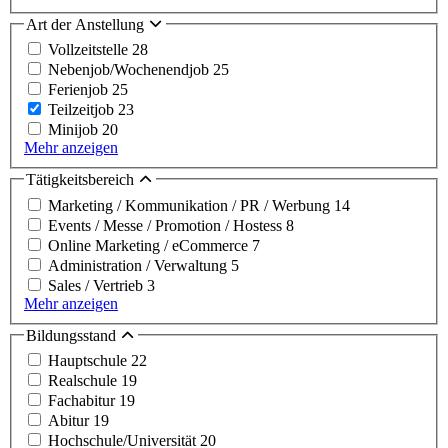
Art der Anstellung
Vollzeitstelle
28
Nebenjob/Wochenendjob
25
Ferienjob
25
Teilzeitjob
23
Minijob
20
Mehr anzeigen
Tätigkeitsbereich
Marketing / Kommunikation / PR / Werbung
14
Events / Messe / Promotion / Hostess
8
Online Marketing / eCommerce
7
Administration / Verwaltung
5
Sales / Vertrieb
3
Mehr anzeigen
Bildungsstand
Hauptschule
22
Realschule
19
Fachabitur
19
Abitur
19
Hochschule/Universität
20