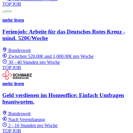
TOP JOB
mehr lesen
Ferienjob: Arbeite für das Deutsches Rotes Kreuz -
mind. 520€/Woche
Bundesweit
Zwischen 520.00€ und 1,000.00€ pro Woche
30 - 40 Stunden pro Woche
TOP JOB
mehr lesen
Geld verdienen im Homeoffice: Einfach Umfragen
beantworten.
Bundesweit
Nach Vereinbarung
2 - 16 Stunden pro Woche
TOP JOB