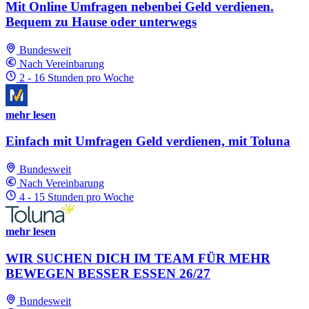
Mit Online Umfragen nebenbei Geld verdienen.
Bequem zu Hause oder unterwegs
Bundesweit
Nach Vereinbarung
2 - 16 Stunden pro Woche
mehr lesen
Einfach mit Umfragen Geld verdienen, mit Toluna
Bundesweit
Nach Vereinbarung
4 - 15 Stunden pro Woche
mehr lesen
WIR SUCHEN DICH IM TEAM FÜR MEHR
BEWEGEN BESSER ESSEN 26/27
Bundesweit