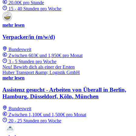
20.00€ pro Stunde
15 - 40 Stunden pro Woche
mehr lesen
Verpacker/in (m/w/d)
Bundesweit
Zwischen 603€ und 1,950€ pro Monat
3 - 5 Stunden pro Woche
Neu! Bewirb dich als einer der Ersten
Huber Transport &amp; Logistik GmbH
mehr lesen
Assistenz gesucht - Arbeiten von Überall in Berlin,
Hamburg, Düsseldorf, Köln, München
Bundesweit
Zwischen 1,100€ und 1,500€ pro Monat
20 - 25 Stunden pro Woche