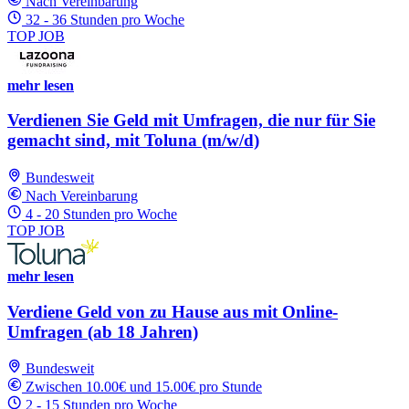
Nach Vereinbarung
32 - 36 Stunden pro Woche
TOP JOB
mehr lesen
Verdienen Sie Geld mit Umfragen, die nur für Sie
gemacht sind, mit Toluna (m/w/d)
Bundesweit
Nach Vereinbarung
4 - 20 Stunden pro Woche
TOP JOB
mehr lesen
Verdiene Geld von zu Hause aus mit Online-
Umfragen (ab 18 Jahren)
Bundesweit
Zwischen 10.00€ und 15.00€ pro Stunde
2 - 15 Stunden pro Woche