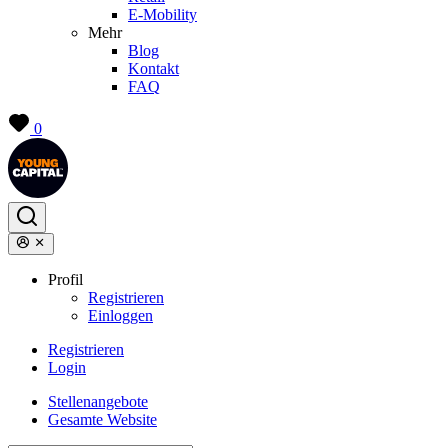
E-Mobility
Mehr
Blog
Kontakt
FAQ
0
Profil
Registrieren
Einloggen
Registrieren
Login
Stellenangebote
Gesamte Website