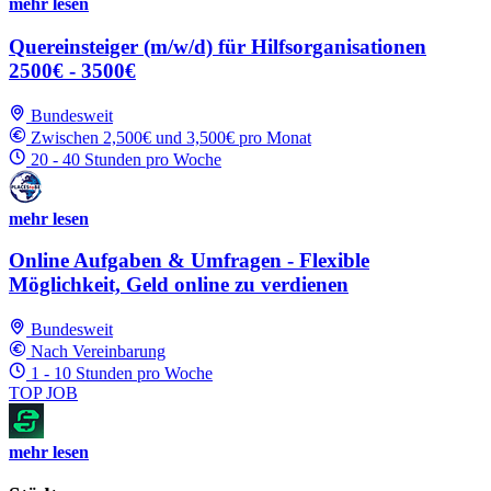
mehr lesen
Quereinsteiger (m/w/d) für Hilfsorganisationen
2500€ - 3500€
Bundesweit
Zwischen 2,500€ und 3,500€ pro Monat
20 - 40 Stunden pro Woche
mehr lesen
Online Aufgaben & Umfragen - Flexible
Möglichkeit, Geld online zu verdienen
Bundesweit
Nach Vereinbarung
1 - 10 Stunden pro Woche
TOP JOB
mehr lesen