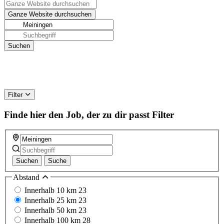
Filter
Finde hier den Job, der zu dir passt
Filter
Suchen
Suche
Abstand
Innerhalb 10 km
23
Innerhalb 25 km
23
Innerhalb 50 km
23
Innerhalb 100 km
28