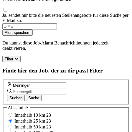
Ja, sendet mir bitte die neuesten Stellenangebote für diese Suche per
E-Mail zu.
Alert speichern
Du kannst diese Job-Alarm Benachrichtigungen jederzeit
deaktivieren.
Filter
Finde hier den Job, der zu dir passt
Filter
Suchen
Suche
Abstand
Innerhalb 10 km
23
Innerhalb 25 km
23
Innerhalb 50 km
23