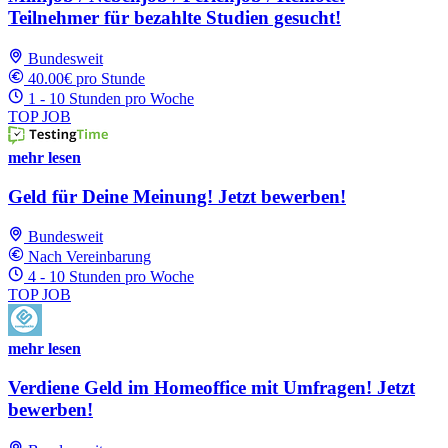
Teilnehmer für bezahlte Studien gesucht!
Bundesweit
40.00€ pro Stunde
1 - 10 Stunden pro Woche
TOP JOB
mehr lesen
Geld für Deine Meinung! Jetzt bewerben!
Bundesweit
Nach Vereinbarung
4 - 10 Stunden pro Woche
TOP JOB
mehr lesen
Verdiene Geld im Homeoffice mit Umfragen! Jetzt
bewerben!