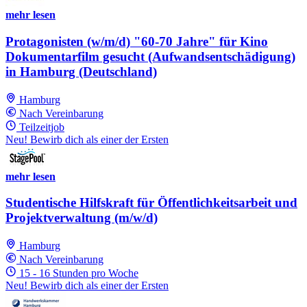
mehr lesen
Protagonisten (w/m/d) "60-70 Jahre" für Kino
Dokumentarfilm gesucht (Aufwandsentschädigung)
in Hamburg (Deutschland)
Hamburg
Nach Vereinbarung
Teilzeitjob
Neu! Bewirb dich als einer der Ersten
mehr lesen
Studentische Hilfskraft für Öffentlichkeitsarbeit und
Projektverwaltung (m/w/d)
Hamburg
Nach Vereinbarung
15 - 16 Stunden pro Woche
Neu! Bewirb dich als einer der Ersten