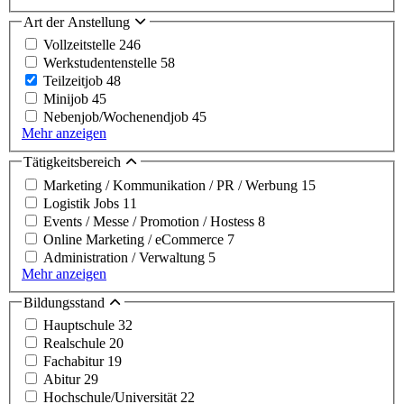
Art der Anstellung
Vollzeitstelle
246
Werkstudentenstelle
58
Teilzeitjob
48
Minijob
45
Nebenjob/Wochenendjob
45
Mehr anzeigen
Tätigkeitsbereich
Marketing / Kommunikation / PR / Werbung
15
Logistik Jobs
11
Events / Messe / Promotion / Hostess
8
Online Marketing / eCommerce
7
Administration / Verwaltung
5
Mehr anzeigen
Bildungsstand
Hauptschule
32
Realschule
20
Fachabitur
19
Abitur
29
Hochschule/Universität
22