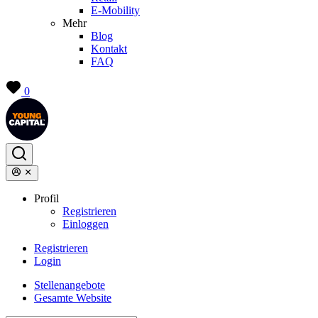
E-Mobility
Mehr
Blog
Kontakt
FAQ
0
Profil
Registrieren
Einloggen
Registrieren
Login
Stellenangebote
Gesamte Website