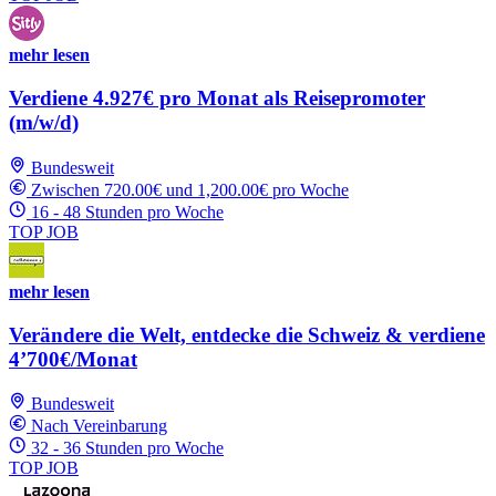
mehr lesen
Verdiene 4.927€ pro Monat als Reisepromoter
(m/w/d)
Bundesweit
Zwischen 720.00€ und 1,200.00€ pro Woche
16 - 48 Stunden pro Woche
TOP JOB
mehr lesen
Verändere die Welt, entdecke die Schweiz & verdiene
4’700€/Monat
Bundesweit
Nach Vereinbarung
32 - 36 Stunden pro Woche
TOP JOB