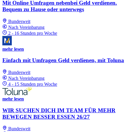
Mit Online Umfragen nebenbei Geld verdienen.
Bequem zu Hause oder unterwegs
Bundesweit
Nach Vereinbarung
2 - 16 Stunden pro Woche
mehr lesen
Einfach mit Umfragen Geld verdienen, mit Toluna
Bundesweit
Nach Vereinbarung
4 - 15 Stunden pro Woche
mehr lesen
WIR SUCHEN DICH IM TEAM FÜR MEHR
BEWEGEN BESSER ESSEN 26/27
Bundesweit