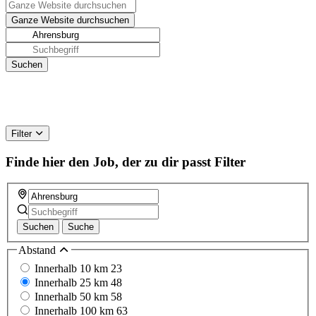
Filter
Finde hier den Job, der zu dir passt
Filter
Suchen
Suche
Abstand
Innerhalb 10 km
23
Innerhalb 25 km
48
Innerhalb 50 km
58
Innerhalb 100 km
63