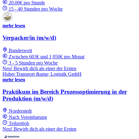
20.00€ pro Stunde
15 - 40 Stunden pro Woche
mehr lesen
Verpacker/in (m/w/d)
Bundesweit
Zwischen 603€ und 1,950€ pro Monat
3 - 5 Stunden pro Woche
Neu! Bewirb dich als einer der Ersten
Huber Transport &amp; Logistik GmbH
mehr lesen
Praktikum im Bereich Prozessoptimierung in der
Produktion (m/w/d)
Norderstedt
Nach Vereinbarung
Teilzeitjob
Neu! Bewirb dich als einer der Ersten