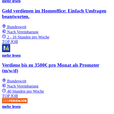
mehr lesen
Geld verdienen im Homeoffice: Einfach Umfragen
beantworten.
Bundesweit
Nach Vereinbarung
2 - 16 Stunden pro Woche
TOP JOB
mehr lesen
Verdiene bis zu 3500€ pro Monat als Promoter
(m/w/d)
Bundesweit
Nach Vereinbarung
40 Stunden pro Woche
TOP JOB
mehr lesen