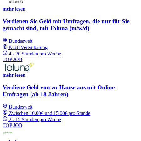
mehr lesen
Verdienen Sie Geld mit Umfragen, die nur für Sie
gemacht sind, mit Toluna (m/w/d)
Bundesweit
Nach Vereinbarung
4 - 20 Stunden pro Woche
TOP JOB
mehr lesen
Verdiene Geld von zu Hause aus mit Online-
Umfragen (ab 18 Jahren)
Bundesweit
Zwischen 10.00€ und 15.00€ pro Stunde
2 - 15 Stunden pro Woche
TOP JOB