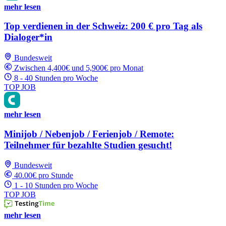
mehr lesen
Top verdienen in der Schweiz: 200 € pro Tag als
Dialoger*in
Bundesweit
Zwischen 4,400€ und 5,900€ pro Monat
8 - 40 Stunden pro Woche
TOP JOB
mehr lesen
Minijob / Nebenjob / Ferienjob / Remote:
Teilnehmer für bezahlte Studien gesucht!
Bundesweit
40.00€ pro Stunde
1 - 10 Stunden pro Woche
TOP JOB
mehr lesen