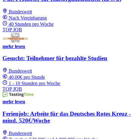
Bundesweit
Nach Vereinbarung
40 Stunden pro Woche
TOP JOB
mehr lesen
Gesucht: Teilnehmer für bezahlte Studien
Bundesweit
40.00€ pro Stunde
1 - 10 Stunden pro Woche
TOP JOB
mehr lesen
Ferienjob: Arbeite für das Deutsches Rotes Kreuz -
mind. 520€/Woche
Bundesweit