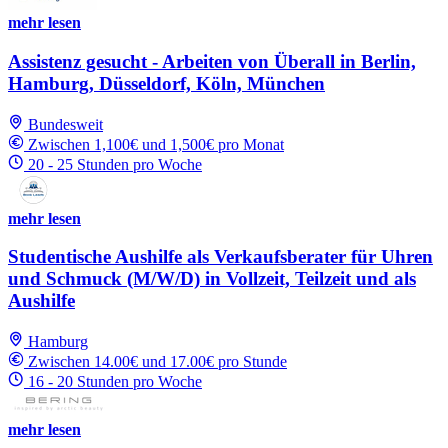
mehr lesen
Assistenz gesucht - Arbeiten von Überall in Berlin,
Hamburg, Düsseldorf, Köln, München
Bundesweit
Zwischen 1,100€ und 1,500€ pro Monat
20 - 25 Stunden pro Woche
mehr lesen
Studentische Aushilfe als Verkaufsberater für Uhren
und Schmuck (M/W/D) in Vollzeit, Teilzeit und als
Aushilfe
Hamburg
Zwischen 14.00€ und 17.00€ pro Stunde
16 - 20 Stunden pro Woche
mehr lesen