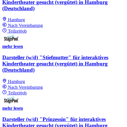
Kindertheater gesucht (vergütet) in Hamburg
(Deutschland)
Hamburg
Nach Vereinbarung
Teilzeitjob
mehr lesen
Darsteller (w/d) "Stiefmutter" für interaktives
Kindertheater gesucht (vergütet) in Hamburg
(Deutschland)
Hamburg
Nach Vereinbarung
Teilzeitjob
mehr lesen
Darsteller (w/d) "Prinzessin" für interaktives
Kindertheater gesucht (vergütet) in Hamburg