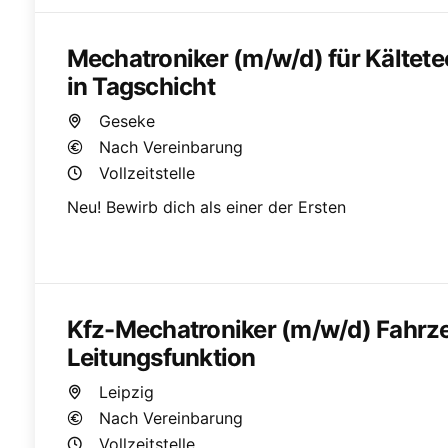
Mechatroniker (m/w/d) für Kältete
in Tagschicht
Geseke
Nach Vereinbarung
Vollzeitstelle
Neu! Bewirb dich als einer der Ersten
Kfz-Mechatroniker (m/w/d) Fahrz
Leitungsfunktion
Leipzig
Nach Vereinbarung
Vollzeitstelle