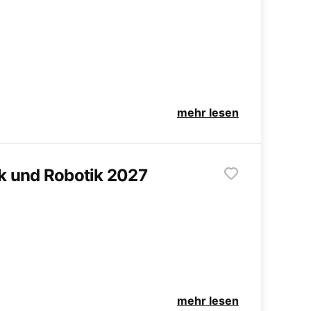
mehr lesen
k und Robotik 2027
mehr lesen