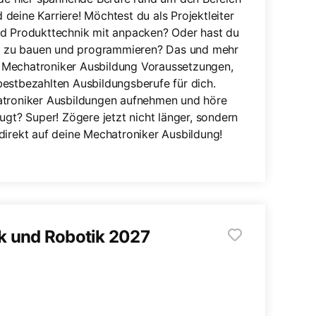
deine Karriere! Möchtest du als Projektleiter
nd Produkttechnik mit anpacken? Oder hast du
 zu bauen und programmieren? Das und mehr
die Mechatroniker Ausbildung Voraussetzungen,
bestbezahlten Ausbildungsberufe für dich.
hatroniker Ausbildungen aufnehmen und höre
ugt? Super! Zögere jetzt nicht länger, sondern
direkt auf deine Mechatroniker Ausbildung!
k und Robotik 2027