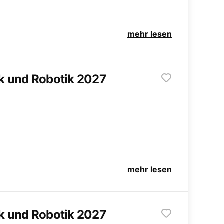
mehr lesen
k und Robotik 2027
mehr lesen
k und Robotik 2027