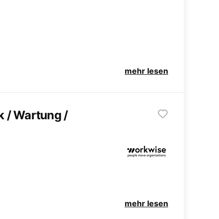
mehr lesen
 / Wartung /
mehr lesen