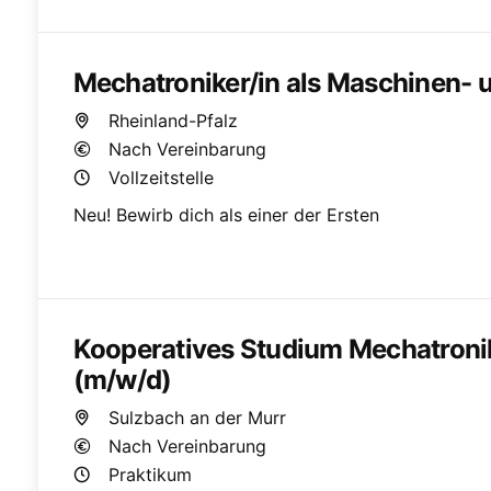
Mechatroniker/in als Maschinen- 
Rheinland-Pfalz
Nach Vereinbarung
Vollzeitstelle
Neu! Bewirb dich als einer der Ersten
Kooperatives Studium Mechatroni
(m/w/d)
Sulzbach an der Murr
Nach Vereinbarung
Praktikum