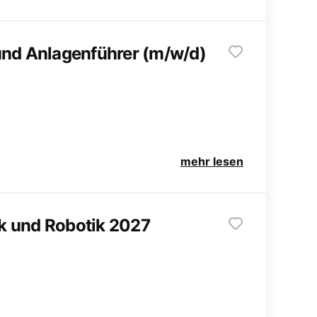
und Anlagenführer (m/w/d)
mehr lesen
k und Robotik 2027