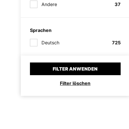
Andere
37
Sprachen
Deutsch
725
FILTER ANWENDEN
Filter löschen