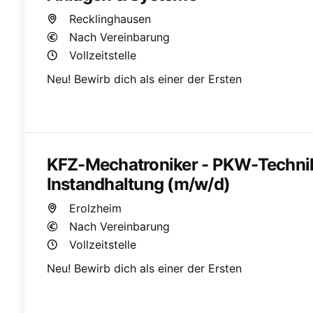
Recklinghausen
Nach Vereinbarung
Vollzeitstelle
Neu! Bewirb dich als einer der Ersten
KFZ-Mechatroniker - PKW-Technik
Instandhaltung (m/w/d)
Erolzheim
Nach Vereinbarung
Vollzeitstelle
Neu! Bewirb dich als einer der Ersten