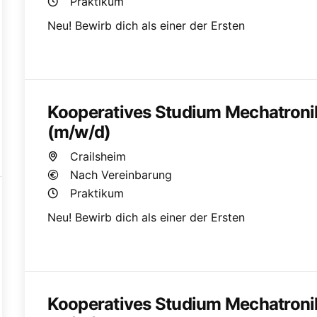
Praktikum
Neu! Bewirb dich als einer der Ersten
Kooperatives Studium Mechatroni
(m/w/d)
Crailsheim
Nach Vereinbarung
Praktikum
Neu! Bewirb dich als einer der Ersten
Kooperatives Studium Mechatroni