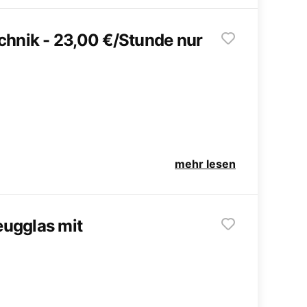
chnik - 23,00 €/Stunde nur
mehr lesen
eugglas mit