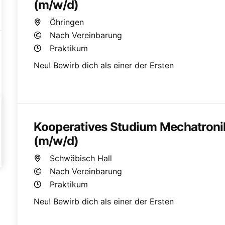
(m/w/d)
Öhringen
Nach Vereinbarung
Praktikum
Neu! Bewirb dich als einer der Ersten
Kooperatives Studium Mechatroni
(m/w/d)
Schwäbisch Hall
Nach Vereinbarung
Praktikum
Neu! Bewirb dich als einer der Ersten