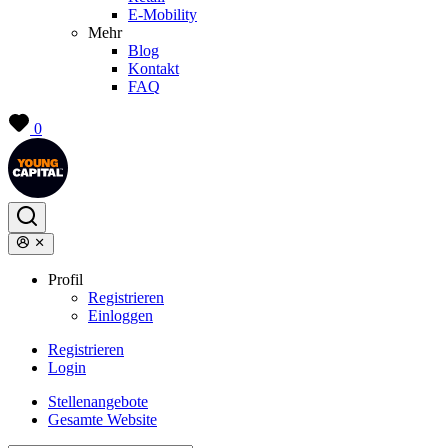
E-Mobility
Mehr
Blog
Kontakt
FAQ
0
Profil
Registrieren
Einloggen
Registrieren
Login
Stellenangebote
Gesamte Website