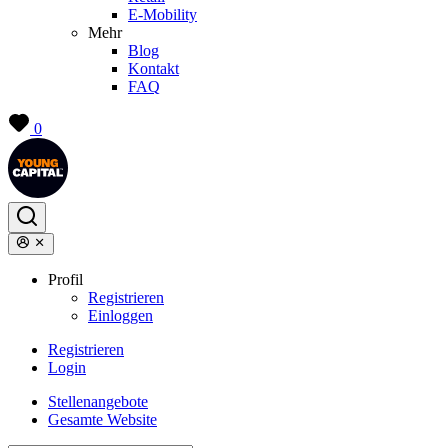
E-Mobility
Mehr
Blog
Kontakt
FAQ
0
Profil
Registrieren
Einloggen
Registrieren
Login
Stellenangebote
Gesamte Website