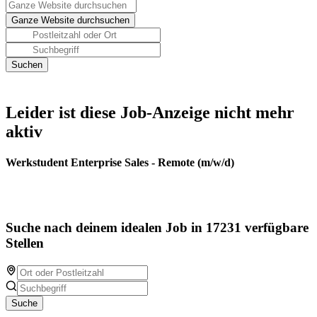
Leider ist diese Job-Anzeige nicht mehr
aktiv
Werkstudent Enterprise Sales - Remote (m/w/d)
Suche nach deinem idealen Job in 17231 verfügbare
Stellen
Suche