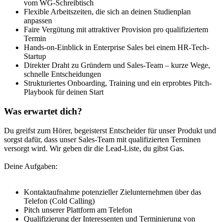
vom WG-Schreibtisch
Flexible Arbeitszeiten, die sich an deinen Studienplan
anpassen
Faire Vergütung mit attraktiver Provision pro qualifiziertem
Termin
Hands-on-Einblick in Enterprise Sales bei einem HR-Tech-
Startup
Direkter Draht zu Gründern und Sales-Team – kurze Wege,
schnelle Entscheidungen
Strukturiertes Onboarding, Training und ein erprobtes Pitch-
Playbook für deinen Start
Was erwartet dich?
Du greifst zum Hörer, begeisterst Entscheider für unser Produkt und
sorgst dafür, dass unser Sales-Team mit qualifizierten Terminen
versorgt wird. Wir geben dir die Lead-Liste, du gibst Gas.
Deine Aufgaben:
Kontaktaufnahme potenzieller Zielunternehmen über das
Telefon (Cold Calling)
Pitch unserer Plattform am Telefon
Qualifizierung der Interessenten und Terminierung von