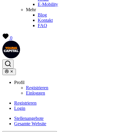
E-Mobility
Mehr
Blog
Kontakt
FAQ
0
Profil
Registrieren
Einloggen
Registrieren
Login
Stellenangebote
Gesamte Website