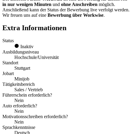
in nur wenigen Minuten
und
ohne Anschreiben
möglich.
Anschließend kann der Status der Bewerbung live verfolgt werden.
Wir freuen uns auf eine
Bewerbung über Workwise
.
Extra Informationen
Status
Inaktiv
Ausbildungsniveau
Hochschule/Universität
Standort
Stuttgart
Jobart
Minijob
Tätigkeitsbereich
Sales / Vertrieb
Führerschein erforderlich?
Nein
Auto erforderlich?
Nein
Motivationsschreiben erforderlich?
Nein
Sprachkenntnisse
Deutsch