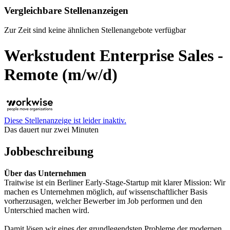
Vergleichbare Stellenanzeigen
Zur Zeit sind keine ähnlichen Stellenangebote verfügbar
Werkstudent Enterprise Sales -
Remote (m/w/d)
Diese Stellenanzeige ist leider inaktiv.
Das dauert nur zwei Minuten
Jobbeschreibung
Über das Unternehmen
Traitwise ist ein Berliner Early-Stage-Startup mit klarer Mission: Wir
machen es Unternehmen möglich, auf wissenschaftlicher Basis
vorherzusagen, welcher Bewerber im Job performen und den
Unterschied machen wird.
Damit lösen wir eines der grundlegendsten Probleme der modernen