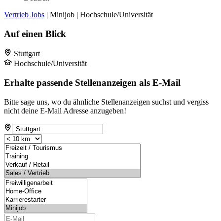
Vertrieb Jobs
| Minijob | Hochschule/Universität
Auf einen Blick
Stuttgart
Hochschule/Universität
Erhalte passende Stellenanzeigen als E-Mail
Bitte sage uns, wo du ähnliche Stellenanzeigen suchst und vergiss
nicht deine E-Mail Adresse anzugeben!