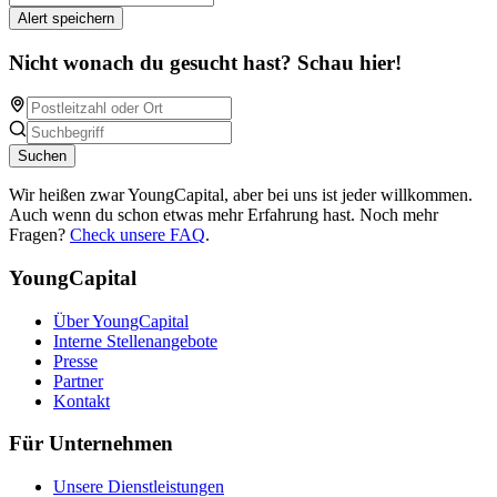
Alert speichern
Nicht wonach du gesucht hast? Schau hier!
Suchen
Wir heißen zwar YoungCapital, aber bei uns ist jeder willkommen.
Auch wenn du schon etwas mehr Erfahrung hast. Noch mehr
Fragen?
Check unsere FAQ
.
YoungCapital
Über YoungCapital
Interne Stellenangebote
Presse
Partner
Kontakt
Für Unternehmen
Unsere Dienstleistungen