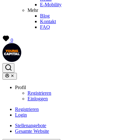
E-Mobility
Mehr
Blog
Kontakt
FAQ
0
Profil
Registrieren
Einloggen
Registrieren
Login
Stellenangebote
Gesamte Website