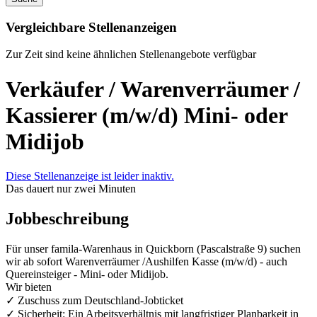
Vergleichbare Stellenanzeigen
Zur Zeit sind keine ähnlichen Stellenangebote verfügbar
Verkäufer / Warenverräumer /
Kassierer (m/w/d) Mini- oder
Midijob
Diese Stellenanzeige ist leider inaktiv.
Das dauert nur zwei Minuten
Jobbeschreibung
Für unser famila-Warenhaus in Quickborn (Pascalstraße 9) suchen
wir ab sofort Warenverräumer /Aushilfen Kasse (m/w/d) - auch
Quereinsteiger - Mini- oder Midijob.
Wir bieten
✓ Zuschuss zum Deutschland-Jobticket
✓ Sicherheit: Ein Arbeitsverhältnis mit langfristiger Planbarkeit in