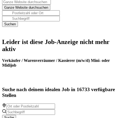
Leider ist diese Job-Anzeige nicht mehr
aktiv
Verkäufer / Warenverräumer / Kassierer (m/w/d) Mini- oder
Midijob
Suche nach deinem idealen Job in 16733 verfügbare
Stellen
Suche