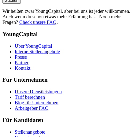
Suchen
Wir heißen zwar YoungCapital, aber bei uns ist jeder willkommen.
Auch wenn du schon etwas mehr Erfahrung hast. Noch mehr
Fragen?
Check unsere FAQ
.
YoungCapital
Über YoungCapital
Interne Stellenangebote
Presse
Partner
Kontakt
Für Unternehmen
Unsere Dienstleistungen
Tarif berechnen
Blog für Unternehmen
Arbeitgeber FAQ
Für Kandidaten
Stellenangebote