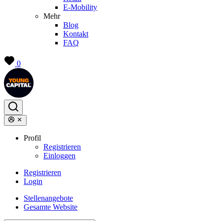
E-Mobility
Mehr
Blog
Kontakt
FAQ
0
Profil
Registrieren
Einloggen
Registrieren
Login
Stellenangebote
Gesamte Website