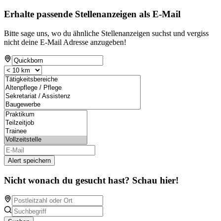
Erhalte passende Stellenanzeigen als E-Mail
Bitte sage uns, wo du ähnliche Stellenanzeigen suchst und vergiss
nicht deine E-Mail Adresse anzugeben!
Alert speichern
Nicht wonach du gesucht hast? Schau hier!