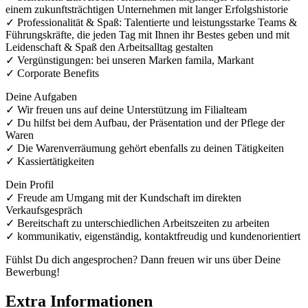
einem zukunftsträchtigen Unternehmen mit langer Erfolgshistorie
✓ Professionalität & Spaß: Talentierte und leistungsstarke Teams &
Führungskräfte, die jeden Tag mit Ihnen ihr Bestes geben und mit
Leidenschaft & Spaß den Arbeitsalltag gestalten
✓ Vergünstigungen: bei unseren Marken famila, Markant
✓ Corporate Benefits
Deine Aufgaben
✓ Wir freuen uns auf deine Unterstützung im Filialteam
✓ Du hilfst bei dem Aufbau, der Präsentation und der Pflege der
Waren
✓ Die Warenverräumung gehört ebenfalls zu deinen Tätigkeiten
✓ Kassiertätigkeiten
Dein Profil
✓ Freude am Umgang mit der Kundschaft im direkten
Verkaufsgespräch
✓ Bereitschaft zu unterschiedlichen Arbeitszeiten zu arbeiten
✓ kommunikativ, eigenständig, kontaktfreudig und kundenorientiert
Fühlst Du dich angesprochen? Dann freuen wir uns über Deine
Bewerbung!
Extra Informationen