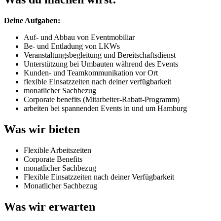
Deine Aufgaben:
Auf- und Abbau von Eventmobiliar
Be- und Entladung von LKWs
Veranstaltungsbegleitung und Bereitschaftsdienst
Unterstützung bei Umbauten während des Events
Kunden- und Teamkommunikation vor Ort
flexible Einsatzzeiten nach deiner verfügbarkeit
monatlicher Sachbezug
Corporate benefits (Mitarbeiter-Rabatt-Programm)
arbeiten bei spannenden Events in und um Hamburg
Was wir bieten
Flexible Arbeitszeiten
Corporate Benefits
monatlicher Sachbezug
Flexible Einsatzzeiten nach deiner Verfügbarkeit
Monatlicher Sachbezug
Was wir erwarten