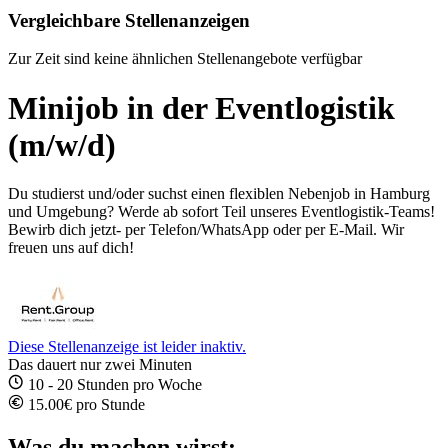
Vergleichbare Stellenanzeigen
Zur Zeit sind keine ähnlichen Stellenangebote verfügbar
Minijob in der Eventlogistik
(m/w/d)
Du studierst und/oder suchst einen flexiblen Nebenjob in Hamburg
und Umgebung? Werde ab sofort Teil unseres Eventlogistik-Teams!
Bewirb dich jetzt- per Telefon/WhatsApp oder per E-Mail. Wir
freuen uns auf dich!
Diese Stellenanzeige ist leider inaktiv.
Das dauert nur zwei Minuten
10 - 20 Stunden pro Woche
15.00€ pro Stunde
Was du machen wirst: