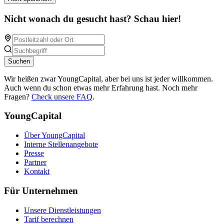
Nicht wonach du gesucht hast? Schau hier!
Suchen
Wir heißen zwar YoungCapital, aber bei uns ist jeder willkommen.
Auch wenn du schon etwas mehr Erfahrung hast. Noch mehr
Fragen?
Check unsere FAQ
.
YoungCapital
Über YoungCapital
Interne Stellenangebote
Presse
Partner
Kontakt
Für Unternehmen
Unsere Dienstleistungen
Tarif berechnen