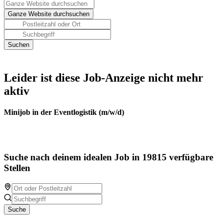
Leider ist diese Job-Anzeige nicht mehr
aktiv
Minijob in der Eventlogistik (m/w/d)
Suche nach deinem idealen Job in 19815 verfügbare
Stellen
Suche