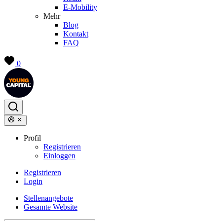
E-Mobility
Mehr
Blog
Kontakt
FAQ
0
Profil
Registrieren
Einloggen
Registrieren
Login
Stellenangebote
Gesamte Website