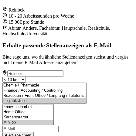
Reinbek
10 - 20 Arbeitsstunden pro Woche
15.00€ pro Stunde
Abitur, Andere, Fachabitur, Hauptschule, Realschule,
Hochschule/Universität
Erhalte passende Stellenanzeigen als E-Mail
Bitte sage uns, wo du ähnliche Stellenanzeigen suchst und vergiss
nicht deine E-Mail Adresse anzugeben!
Alert speichern