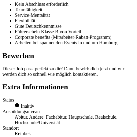
Kein Abschluss erforderlich
Teamfähigkeit
Service-Mentalität
Flexibilität
Gute Deutschkenntnisse
Führerschein Klasse B von Vorteil
Corporate benefits (Mitarbeiter-Rabatt-Programm)
Arbeiten bei spannenden Events in und um Hamburg
Bewerben
Dieser Job passt perfekt zu dir? Dann bewirb dich jetzt und wir
werden dich so schnell wie möglich kontaktieren.
Extra Informationen
Status
Inaktiv
Ausbildungsniveau
Abitur, Andere, Fachabitur, Hauptschule, Realschule,
Hochschule/Universität
Standort
Reinbek