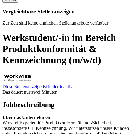
Vergleichbare Stellenanzeigen
Zur Zeit sind keine ähnlichen Stellenangebote verfügbar
Werkstudent/-in im Bereich
Produktkonformität &
Kennzeichnung (m/w/d)
Diese Stellenanzeige ist leider inaktiv.
Das dauert nur zwei Minuten
Jobbeschreibung
Über das Unternehmen
Wir sind Experten für Produktkonformität und -Sicherheit,
insbesondere CE-Kennzeichnung. Wir unterstützen unsere Kunden
dabei Produkte sicher zu gestalten und konform auf dem Markt