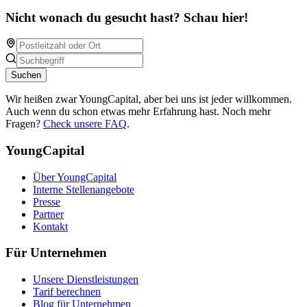
Nicht wonach du gesucht hast? Schau hier!
Suchen
Wir heißen zwar YoungCapital, aber bei uns ist jeder willkommen.
Auch wenn du schon etwas mehr Erfahrung hast. Noch mehr
Fragen?
Check unsere FAQ
.
YoungCapital
Über YoungCapital
Interne Stellenangebote
Presse
Partner
Kontakt
Für Unternehmen
Unsere Dienstleistungen
Tarif berechnen
Blog für Unternehmen