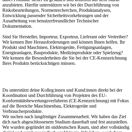
anzubieten. Hierfür unterstützen wir bei der Durchführung von
Riskobeurteilungen, Normenrecherchen, Produktanalysen,
Entwicklung passender Sicherheitsvorkehrungen und der
Ausarbeitung von benutzerfreundlicher Technischer
Dokumentation.
Sind Sie Hersteller, Importeur, Exporteur, Lieferant oder Vertreiber?
Wir kennen Ihre Herausforderungen und können Ihnen helfen. Ihr
Produkt sind Maschinen, Elektrogeräte, Fertigungsanlagen,
Energieanlagen, Bauprodukte, Medizinprodukte oder Spielzeug?
Wir kennen die Besonderheiten die Sie bei der CE-Kennzeichnung
Ihres Produkts berücksichtigen müssen.
Du unterstützt deine Kolleg:innen und Kund:innen direkt bei der
Koordination und Durchführung von Projekten des EU-
Konformitätsbewertungsverfahrens (CE-Kennzeichnung) mit Fokus
auf die Bereiche Maschinenbau, Elektrogeräte und
Verbraucherprodukte.
Wir suchen nach langfristiger Zusammenarbeit. Wir haben das Ziel
dich nach abgeschlossenem Studium dauerhaft und fest anzustellen.
Wir wurden gegründet im süddeutschen Raum, sind aber vollständig