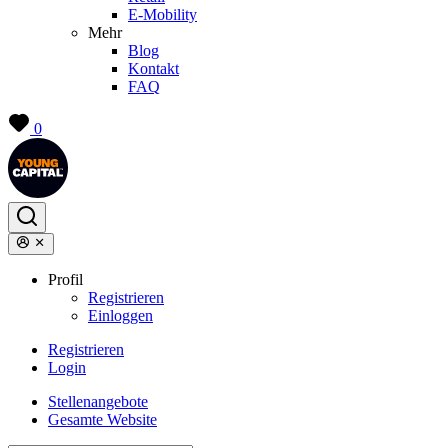
E-Mobility
Mehr
Blog
Kontakt
FAQ
0
Profil
Registrieren
Einloggen
Registrieren
Login
Stellenangebote
Gesamte Website