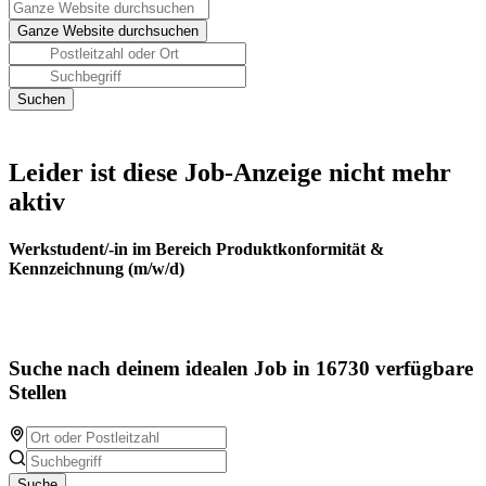
Leider ist diese Job-Anzeige nicht mehr
aktiv
Werkstudent/-in im Bereich Produktkonformität &
Kennzeichnung (m/w/d)
Suche nach deinem idealen Job in 16730 verfügbare
Stellen
Suche