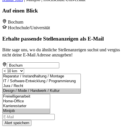
Auf einen Blick
Bochum
Hochschule/Universität
Erhalte passende Stellenanzeigen als E-Mail
Bitte sage uns, wo du ähnliche Stellenanzeigen suchst und vergiss
nicht deine E-Mail Adresse anzugeben!
Alert speichern