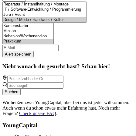
Alert speichern
Nicht wonach du gesucht hast? Schau hier!
Suchen
Wir heißen zwar YoungCapital, aber bei uns ist jeder willkommen.
Auch wenn du schon etwas mehr Erfahrung hast. Noch mehr
Fragen?
Check unsere FAQ
.
YoungCapital