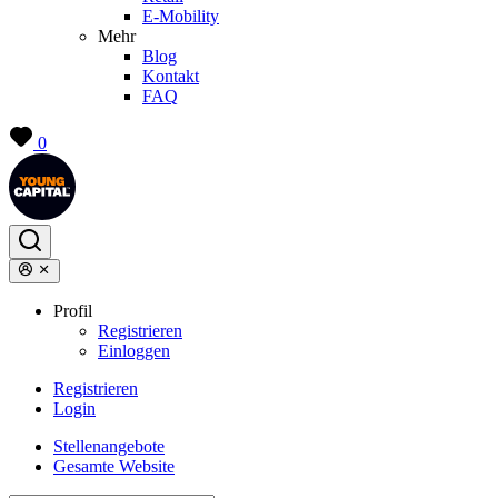
E-Mobility
Mehr
Blog
Kontakt
FAQ
0
Profil
Registrieren
Einloggen
Registrieren
Login
Stellenangebote
Gesamte Website