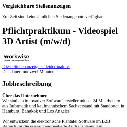
Vergleichbare Stellenanzeigen
Zur Zeit sind keine ähnlichen Stellenangebote verfügbar
Pflichtpraktikum - Videospiel
3D Artist (m/w/d)
Diese Stellenanzeige ist leider inaktiv.
Das dauert nur zwei Minuten
Jobbeschreibung
Über das Unternehmen
Wir sind ein innovativer Softwarehersteller mit ca. 24 Mitarbeitern
aus Informatik und kaufmännischem Sachverstand mit Standorten in
Hamburg, Bangkok und Los Angeles.
Wir entwickeln die elektronische Plantafel-Software im B2B-
Bereich für die ressourcenorientierte Auftragsplanung in