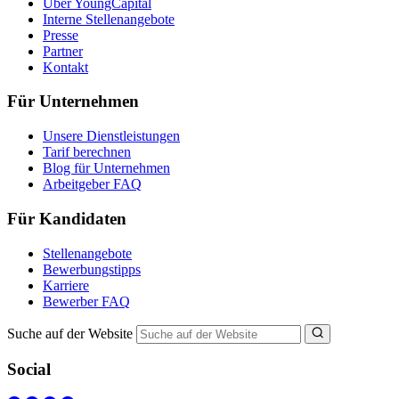
Über YoungCapital
Interne Stellenangebote
Presse
Partner
Kontakt
Für Unternehmen
Unsere Dienstleistungen
Tarif berechnen
Blog für Unternehmen
Arbeitgeber FAQ
Für Kandidaten
Stellenangebote
Bewerbungstipps
Karriere
Bewerber FAQ
Suche auf der Website
Social