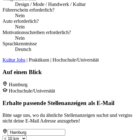
Design / Mode / Handwerk / Kultur
Führerschein erforderlich?
Nein
Auto erforderlich?
Nein
Motivationsschreiben erforderlich?
Nein
Sprachkenntnisse
Deutsch
Kultur Jobs
| Praktikum | Hochschule/Universität
Auf einen Blick
Hamburg
Hochschule/Universität
Erhalte passende Stellenanzeigen als E-Mail
Bitte sage uns, wo du ähnliche Stellenanzeigen suchst und vergiss
nicht deine E-Mail Adresse anzugeben!