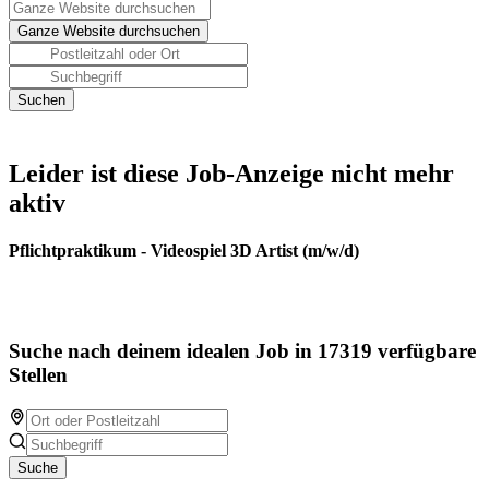
Leider ist diese Job-Anzeige nicht mehr
aktiv
Pflichtpraktikum - Videospiel 3D Artist (m/w/d)
Suche nach deinem idealen Job in 17319 verfügbare
Stellen
Suche