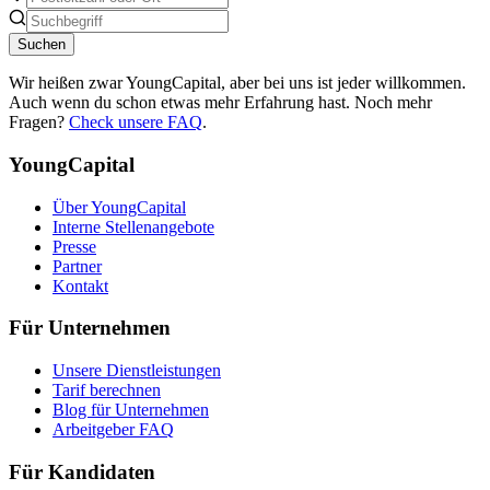
Suchen
Wir heißen zwar YoungCapital, aber bei uns ist jeder willkommen.
Auch wenn du schon etwas mehr Erfahrung hast. Noch mehr
Fragen?
Check unsere FAQ
.
YoungCapital
Über YoungCapital
Interne Stellenangebote
Presse
Partner
Kontakt
Für Unternehmen
Unsere Dienstleistungen
Tarif berechnen
Blog für Unternehmen
Arbeitgeber FAQ
Für Kandidaten