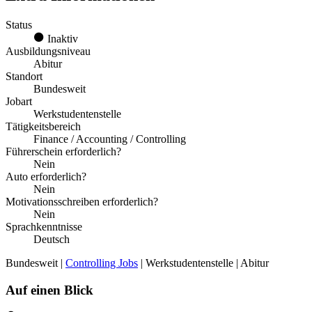
Status
Inaktiv
Ausbildungsniveau
Abitur
Standort
Bundesweit
Jobart
Werkstudentenstelle
Tätigkeitsbereich
Finance / Accounting / Controlling
Führerschein erforderlich?
Nein
Auto erforderlich?
Nein
Motivationsschreiben erforderlich?
Nein
Sprachkenntnisse
Deutsch
Bundesweit |
Controlling Jobs
| Werkstudentenstelle | Abitur
Auf einen Blick