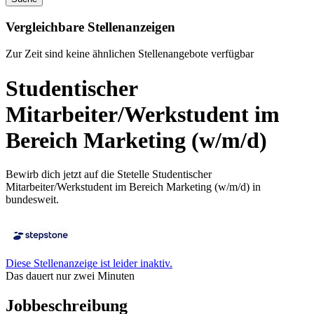
Vergleichbare Stellenanzeigen
Zur Zeit sind keine ähnlichen Stellenangebote verfügbar
Studentischer
Mitarbeiter/Werkstudent im
Bereich Marketing (w/m/d)
Bewirb dich jetzt auf die Stetelle Studentischer
Mitarbeiter/Werkstudent im Bereich Marketing (w/m/d) in
bundesweit.
Diese Stellenanzeige ist leider inaktiv.
Das dauert nur zwei Minuten
Jobbeschreibung