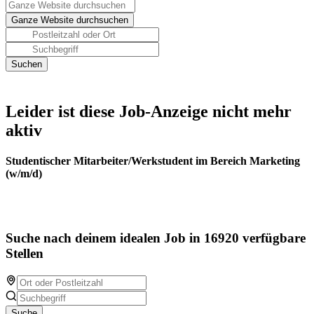
Leider ist diese Job-Anzeige nicht mehr
aktiv
Studentischer Mitarbeiter/Werkstudent im Bereich Marketing
(w/m/d)
Suche nach deinem idealen Job in 16920 verfügbare
Stellen
Suche