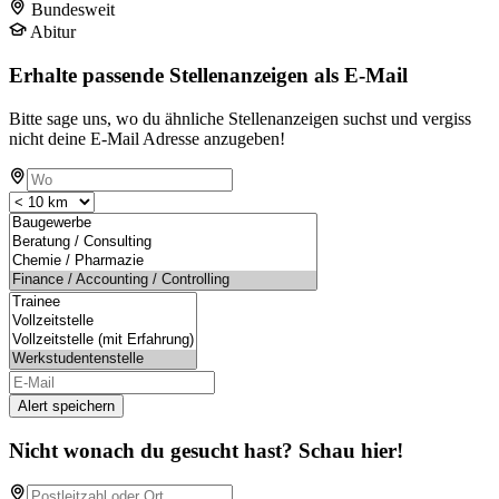
Bundesweit
Abitur
Erhalte passende Stellenanzeigen als E-Mail
Bitte sage uns, wo du ähnliche Stellenanzeigen suchst und vergiss
nicht deine E-Mail Adresse anzugeben!
Alert speichern
Nicht wonach du gesucht hast? Schau hier!