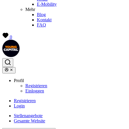
E-Mobility
Mehr
Blog
Kontakt
FAQ
0
Profil
Registrieren
Einloggen
Registrieren
Login
Stellenangebote
Gesamte Website