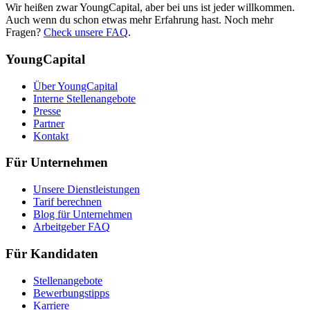
Wir heißen zwar YoungCapital, aber bei uns ist jeder willkommen.
Auch wenn du schon etwas mehr Erfahrung hast. Noch mehr
Fragen?
Check unsere FAQ
.
YoungCapital
Über YoungCapital
Interne Stellenangebote
Presse
Partner
Kontakt
Für Unternehmen
Unsere Dienstleistungen
Tarif berechnen
Blog für Unternehmen
Arbeitgeber FAQ
Für Kandidaten
Stellenangebote
Bewerbungstipps
Karriere