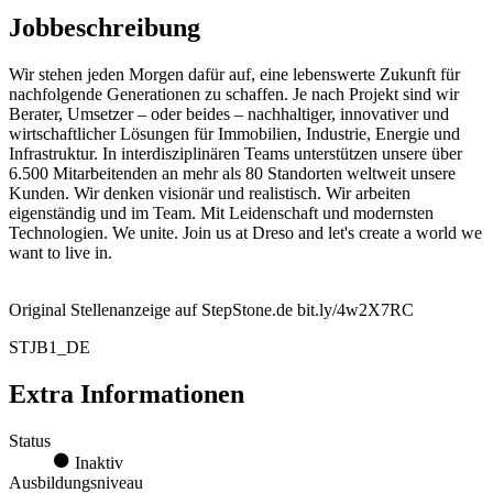
Jobbeschreibung
Wir stehen jeden Morgen dafür auf, eine lebenswerte Zukunft für
nachfolgende Generationen zu schaffen. Je nach Projekt sind wir
Berater, Umsetzer – oder beides – nachhaltiger, innovativer und
wirtschaftlicher Lösungen für Immobilien, Industrie, Energie und
Infrastruktur. In interdisziplinären Teams unterstützen unsere über
6.500 Mitarbeitenden an mehr als 80 Standorten weltweit unsere
Kunden. Wir denken visionär und realistisch. Wir arbeiten
eigenständig und im Team. Mit Leidenschaft und modernsten
Technologien. We unite. Join us at Dreso and let's create a world we
want to live in.
Original Stellenanzeige auf StepStone.de bit.ly/4w2X7RC
STJB1_DE
Extra Informationen
Status
Inaktiv
Ausbildungsniveau