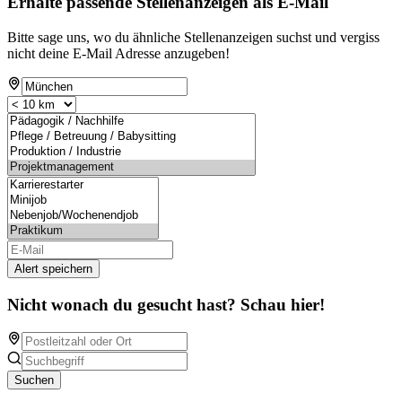
Erhalte passende Stellenanzeigen als E-Mail
Bitte sage uns, wo du ähnliche Stellenanzeigen suchst und vergiss
nicht deine E-Mail Adresse anzugeben!
Alert speichern
Nicht wonach du gesucht hast? Schau hier!
Suchen