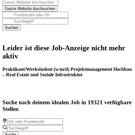
Leider ist diese Job-Anzeige nicht mehr
aktiv
Praktikant/Werkstudent (w/m/d) Projektmanagement Hochbau
– Real Estate und Soziale Infrastruktur
Suche nach deinem idealen Job in 19321 verfügbare
Stellen
Suche