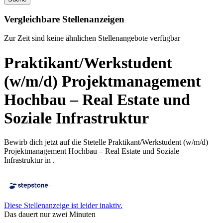
Vergleichbare Stellenanzeigen
Zur Zeit sind keine ähnlichen Stellenangebote verfügbar
Praktikant/Werkstudent
(w/m/d) Projektmanagement
Hochbau – Real Estate und
Soziale Infrastruktur
Bewirb dich jetzt auf die Stetelle Praktikant/Werkstudent (w/m/d)
Projektmanagement Hochbau – Real Estate und Soziale
Infrastruktur in .
Diese Stellenanzeige ist leider inaktiv.
Das dauert nur zwei Minuten