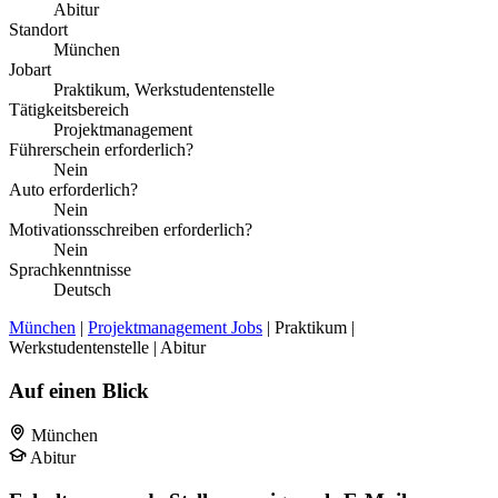
Abitur
Standort
München
Jobart
Praktikum, Werkstudentenstelle
Tätigkeitsbereich
Projektmanagement
Führerschein erforderlich?
Nein
Auto erforderlich?
Nein
Motivationsschreiben erforderlich?
Nein
Sprachkenntnisse
Deutsch
München
|
Projektmanagement Jobs
| Praktikum |
Werkstudentenstelle | Abitur
Auf einen Blick
München
Abitur