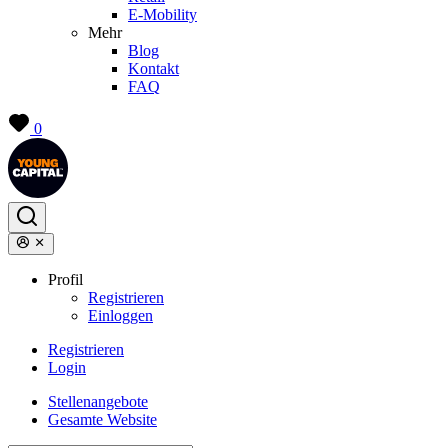
E-Mobility
Mehr
Blog
Kontakt
FAQ
0
Profil
Registrieren
Einloggen
Registrieren
Login
Stellenangebote
Gesamte Website