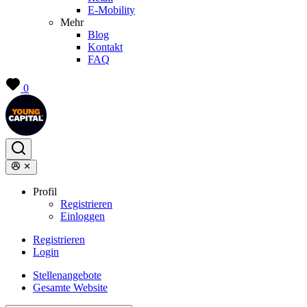
E-Mobility
Mehr
Blog
Kontakt
FAQ
0
Profil
Registrieren
Einloggen
Registrieren
Login
Stellenangebote
Gesamte Website