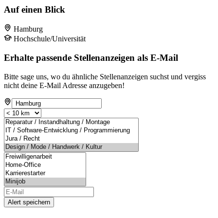
Auf einen Blick
Hamburg
Hochschule/Universität
Erhalte passende Stellenanzeigen als E-Mail
Bitte sage uns, wo du ähnliche Stellenanzeigen suchst und vergiss
nicht deine E-Mail Adresse anzugeben!
Alert speichern