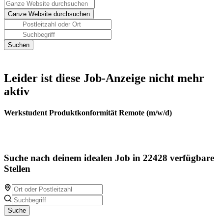
Leider ist diese Job-Anzeige nicht mehr
aktiv
Werkstudent Produktkonformität Remote (m/w/d)
Suche nach deinem idealen Job in 22428 verfügbare
Stellen
Suche