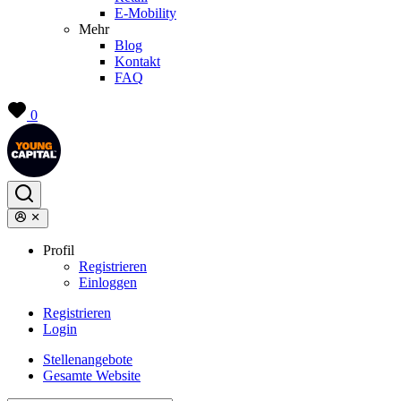
E-Mobility
Mehr
Blog
Kontakt
FAQ
0
Profil
Registrieren
Einloggen
Registrieren
Login
Stellenangebote
Gesamte Website