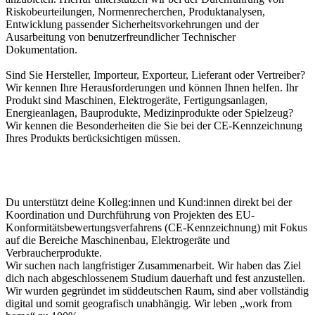
Riskobeurteilungen, Normenrecherchen, Produktanalysen,
Entwicklung passender Sicherheitsvorkehrungen und der
Ausarbeitung von benutzerfreundlicher Technischer
Dokumentation.
Sind Sie Hersteller, Importeur, Exporteur, Lieferant oder Vertreiber?
Wir kennen Ihre Herausforderungen und können Ihnen helfen. Ihr
Produkt sind Maschinen, Elektrogeräte, Fertigungsanlagen,
Energieanlagen, Bauprodukte, Medizinprodukte oder Spielzeug?
Wir kennen die Besonderheiten die Sie bei der CE-Kennzeichnung
Ihres Produkts berücksichtigen müssen.
Du unterstützt deine Kolleg:innen und Kund:innen direkt bei der
Koordination und Durchführung von Projekten des EU-
Konformitätsbewertungsverfahrens (CE-Kennzeichnung) mit Fokus
auf die Bereiche Maschinenbau, Elektrogeräte und
Verbraucherprodukte.
Wir suchen nach langfristiger Zusammenarbeit. Wir haben das Ziel
dich nach abgeschlossenem Studium dauerhaft und fest anzustellen.
Wir wurden gegründet im süddeutschen Raum, sind aber vollständig
digital und somit geografisch unabhängig. Wir leben „work from