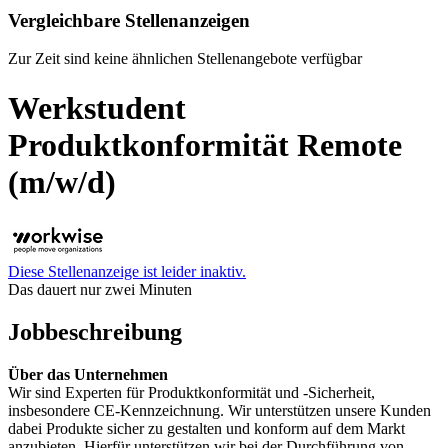
Vergleichbare Stellenanzeigen
Zur Zeit sind keine ähnlichen Stellenangebote verfügbar
Werkstudent
Produktkonformität Remote
(m/w/d)
Diese Stellenanzeige ist leider inaktiv.
Das dauert nur zwei Minuten
Jobbeschreibung
Über das Unternehmen
Wir sind Experten für Produktkonformität und -Sicherheit,
insbesondere CE-Kennzeichnung. Wir unterstützen unsere Kunden
dabei Produkte sicher zu gestalten und konform auf dem Markt
anzubieten. Hierfür unterstützen wir bei der Durchführung von