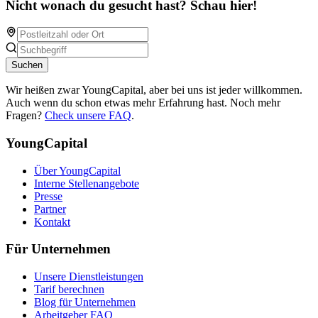
Nicht wonach du gesucht hast? Schau hier!
Suchen
Wir heißen zwar YoungCapital, aber bei uns ist jeder willkommen.
Auch wenn du schon etwas mehr Erfahrung hast. Noch mehr
Fragen?
Check unsere FAQ
.
YoungCapital
Über YoungCapital
Interne Stellenangebote
Presse
Partner
Kontakt
Für Unternehmen
Unsere Dienstleistungen
Tarif berechnen
Blog für Unternehmen
Arbeitgeber FAQ