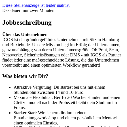
Diese Stellenanzeige ist leider inaktiv.
Das dauert nur zwei Minuten
Jobbeschreibung
Über das Unternehmen
IGOS ist ein gründergeführtes Unternehmen mit Sitz in Hamburg
und Buxtehude. Unsere Mission liegt im Erfolg der Unternehmen,
ganz unabhängig von deren Unternehmensgröße. Ob Print, Scan,
Netzwerke, Sicherheitslösungen oder DMS - mit IGOS als Partner
findet jeder eine maßgeschneiderte Lösung, die das Unternehmen
vorantreibt und einen optimierten Workflow garantiert!
Was bieten wir Dir?
Attraktive Vergütung: Du startest bei uns mit einem
Stundenlohn zwischen 14 und 16 Euro.
Maximale Flexibilität: Bei 16-20 Wochenstunden und einem
Gleitzeitmodell nach der Probezeit bleibt dein Studium im
Fokus.
Starker Start: Wir sichern dir durch einen
Einarbeitungsworkshop und eine:n persönliche:n Mentor:in
einen optimalen Einstieg.