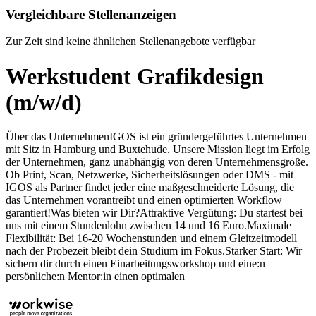
Vergleichbare Stellenanzeigen
Zur Zeit sind keine ähnlichen Stellenangebote verfügbar
Werkstudent Grafikdesign
(m/w/d)
Über das UnternehmenIGOS ist ein gründergeführtes Unternehmen
mit Sitz in Hamburg und Buxtehude. Unsere Mission liegt im Erfolg
der Unternehmen, ganz unabhängig von deren Unternehmensgröße.
Ob Print, Scan, Netzwerke, Sicherheitslösungen oder DMS - mit
IGOS als Partner findet jeder eine maßgeschneiderte Lösung, die
das Unternehmen vorantreibt und einen optimierten Workflow
garantiert!Was bieten wir Dir?Attraktive Vergütung: Du startest bei
uns mit einem Stundenlohn zwischen 14 und 16 Euro.Maximale
Flexibilität: Bei 16-20 Wochenstunden und einem Gleitzeitmodell
nach der Probezeit bleibt dein Studium im Fokus.Starker Start: Wir
sichern dir durch einen Einarbeitungsworkshop und eine:n
persönliche:n Mentor:in einen optimalen