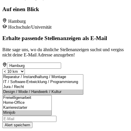
Auf einen Blick
Hamburg
Hochschule/Universität
Erhalte passende Stellenanzeigen als E-Mail
Bitte sage uns, wo du ähnliche Stellenanzeigen suchst und vergiss
nicht deine E-Mail Adresse anzugeben!
Alert speichern