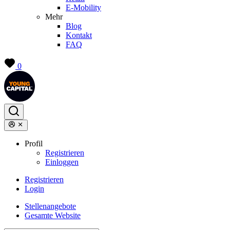
E-Mobility
Mehr
Blog
Kontakt
FAQ
0
Profil
Registrieren
Einloggen
Registrieren
Login
Stellenangebote
Gesamte Website