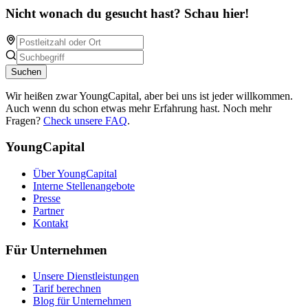
Nicht wonach du gesucht hast? Schau hier!
Suchen
Wir heißen zwar YoungCapital, aber bei uns ist jeder willkommen.
Auch wenn du schon etwas mehr Erfahrung hast. Noch mehr
Fragen?
Check unsere FAQ
.
YoungCapital
Über YoungCapital
Interne Stellenangebote
Presse
Partner
Kontakt
Für Unternehmen
Unsere Dienstleistungen
Tarif berechnen
Blog für Unternehmen