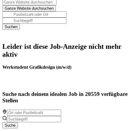
Leider ist diese Job-Anzeige nicht mehr
aktiv
Werkstudent Grafikdesign (m/w/d)
Suche nach deinem idealen Job in 20559 verfügbare
Stellen
Suche