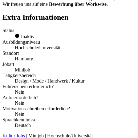
Wir freuen uns auf eine
Bewerbung über Workwise
.
Extra Informationen
Status
Inaktiv
Ausbildungsniveau
Hochschule/Universität
Standort
Hamburg
Jobart
Minijob
Tätigkeitsbereich
Design / Mode / Handwerk / Kultur
Führerschein erforderlich?
Nein
Auto erforderlich?
Nein
Motivationsschreiben erforderlich?
Nein
Sprachkenntnisse
Deutsch
Kultur Jobs
| Minijob | Hochschule/Universität