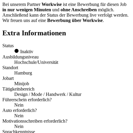
Bei unserem Partner
Workwise
ist eine Bewerbung für diesen Job
in nur wenigen Minuten
und
ohne Anschreiben
möglich.
Anschließend kann der Status der Bewerbung live verfolgt werden.
Wir freuen uns auf eine
Bewerbung über Workwise
.
Extra Informationen
Status
Inaktiv
Ausbildungsniveau
Hochschule/Universität
Standort
Hamburg
Jobart
Minijob
Tätigkeitsbereich
Design / Mode / Handwerk / Kultur
Führerschein erforderlich?
Nein
Auto erforderlich?
Nein
Motivationsschreiben erforderlich?
Nein
Sprachkenntnisse