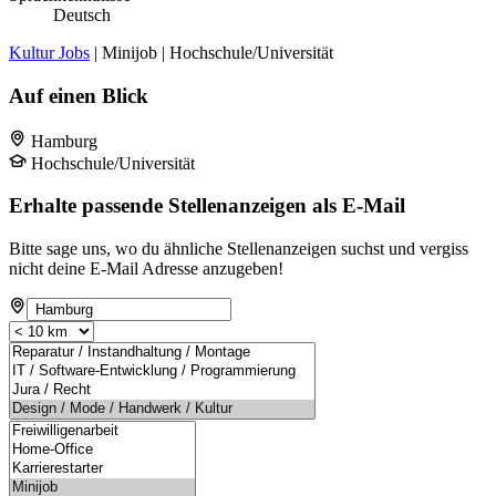
Deutsch
Kultur Jobs
| Minijob | Hochschule/Universität
Auf einen Blick
Hamburg
Hochschule/Universität
Erhalte passende Stellenanzeigen als E-Mail
Bitte sage uns, wo du ähnliche Stellenanzeigen suchst und vergiss
nicht deine E-Mail Adresse anzugeben!