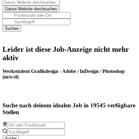
Leider ist diese Job-Anzeige nicht mehr
aktiv
Werkstudent Grafikdesign - Adobe / InDesign / Photoshop
(m/w/d)
Suche nach deinem idealen Job in 19545 verfügbare
Stellen
Suche