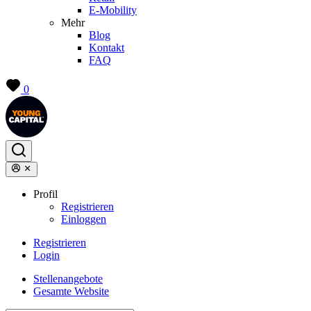
E-Mobility
Mehr
Blog
Kontakt
FAQ
0
Profil
Registrieren
Einloggen
Registrieren
Login
Stellenangebote
Gesamte Website