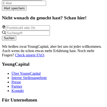
Alert speichern
Nicht wonach du gesucht hast? Schau hier!
Suchen
Wir heißen zwar YoungCapital, aber bei uns ist jeder willkommen.
Auch wenn du schon etwas mehr Erfahrung hast. Noch mehr
Fragen?
Check unsere FAQ
.
YoungCapital
Über YoungCapital
Interne Stellenangebote
Presse
Partner
Kontakt
Für Unternehmen