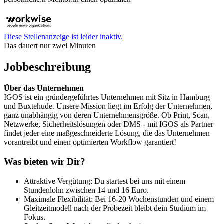
Diese Stellenanzeige ist leider inaktiv.
Das dauert nur zwei Minuten
Jobbeschreibung
Über das Unternehmen
IGOS ist ein gründergeführtes Unternehmen mit Sitz in Hamburg
und Buxtehude. Unsere Mission liegt im Erfolg der Unternehmen,
ganz unabhängig von deren Unternehmensgröße. Ob Print, Scan,
Netzwerke, Sicherheitslösungen oder DMS - mit IGOS als Partner
findet jeder eine maßgeschneiderte Lösung, die das Unternehmen
vorantreibt und einen optimierten Workflow garantiert!
Was bieten wir Dir?
Attraktive Vergütung: Du startest bei uns mit einem
Stundenlohn zwischen 14 und 16 Euro.
Maximale Flexibilität: Bei 16-20 Wochenstunden und einem
Gleitzeitmodell nach der Probezeit bleibt dein Studium im
Fokus.