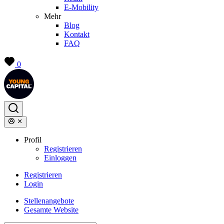
E-Mobility
Mehr
Blog
Kontakt
FAQ
0
Profil
Registrieren
Einloggen
Registrieren
Login
Stellenangebote
Gesamte Website