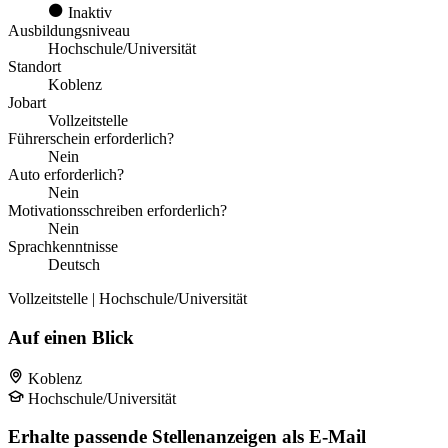
Inaktiv
Ausbildungsniveau
Hochschule/Universität
Standort
Koblenz
Jobart
Vollzeitstelle
Führerschein erforderlich?
Nein
Auto erforderlich?
Nein
Motivationsschreiben erforderlich?
Nein
Sprachkenntnisse
Deutsch
Vollzeitstelle | Hochschule/Universität
Auf einen Blick
Koblenz
Hochschule/Universität
Erhalte passende Stellenanzeigen als E-Mail