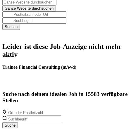
Leider ist diese Job-Anzeige nicht mehr
aktiv
Trainee Financial Consulting (m/w/d)
Suche nach deinem idealen Job in 15583 verfügbare
Stellen
Suche