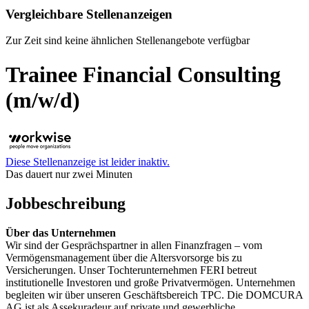
Vergleichbare Stellenanzeigen
Zur Zeit sind keine ähnlichen Stellenangebote verfügbar
Trainee Financial Consulting
(m/w/d)
Diese Stellenanzeige ist leider inaktiv.
Das dauert nur zwei Minuten
Jobbeschreibung
Über das Unternehmen
Wir sind der Gesprächspartner in allen Finanzfragen – vom
Vermögensmanagement über die Altersvorsorge bis zu
Versicherungen. Unser Tochterunternehmen FERI betreut
institutionelle Investoren und große Privatvermögen. Unternehmen
begleiten wir über unseren Geschäftsbereich TPC. Die DOMCURA
AG ist als Assekuradeur auf private und gewerbliche