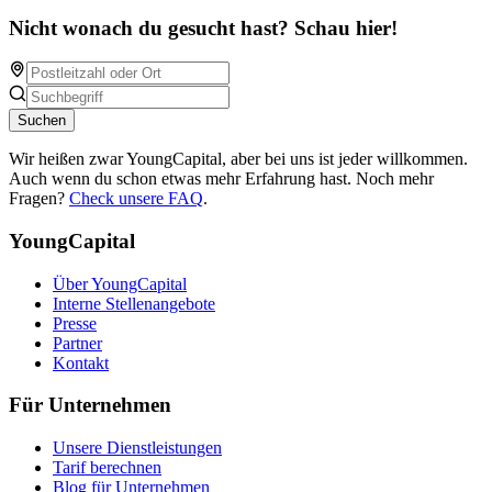
Nicht wonach du gesucht hast? Schau hier!
Suchen
Wir heißen zwar YoungCapital, aber bei uns ist jeder willkommen.
Auch wenn du schon etwas mehr Erfahrung hast. Noch mehr
Fragen?
Check unsere FAQ
.
YoungCapital
Über YoungCapital
Interne Stellenangebote
Presse
Partner
Kontakt
Für Unternehmen
Unsere Dienstleistungen
Tarif berechnen
Blog für Unternehmen