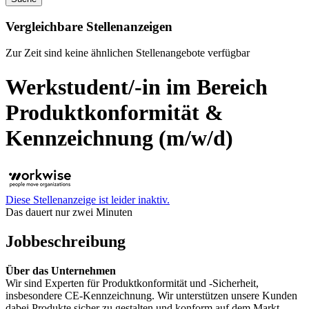
Vergleichbare Stellenanzeigen
Zur Zeit sind keine ähnlichen Stellenangebote verfügbar
Werkstudent/-in im Bereich
Produktkonformität &
Kennzeichnung (m/w/d)
Diese Stellenanzeige ist leider inaktiv.
Das dauert nur zwei Minuten
Jobbeschreibung
Über das Unternehmen
Wir sind Experten für Produktkonformität und -Sicherheit,
insbesondere CE-Kennzeichnung. Wir unterstützen unsere Kunden
dabei Produkte sicher zu gestalten und konform auf dem Markt