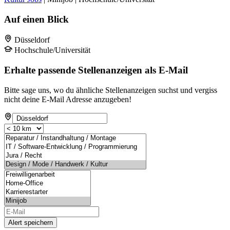
Auf einen Blick
Düsseldorf
Hochschule/Universität
Erhalte passende Stellenanzeigen als E-Mail
Bitte sage uns, wo du ähnliche Stellenanzeigen suchst und vergiss
nicht deine E-Mail Adresse anzugeben!
Alert speichern