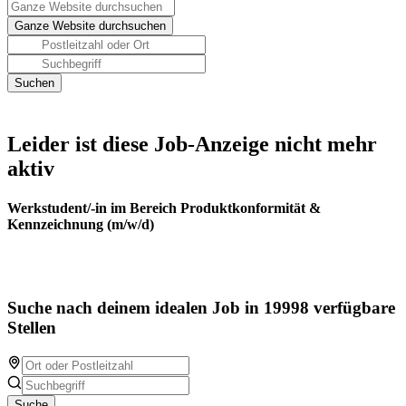
Leider ist diese Job-Anzeige nicht mehr
aktiv
Werkstudent/-in im Bereich Produktkonformität &
Kennzeichnung (m/w/d)
Suche nach deinem idealen Job in 19998 verfügbare
Stellen
Suche