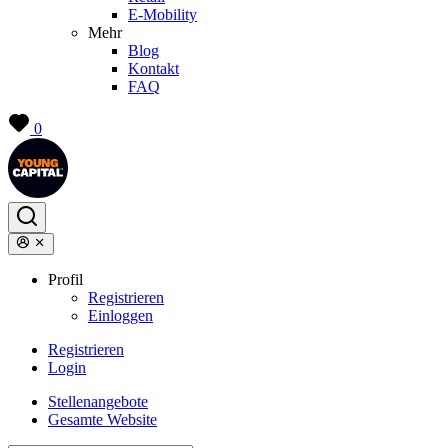
E-Mobility
Mehr
Blog
Kontakt
FAQ
0
Profil
Registrieren
Einloggen
Registrieren
Login
Stellenangebote
Gesamte Website