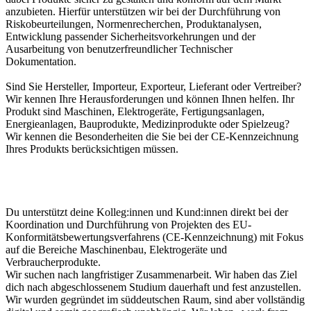
anzubieten. Hierfür unterstützen wir bei der Durchführung von
Riskobeurteilungen, Normenrecherchen, Produktanalysen,
Entwicklung passender Sicherheitsvorkehrungen und der
Ausarbeitung von benutzerfreundlicher Technischer
Dokumentation.
Sind Sie Hersteller, Importeur, Exporteur, Lieferant oder Vertreiber?
Wir kennen Ihre Herausforderungen und können Ihnen helfen. Ihr
Produkt sind Maschinen, Elektrogeräte, Fertigungsanlagen,
Energieanlagen, Bauprodukte, Medizinprodukte oder Spielzeug?
Wir kennen die Besonderheiten die Sie bei der CE-Kennzeichnung
Ihres Produkts berücksichtigen müssen.
Du unterstützt deine Kolleg:innen und Kund:innen direkt bei der
Koordination und Durchführung von Projekten des EU-
Konformitätsbewertungsverfahrens (CE-Kennzeichnung) mit Fokus
auf die Bereiche Maschinenbau, Elektrogeräte und
Verbraucherprodukte.
Wir suchen nach langfristiger Zusammenarbeit. Wir haben das Ziel
dich nach abgeschlossenem Studium dauerhaft und fest anzustellen.
Wir wurden gegründet im süddeutschen Raum, sind aber vollständig