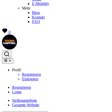
E-Mobility
Mehr
Blog
Kontakt
FAQ
0
Profil
Registrieren
Einloggen
Registrieren
Login
Stellenangebote
Gesamte Website