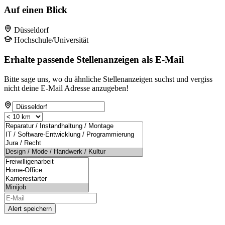
Auf einen Blick
Düsseldorf
Hochschule/Universität
Erhalte passende Stellenanzeigen als E-Mail
Bitte sage uns, wo du ähnliche Stellenanzeigen suchst und vergiss
nicht deine E-Mail Adresse anzugeben!
Alert speichern