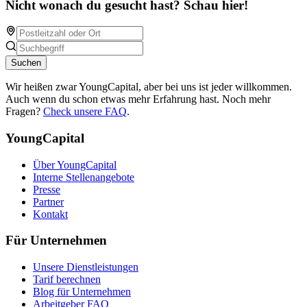
Nicht wonach du gesucht hast? Schau hier!
Suchen
Wir heißen zwar YoungCapital, aber bei uns ist jeder willkommen.
Auch wenn du schon etwas mehr Erfahrung hast. Noch mehr
Fragen?
Check unsere FAQ
.
YoungCapital
Über YoungCapital
Interne Stellenangebote
Presse
Partner
Kontakt
Für Unternehmen
Unsere Dienstleistungen
Tarif berechnen
Blog für Unternehmen
Arbeitgeber FAQ