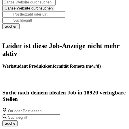
Leider ist diese Job-Anzeige nicht mehr
aktiv
Werkstudent Produktkonformität Remote (m/w/d)
Suche nach deinem idealen Job in 18920 verfügbare
Stellen
Suche