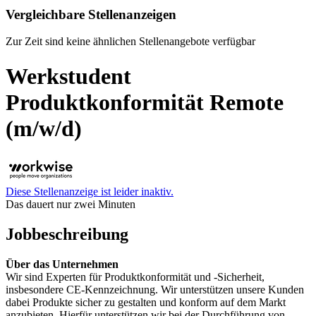
Vergleichbare Stellenanzeigen
Zur Zeit sind keine ähnlichen Stellenangebote verfügbar
Werkstudent
Produktkonformität Remote
(m/w/d)
Diese Stellenanzeige ist leider inaktiv.
Das dauert nur zwei Minuten
Jobbeschreibung
Über das Unternehmen
Wir sind Experten für Produktkonformität und -Sicherheit,
insbesondere CE-Kennzeichnung. Wir unterstützen unsere Kunden
dabei Produkte sicher zu gestalten und konform auf dem Markt
anzubieten. Hierfür unterstützen wir bei der Durchführung von