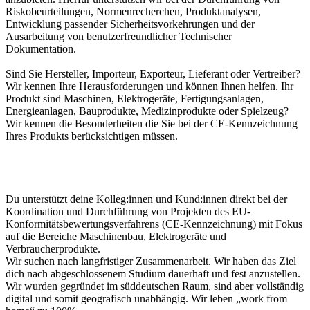
Riskobeurteilungen, Normenrecherchen, Produktanalysen,
Entwicklung passender Sicherheitsvorkehrungen und der
Ausarbeitung von benutzerfreundlicher Technischer
Dokumentation.
Sind Sie Hersteller, Importeur, Exporteur, Lieferant oder Vertreiber?
Wir kennen Ihre Herausforderungen und können Ihnen helfen. Ihr
Produkt sind Maschinen, Elektrogeräte, Fertigungsanlagen,
Energieanlagen, Bauprodukte, Medizinprodukte oder Spielzeug?
Wir kennen die Besonderheiten die Sie bei der CE-Kennzeichnung
Ihres Produkts berücksichtigen müssen.
Du unterstützt deine Kolleg:innen und Kund:innen direkt bei der
Koordination und Durchführung von Projekten des EU-
Konformitätsbewertungsverfahrens (CE-Kennzeichnung) mit Fokus
auf die Bereiche Maschinenbau, Elektrogeräte und
Verbraucherprodukte.
Wir suchen nach langfristiger Zusammenarbeit. Wir haben das Ziel
dich nach abgeschlossenem Studium dauerhaft und fest anzustellen.
Wir wurden gegründet im süddeutschen Raum, sind aber vollständig
digital und somit geografisch unabhängig. Wir leben „work from