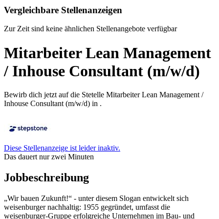
Vergleichbare Stellenanzeigen
Zur Zeit sind keine ähnlichen Stellenangebote verfügbar
Mitarbeiter Lean Management
/ Inhouse Consultant (m/w/d)
Bewirb dich jetzt auf die Stetelle Mitarbeiter Lean Management /
Inhouse Consultant (m/w/d) in .
Diese Stellenanzeige ist leider inaktiv.
Das dauert nur zwei Minuten
Jobbeschreibung
„Wir bauen Zukunft!“ - unter diesem Slogan entwickelt sich
weisenburger nachhaltig: 1955 gegründet, umfasst die
weisenburger-Gruppe erfolgreiche Unternehmen im Bau- und