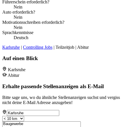
Führerschein erforderlich?
Nein
Auto erforderlich?
Nein
Motivationsschreiben erforderlich?
Nein
Sprachkenntnisse
Deutsch
Karlsruhe
|
Controlling Jobs
| Teilzeitjob | Abitur
Auf einen Blick
Karlsruhe
Abitur
Erhalte passende Stellenanzeigen als E-Mail
Bitte sage uns, wo du ähnliche Stellenanzeigen suchst und vergiss
nicht deine E-Mail Adresse anzugeben!