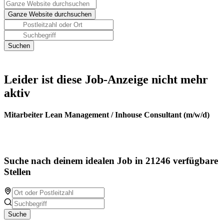
Leider ist diese Job-Anzeige nicht mehr
aktiv
Mitarbeiter Lean Management / Inhouse Consultant (m/w/d)
Suche nach deinem idealen Job in 21246 verfügbare
Stellen
Suche