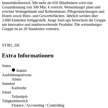
Immobilienbereich. Mit mehr als 650 Mitarbeitern wird eine
Gesamtleistung von 500 Mio. € erreicht. Weisenburger plant und
errichtet Wohngebäude und Reihenhäuser, Pflegeeinrichtungen und
Hotels sowie Büro- und Gewerbeflächen. Jährlich werden über
3.000 Einheiten fertiggestellt. Junge Start-ups bereichern die Gruppe
um innovative und markterweiternde Produkte. Die weisenburger-
Gruppe ist an 20 Standorten vertreten.
STJB1_DE
Extra Informationen
Status
Inaktiv
Ausbildungsniveau
Abitur
Standort
Karlsruhe
Jobart
Teilzeitjob
Tätigkeitsbereich
Finance / Accounting / Controlling