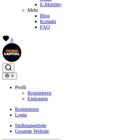
E-Mobility
Mehr
Blog
Kontakt
FAQ
0
Profil
Registrieren
Einloggen
Registrieren
Login
Stellenangebote
Gesamte Website