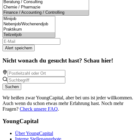
Alert speichern
Nicht wonach du gesucht hast? Schau hier!
Suchen
Wir heißen zwar YoungCapital, aber bei uns ist jeder willkommen.
Auch wenn du schon etwas mehr Erfahrung hast. Noch mehr
Fragen?
Check unsere FAQ
.
YoungCapital
Über YoungCapital
Interne Stellenangebote