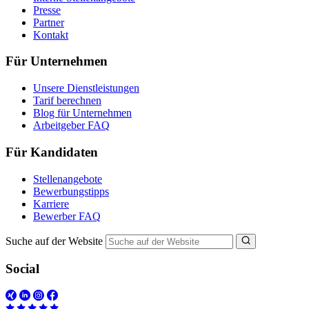
Presse
Partner
Kontakt
Für Unternehmen
Unsere Dienstleistungen
Tarif berechnen
Blog für Unternehmen
Arbeitgeber FAQ
Für Kandidaten
Stellenangebote
Bewerbungstipps
Karriere
Bewerber FAQ
Suche auf der Website
Social