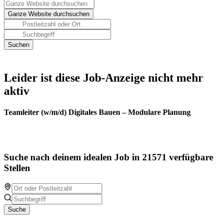
Leider ist diese Job-Anzeige nicht mehr
aktiv
Teamleiter (w/m/d) Digitales Bauen – Modulare Planung
Suche nach deinem idealen Job in 21571 verfügbare
Stellen
Suche