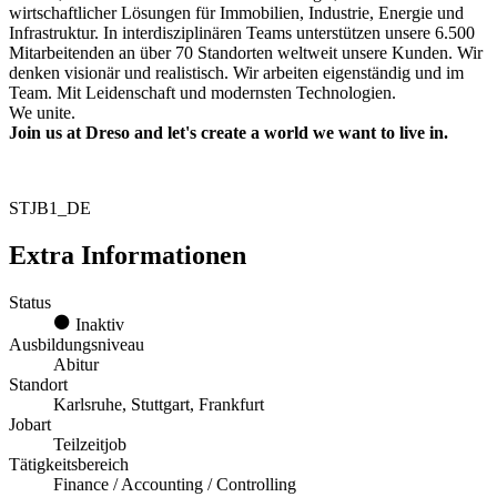
wirtschaftlicher Lösungen für Immobilien, Industrie, Energie und
Infrastruktur. In interdisziplinären Teams unterstützen unsere 6.500
Mitarbeitenden an über 70 Standorten weltweit unsere Kunden. Wir
denken visionär und realistisch. Wir arbeiten eigenständig und im
Team. Mit Leidenschaft und modernsten Technologien.
We unite.
Join us at Dreso and let's create a world we want to live in.
STJB1_DE
Extra Informationen
Status
Inaktiv
Ausbildungsniveau
Abitur
Standort
Karlsruhe, Stuttgart, Frankfurt
Jobart
Teilzeitjob
Tätigkeitsbereich
Finance / Accounting / Controlling