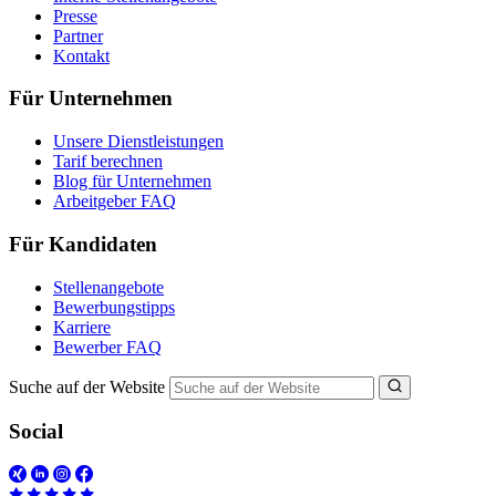
Presse
Partner
Kontakt
Für Unternehmen
Unsere Dienstleistungen
Tarif berechnen
Blog für Unternehmen
Arbeitgeber FAQ
Für Kandidaten
Stellenangebote
Bewerbungstipps
Karriere
Bewerber FAQ
Suche auf der Website
Social