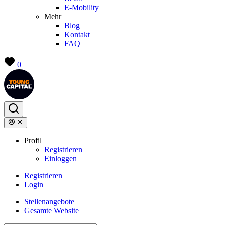
E-Mobility
Mehr
Blog
Kontakt
FAQ
0
Profil
Registrieren
Einloggen
Registrieren
Login
Stellenangebote
Gesamte Website