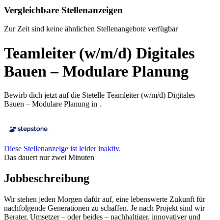
Vergleichbare Stellenanzeigen
Zur Zeit sind keine ähnlichen Stellenangebote verfügbar
Teamleiter (w/m/d) Digitales
Bauen – Modulare Planung
Bewirb dich jetzt auf die Stetelle Teamleiter (w/m/d) Digitales
Bauen – Modulare Planung in .
Diese Stellenanzeige ist leider inaktiv.
Das dauert nur zwei Minuten
Jobbeschreibung
Wir stehen jeden Morgen dafür auf, eine lebenswerte Zukunft für
nachfolgende Generationen zu schaffen. Je nach Projekt sind wir
Berater, Umsetzer – oder beides – nachhaltiger, innovativer und