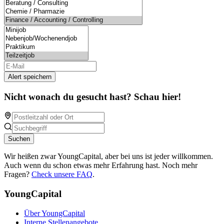
Alert speichern
Nicht wonach du gesucht hast? Schau hier!
Suchen
Wir heißen zwar YoungCapital, aber bei uns ist jeder willkommen.
Auch wenn du schon etwas mehr Erfahrung hast. Noch mehr
Fragen?
Check unsere FAQ
.
YoungCapital
Über YoungCapital
Interne Stellenangebote