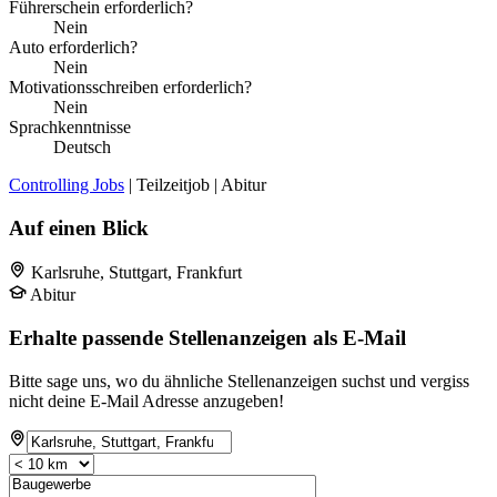
Führerschein erforderlich?
Nein
Auto erforderlich?
Nein
Motivationsschreiben erforderlich?
Nein
Sprachkenntnisse
Deutsch
Controlling Jobs
| Teilzeitjob | Abitur
Auf einen Blick
Karlsruhe, Stuttgart, Frankfurt
Abitur
Erhalte passende Stellenanzeigen als E-Mail
Bitte sage uns, wo du ähnliche Stellenanzeigen suchst und vergiss
nicht deine E-Mail Adresse anzugeben!