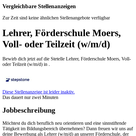
Vergleichbare Stellenanzeigen
Zur Zeit sind keine ähnlichen Stellenangebote verfügbar
Lehrer, Förderschule Moers,
Voll- oder Teilzeit (w/m/d)
Bewirb dich jetzt auf die Stetelle Lehrer, Förderschule Moers, Voll-
oder Teilzeit (w/m/d) in .
Diese Stellenanzeige ist leider inaktiv.
Das dauert nur zwei Minuten
Jobbeschreibung
Möchtest du dich beruflich neu orientieren und eine sinnstiftende
Tätigkeit im Bildungsbereich übernehmen? Dann freuen wir uns auf
deine Bewerbung als Lehrer (w/m/d) an unserer Förderschule, der