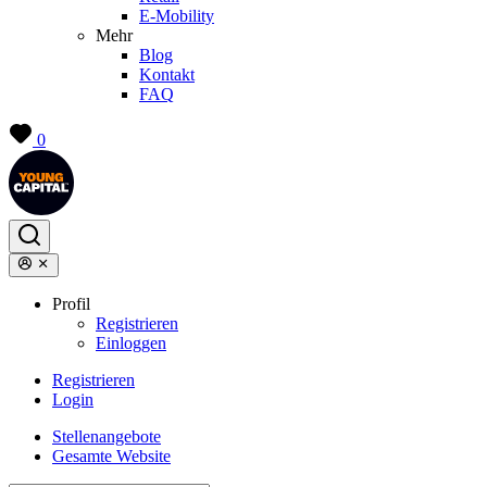
E-Mobility
Mehr
Blog
Kontakt
FAQ
0
Profil
Registrieren
Einloggen
Registrieren
Login
Stellenangebote
Gesamte Website