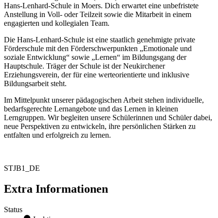
Hans-Lenhard-Schule in Moers. Dich erwartet eine unbefristete
Anstellung in Voll- oder Teilzeit sowie die Mitarbeit in einem
engagierten und kollegialen Team.
Die Hans-Lenhard-Schule ist eine staatlich genehmigte private
Förderschule mit den Förderschwerpunkten „Emotionale und
soziale Entwicklung“ sowie „Lernen“ im Bildungsgang der
Hauptschule. Träger der Schule ist der Neukirchener
Erziehungsverein, der für eine werteorientierte und inklusive
Bildungsarbeit steht.
Im Mittelpunkt unserer pädagogischen Arbeit stehen individuelle,
bedarfsgerechte Lernangebote und das Lernen in kleinen
Lerngruppen. Wir begleiten unsere Schülerinnen und Schüler dabei,
neue Perspektiven zu entwickeln, ihre persönlichen Stärken zu
entfalten und erfolgreich zu lernen.
STJB1_DE
Extra Informationen
Status