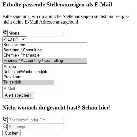
Erhalte passende Stellenanzeigen als E-Mail
Bitte sage uns, wo du ähnliche Stellenanzeigen suchst und vergiss
nicht deine E-Mail Adresse anzugeben!
Alert speichern
Nicht wonach du gesucht hast? Schau hier!
Suchen