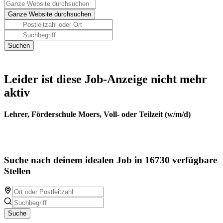
Leider ist diese Job-Anzeige nicht mehr
aktiv
Lehrer, Förderschule Moers, Voll- oder Teilzeit (w/m/d)
Suche nach deinem idealen Job in 16730 verfügbare
Stellen
Suche