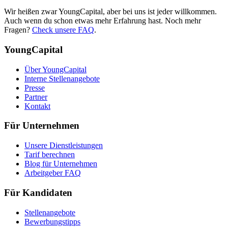
Wir heißen zwar YoungCapital, aber bei uns ist jeder willkommen.
Auch wenn du schon etwas mehr Erfahrung hast. Noch mehr
Fragen?
Check unsere FAQ
.
YoungCapital
Über YoungCapital
Interne Stellenangebote
Presse
Partner
Kontakt
Für Unternehmen
Unsere Dienstleistungen
Tarif berechnen
Blog für Unternehmen
Arbeitgeber FAQ
Für Kandidaten
Stellenangebote
Bewerbungstipps