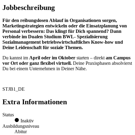
Jobbeschreibung
Für den reibungslosen Ablauf in Organisationen sorgen,
Marketingstrategien entwickeln oder die Einsatzplanung von
Personal verbessern: Das klingt für Dich spannend? Dann
verbinde im Dualen Studium BWL- Spezialisierung
Sozialmanagement betriebswirtschaftliches Know-how und
Deine Leidenschaft für soziale Themen.
Du kannst im
April oder im Oktober
starten – direkt
am Campus
vor Ort oder ganz flexibel virtuell.
Deine Praxisphasen absolvierst
Du bei einem Unternehmen in Deiner Nähe.
STJB1_DE
Extra Informationen
Status
Inaktiv
Ausbildungsniveau
Abitur