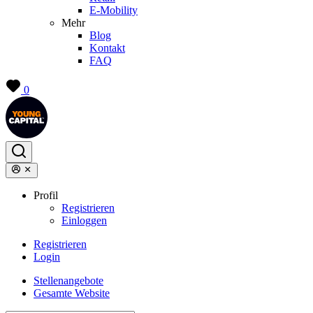
E-Mobility
Mehr
Blog
Kontakt
FAQ
0
Profil
Registrieren
Einloggen
Registrieren
Login
Stellenangebote
Gesamte Website