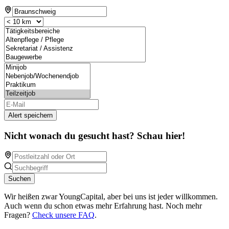
Alert speichern
Nicht wonach du gesucht hast? Schau hier!
Suchen
Wir heißen zwar YoungCapital, aber bei uns ist jeder willkommen.
Auch wenn du schon etwas mehr Erfahrung hast. Noch mehr
Fragen?
Check unsere FAQ
.