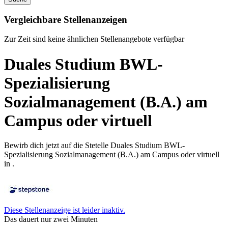
Vergleichbare Stellenanzeigen
Zur Zeit sind keine ähnlichen Stellenangebote verfügbar
Duales Studium BWL-
Spezialisierung
Sozialmanagement (B.A.) am
Campus oder virtuell
Bewirb dich jetzt auf die Stetelle Duales Studium BWL-
Spezialisierung Sozialmanagement (B.A.) am Campus oder virtuell
in .
Diese Stellenanzeige ist leider inaktiv.
Das dauert nur zwei Minuten