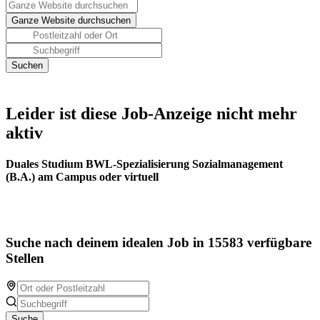
Leider ist diese Job-Anzeige nicht mehr
aktiv
Duales Studium BWL-Spezialisierung Sozialmanagement
(B.A.) am Campus oder virtuell
Suche nach deinem idealen Job in 15583 verfügbare
Stellen
Suche