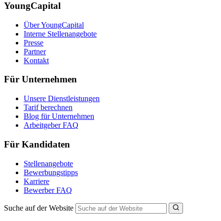
YoungCapital
Über YoungCapital
Interne Stellenangebote
Presse
Partner
Kontakt
Für Unternehmen
Unsere Dienstleistungen
Tarif berechnen
Blog für Unternehmen
Arbeitgeber FAQ
Für Kandidaten
Stellenangebote
Bewerbungstipps
Karriere
Bewerber FAQ
Suche auf der Website