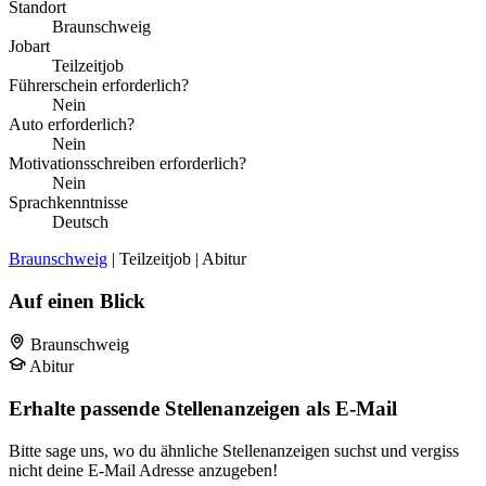
Standort
Braunschweig
Jobart
Teilzeitjob
Führerschein erforderlich?
Nein
Auto erforderlich?
Nein
Motivationsschreiben erforderlich?
Nein
Sprachkenntnisse
Deutsch
Braunschweig
| Teilzeitjob | Abitur
Auf einen Blick
Braunschweig
Abitur
Erhalte passende Stellenanzeigen als E-Mail
Bitte sage uns, wo du ähnliche Stellenanzeigen suchst und vergiss
nicht deine E-Mail Adresse anzugeben!