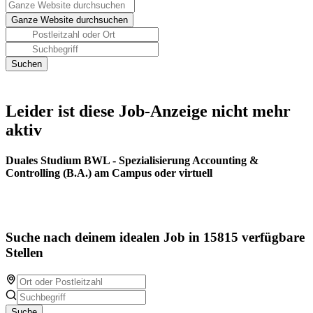
Leider ist diese Job-Anzeige nicht mehr
aktiv
Duales Studium BWL - Spezialisierung Accounting &
Controlling (B.A.) am Campus oder virtuell
Suche nach deinem idealen Job in 15815 verfügbare
Stellen
Suche