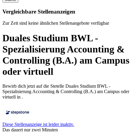
Vergleichbare Stellenanzeigen
Zur Zeit sind keine ähnlichen Stellenangebote verfügbar
Duales Studium BWL -
Spezialisierung Accounting &
Controlling (B.A.) am Campus
oder virtuell
Bewirb dich jetzt auf die Stetelle Duales Studium BWL -
Spezialisierung Accounting & Controlling (B.A.) am Campus oder
virtuell in .
Diese Stellenanzeige ist leider inaktiv.
Das dauert nur zwei Minuten