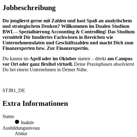
Jobbeschreibung
Du jonglierst gerne mit Zahlen und hast Spaß an analytischem
und strategischem Denken? Willkommen im Dualen Studium
BWL – Spezialisierung Accounting & Controlling! Das Studium
vermittelt Dir fundiertes Fachwissen in Bereichen wie
Unternehmensdaten und Geschäftszahlen und macht Dich zum
Finanzexperten bzw. Zur Finanzexpertin.
Du kannst im
April oder im Oktober
starten – direkt
am Campus
vor Ort oder ganz flexibel virtuell.
Deine Praxisphasen absolvierst
Du bei einem Unternehmen in Deiner Nähe.
STJB1_DE
Extra Informationen
Status
Inaktiv
Ausbildungsniveau
Abitur