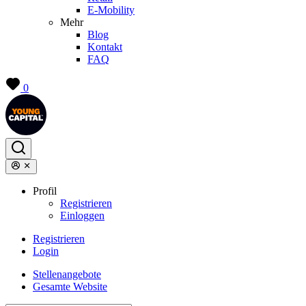
E-Mobility
Mehr
Blog
Kontakt
FAQ
0
Profil
Registrieren
Einloggen
Registrieren
Login
Stellenangebote
Gesamte Website