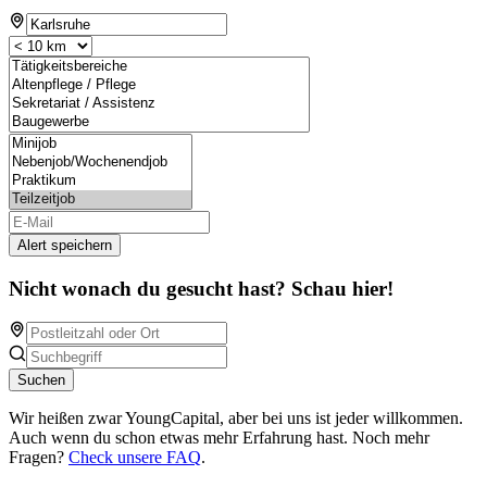
Alert speichern
Nicht wonach du gesucht hast? Schau hier!
Suchen
Wir heißen zwar YoungCapital, aber bei uns ist jeder willkommen.
Auch wenn du schon etwas mehr Erfahrung hast. Noch mehr
Fragen?
Check unsere FAQ
.