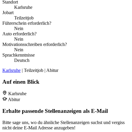
Standort
Karlsruhe
Jobart
Teilzeitjob
Führerschein erforderlich?
Nein
Auto erforderlich?
Nein
Motivationsschreiben erforderlich?
Nein
Sprachkenntnisse
Deutsch
Karlsruhe
| Teilzeitjob | Abitur
Auf einen Blick
Karlsruhe
Abitur
Erhalte passende Stellenanzeigen als E-Mail
Bitte sage uns, wo du ähnliche Stellenanzeigen suchst und vergiss
nicht deine E-Mail Adresse anzugeben!