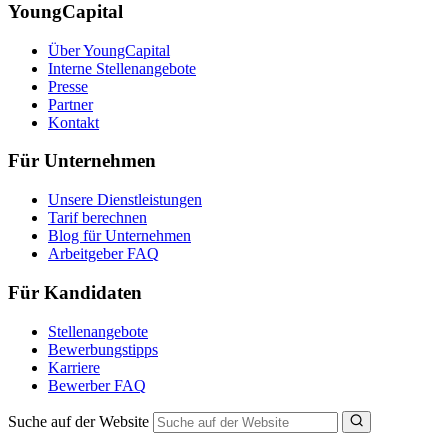
YoungCapital
Über YoungCapital
Interne Stellenangebote
Presse
Partner
Kontakt
Für Unternehmen
Unsere Dienstleistungen
Tarif berechnen
Blog für Unternehmen
Arbeitgeber FAQ
Für Kandidaten
Stellenangebote
Bewerbungstipps
Karriere
Bewerber FAQ
Suche auf der Website