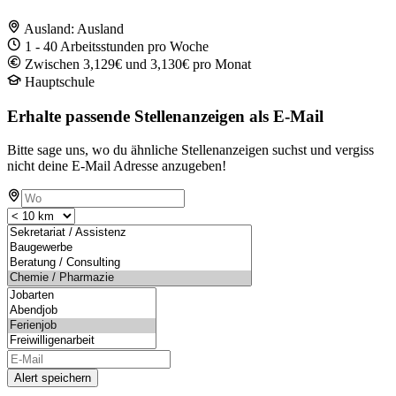
Ausland: Ausland
1 - 40 Arbeitsstunden pro Woche
Zwischen 3,129€ und 3,130€ pro Monat
Hauptschule
Erhalte passende Stellenanzeigen als E-Mail
Bitte sage uns, wo du ähnliche Stellenanzeigen suchst und vergiss
nicht deine E-Mail Adresse anzugeben!
Alert speichern