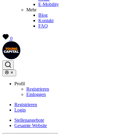
E-Mobility
Mehr
Blog
Kontakt
FAQ
0
Profil
Registrieren
Einloggen
Registrieren
Login
Stellenangebote
Gesamte Website