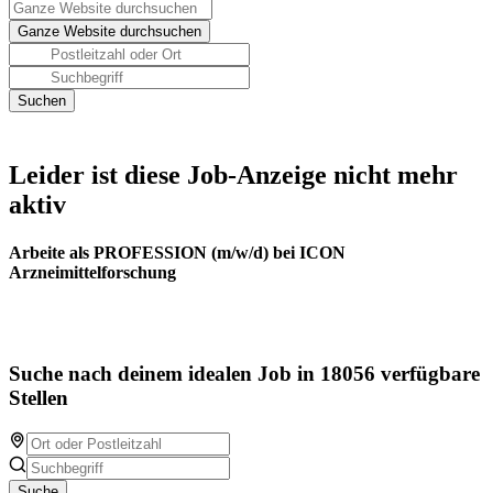
Leider ist diese Job-Anzeige nicht mehr
aktiv
Arbeite als PROFESSION (m/w/d) bei ICON
Arzneimittelforschung
Suche nach deinem idealen Job in 18056 verfügbare
Stellen
Suche