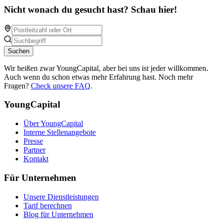
Nicht wonach du gesucht hast? Schau hier!
Suchen
Wir heißen zwar YoungCapital, aber bei uns ist jeder willkommen.
Auch wenn du schon etwas mehr Erfahrung hast. Noch mehr
Fragen?
Check unsere FAQ
.
YoungCapital
Über YoungCapital
Interne Stellenangebote
Presse
Partner
Kontakt
Für Unternehmen
Unsere Dienstleistungen
Tarif berechnen
Blog für Unternehmen