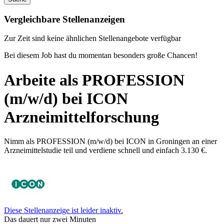
Vergleichbare Stellenanzeigen
Zur Zeit sind keine ähnlichen Stellenangebote verfügbar
Bei diesem Job hast du momentan besonders große Chancen!
Arbeite als PROFESSION
(m/w/d) bei ICON
Arzneimittelforschung
Nimm als PROFESSION (m/w/d) bei ICON in Groningen an einer
Arzneimittelstudie teil und verdiene schnell und einfach 3.130 €.
Diese Stellenanzeige ist leider inaktiv.
Das dauert nur zwei Minuten