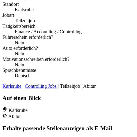
Standort
Karlsruhe
Jobart
Teilzeitjob
Tätigkeitsbereich
Finance / Accounting / Controlling
Führerschein erforderlich?
Nein
Auto erforderlich?
Nein
Motivationsschreiben erforderlich?
Nein
Sprachkenntnisse
Deutsch
Karlsruhe
|
Controlling Jobs
| Teilzeitjob | Abitur
Auf einen Blick
Karlsruhe
Abitur
Erhalte passende Stellenanzeigen als E-Mail