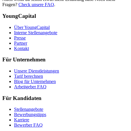
Fragen?
Check unsere FAQ
.
YoungCapital
Über YoungCapital
Interne Stellenangebote
Presse
Partner
Kontakt
Für Unternehmen
Unsere Dienstleistungen
Tarif berechnen
Blog für Unternehmen
Arbeitgeber FAQ
Für Kandidaten
Stellenangebote
Bewerbungstipps
Karriere
Bewerber FAQ