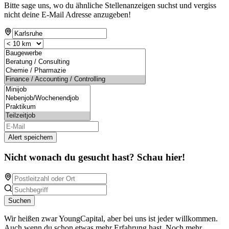
Bitte sage uns, wo du ähnliche Stellenanzeigen suchst und vergiss
nicht deine E-Mail Adresse anzugeben!
Alert speichern
Nicht wonach du gesucht hast? Schau hier!
Suchen
Wir heißen zwar YoungCapital, aber bei uns ist jeder willkommen.
Auch wenn du schon etwas mehr Erfahrung hast. Noch mehr