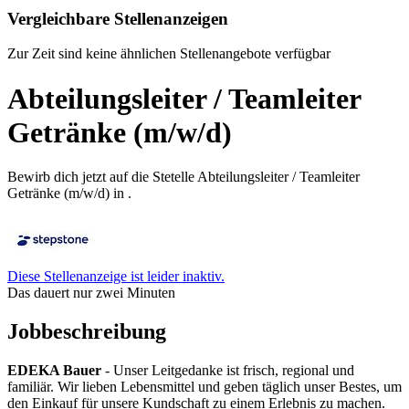
Vergleichbare Stellenanzeigen
Zur Zeit sind keine ähnlichen Stellenangebote verfügbar
Abteilungsleiter / Teamleiter
Getränke (m/w/d)
Bewirb dich jetzt auf die Stetelle Abteilungsleiter / Teamleiter
Getränke (m/w/d) in .
Diese Stellenanzeige ist leider inaktiv.
Das dauert nur zwei Minuten
Jobbeschreibung
EDEKA Bauer
- Unser Leitgedanke ist frisch, regional und
familiär. Wir lieben Lebensmittel und geben täglich unser Bestes, um
den Einkauf für unsere Kundschaft zu einem Erlebnis zu machen.