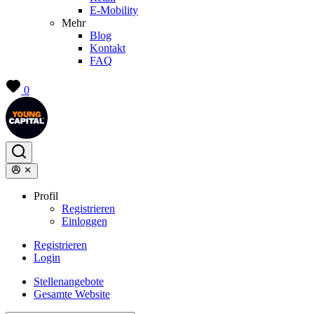
E-Mobility
Mehr
Blog
Kontakt
FAQ
0
Profil
Registrieren
Einloggen
Registrieren
Login
Stellenangebote
Gesamte Website