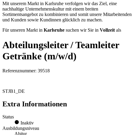
Mit unserem Markt in Karlsruhe verfolgen wir das Ziel, eine
nachhaltige Unternehmenskultur mit einem breiten
Sortimentsangebot zu kombinieren und somit unsere Mitarbeitenden
und Kunden sowie Kundinnen glücklich zu machen.
Für unseren Markt in
Karlsruhe
suchen wir Sie in
Vollzeit
als
Abteilungsleiter / Teamleiter
Getränke (m/w/d)
Referenznummer: 39518
STJB1_DE
Extra Informationen
Status
Inaktiv
Ausbildungsniveau
Abitur