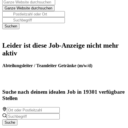
Leider ist diese Job-Anzeige nicht mehr
aktiv
Abteilungsleiter / Teamleiter Getränke (m/w/d)
Suche nach deinem idealen Job in 19301 verfügbare
Stellen
Suche