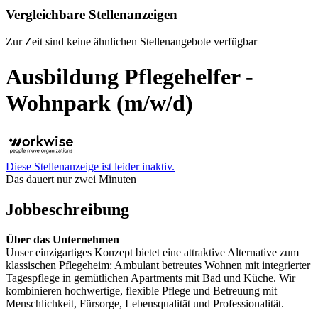
Vergleichbare Stellenanzeigen
Zur Zeit sind keine ähnlichen Stellenangebote verfügbar
Ausbildung Pflegehelfer -
Wohnpark (m/w/d)
Diese Stellenanzeige ist leider inaktiv.
Das dauert nur zwei Minuten
Jobbeschreibung
Über das Unternehmen
Unser einzigartiges Konzept bietet eine attraktive Alternative zum
klassischen Pflegeheim: Ambulant betreutes Wohnen mit integrierter
Tagespflege in gemütlichen Apartments mit Bad und Küche. Wir
kombinieren hochwertige, flexible Pflege und Betreuung mit
Menschlichkeit, Fürsorge, Lebensqualität und Professionalität.