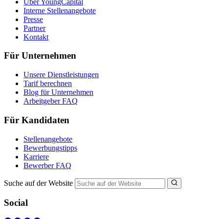
Über YoungCapital
Interne Stellenangebote
Presse
Partner
Kontakt
Für Unternehmen
Unsere Dienstleistungen
Tarif berechnen
Blog für Unternehmen
Arbeitgeber FAQ
Für Kandidaten
Stellenangebote
Bewerbungstipps
Karriere
Bewerber FAQ
Suche auf der Website
Social