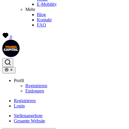
E-Mobility
Mehr
Blog
Kontakt
FAQ
0
Profil
Registrieren
Einloggen
Registrieren
Login
Stellenangebote
Gesamte Website