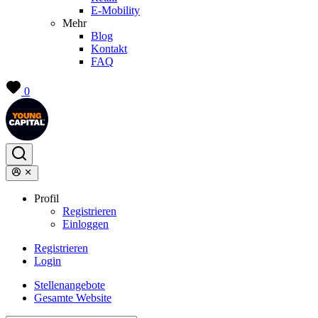
E-Mobility
Mehr
Blog
Kontakt
FAQ
0
Profil
Registrieren
Einloggen
Registrieren
Login
Stellenangebote
Gesamte Website