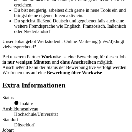
erreichen.
Du bist neugierig, arbeitest dich gerne in neue Tools ein und
bringst deine eigenen Ideen aktiv ein.
Du sprichst fließend Deutsch und gegebenenfalls auch eine
weitere Fremdsprache wie Englisch, Französisch, Italienisch
oder Niederländisch
Unser Jobangebot Werkstudent - Online-Marketing (m/w/d)klingt
vielversprechend?
Bei unserem Partner
Workwise
ist eine Bewerbung für diesen Job
in nur wenigen Minuten
und
ohne Anschreiben
möglich.
Anschließend kann der Status der Bewerbung live verfolgt werden.
Wir freuen uns auf eine
Bewerbung über Workwise
.
Extra Informationen
Status
Inaktiv
Ausbildungsniveau
Hochschule/Universität
Standort
Düsseldorf
Jobart