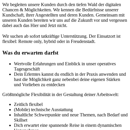
Wir begleiten unsere Kunden durch den tiefen Wald der digitalen
Chancen & Möglichkeiten. Wir kennen die Bedürfnisse unserer
Kundschaft, ihrer Angestellten und deren Kunden. Gemeinsam mit
unseren Kunden bereiten wir uns auf die Zukunft vor und vergessen
dabei auch das Hier und Jetzt nicht.
Wir suchen ab sofort tatkräftige Unterstützung. Der Einsatzort ist
flexibel: Remote only, hybrid oder in Freudenstadt.
Was du erwarten darfst
Wertvolle Erfahrungen und Einblick in unser operatives
Tagesgeschäft
Dein Erlerntes kannst du endlich in der Praxis anwenden und
hast die Möglichkeit ganz nebenbei deine eigenen Stärken
und Vorlieben zu entdecken
Größtmögliche Flexibilität in der Gestaltung deiner Arbeitswelt:
Zeitlich flexibel
(Mobile) technische Ausstattung
Inhaltliche Schwerpunkte und neue Themen, nach Bedarf und
Skillset
Dich erwartet eine spannende Reise in einem dynamischen