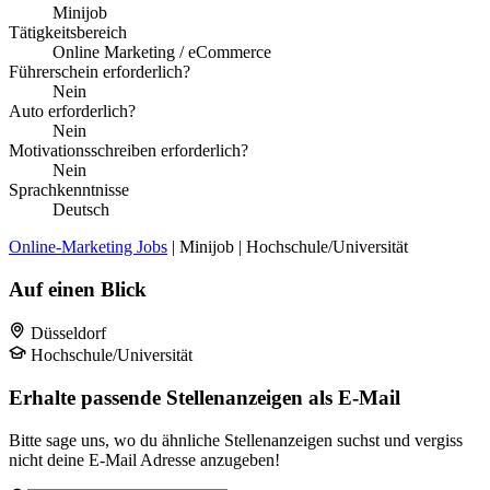
Minijob
Tätigkeitsbereich
Online Marketing / eCommerce
Führerschein erforderlich?
Nein
Auto erforderlich?
Nein
Motivationsschreiben erforderlich?
Nein
Sprachkenntnisse
Deutsch
Online-Marketing Jobs
| Minijob | Hochschule/Universität
Auf einen Blick
Düsseldorf
Hochschule/Universität
Erhalte passende Stellenanzeigen als E-Mail
Bitte sage uns, wo du ähnliche Stellenanzeigen suchst und vergiss
nicht deine E-Mail Adresse anzugeben!