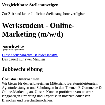
Vergleichbare Stellenanzeigen
Zur Zeit sind keine ähnlichen Stellenangebote verfügbar
Werkstudent - Online-
Marketing (m/w/d)
Diese Stellenanzeige ist leider inaktiv.
Das dauert nur zwei Minuten
Jobbeschreibung
Über das Unternehmen
Wir bieten für den erfolgreichen Mittelstand Beratungsleistungen,
Agenturleistungen und Schulungen in den Themen E-Commerce &
Online-Marketing an. Unsere Kunden profitieren von unserer
langjährigen Erfahrung und Expertise in unterschiedlichsten
Branchen und Geschäftsmodellen.