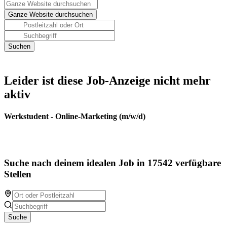
Leider ist diese Job-Anzeige nicht mehr
aktiv
Werkstudent - Online-Marketing (m/w/d)
Suche nach deinem idealen Job in 17542 verfügbare
Stellen
Suche