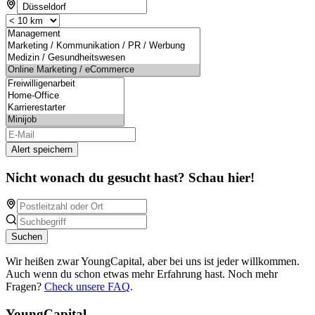
Alert speichern
Nicht wonach du gesucht hast? Schau hier!
Suchen
Wir heißen zwar YoungCapital, aber bei uns ist jeder willkommen.
Auch wenn du schon etwas mehr Erfahrung hast. Noch mehr
Fragen?
Check unsere FAQ
.
YoungCapital