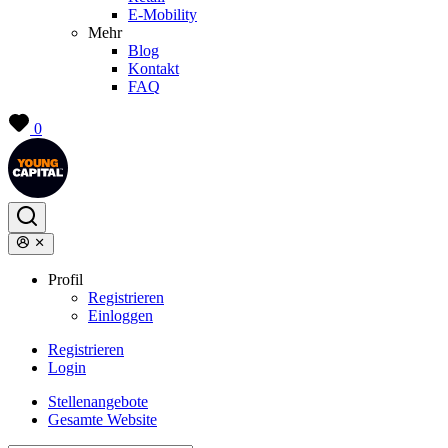
E-Mobility
Mehr
Blog
Kontakt
FAQ
0
Profil
Registrieren
Einloggen
Registrieren
Login
Stellenangebote
Gesamte Website