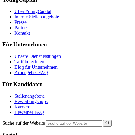
Über YoungCapital
Interne Stellenangebote
Presse
Partner
Kontakt
Für Unternehmen
Unsere Dienstleistungen
Tarif berechnen
Blog für Unternehmen
Arbeitgeber FAQ
Für Kandidaten
Stellenangebote
Bewerbungstipps
Karriere
Bewerber FAQ
Suche auf der Website