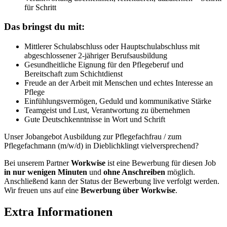
für Schritt
Das bringst du mit:
Mittlerer Schulabschluss oder Hauptschulabschluss mit
abgeschlossener 2-jähriger Berufsausbildung
Gesundheitliche Eignung für den Pflegeberuf und
Bereitschaft zum Schichtdienst
Freude an der Arbeit mit Menschen und echtes Interesse an
Pflege
Einfühlungsvermögen, Geduld und kommunikative Stärke
Teamgeist und Lust, Verantwortung zu übernehmen
Gute Deutschkenntnisse in Wort und Schrift
Unser Jobangebot Ausbildung zur Pflegefachfrau / zum
Pflegefachmann (m/w/d) in Dieblichklingt vielversprechend?
Bei unserem Partner
Workwise
ist eine Bewerbung für diesen Job
in nur wenigen Minuten
und
ohne Anschreiben
möglich.
Anschließend kann der Status der Bewerbung live verfolgt werden.
Wir freuen uns auf eine
Bewerbung über Workwise
.
Extra Informationen