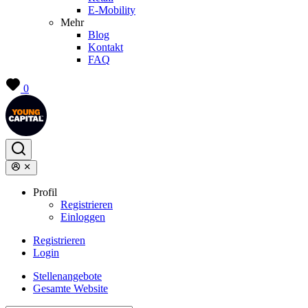
E-Mobility
Mehr
Blog
Kontakt
FAQ
0
Profil
Registrieren
Einloggen
Registrieren
Login
Stellenangebote
Gesamte Website