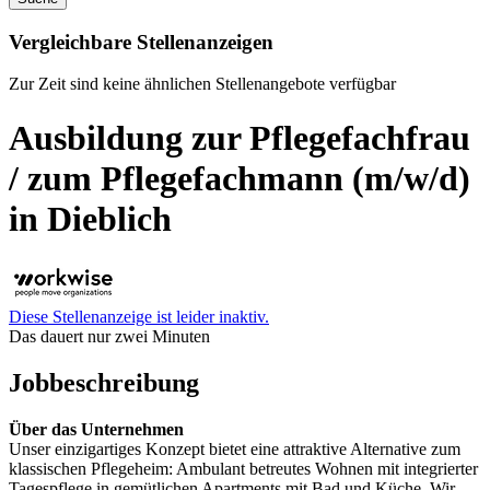
Vergleichbare Stellenanzeigen
Zur Zeit sind keine ähnlichen Stellenangebote verfügbar
Ausbildung zur Pflegefachfrau
/ zum Pflegefachmann (m/w/d)
in Dieblich
Diese Stellenanzeige ist leider inaktiv.
Das dauert nur zwei Minuten
Jobbeschreibung
Über das Unternehmen
Unser einzigartiges Konzept bietet eine attraktive Alternative zum
klassischen Pflegeheim: Ambulant betreutes Wohnen mit integrierter
Tagespflege in gemütlichen Apartments mit Bad und Küche. Wir