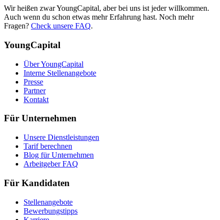
Wir heißen zwar YoungCapital, aber bei uns ist jeder willkommen.
Auch wenn du schon etwas mehr Erfahrung hast. Noch mehr
Fragen?
Check unsere FAQ
.
YoungCapital
Über YoungCapital
Interne Stellenangebote
Presse
Partner
Kontakt
Für Unternehmen
Unsere Dienstleistungen
Tarif berechnen
Blog für Unternehmen
Arbeitgeber FAQ
Für Kandidaten
Stellenangebote
Bewerbungstipps
Karriere