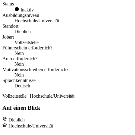
Status
Inaktiv
Ausbildungsniveau
Hochschule/Universität
Standort
Dieblich
Jobart
Vollzeitstelle
Führerschein erforderlich?
Nein
Auto erforderlich?
Nein
Motivationsschreiben erforderlich?
Nein
Sprachkenntnisse
Deutsch
Vollzeitstelle | Hochschule/Universität
Auf einen Blick
Dieblich
Hochschule/Universität