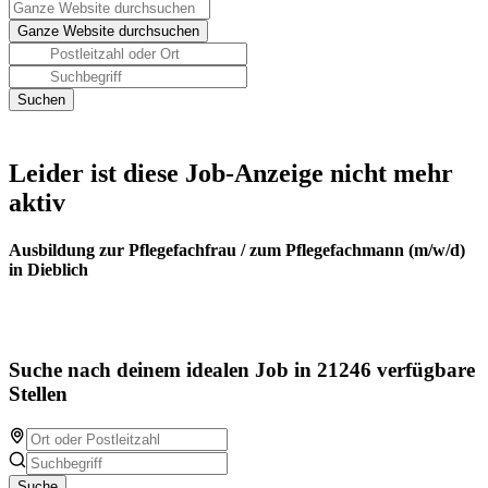
Leider ist diese Job-Anzeige nicht mehr
aktiv
Ausbildung zur Pflegefachfrau / zum Pflegefachmann (m/w/d)
in Dieblich
Suche nach deinem idealen Job in 21246 verfügbare
Stellen
Suche