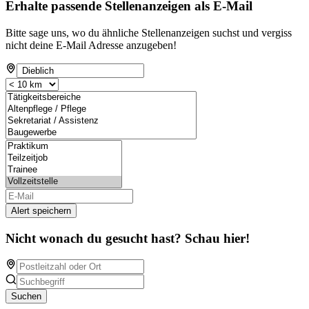
Erhalte passende Stellenanzeigen als E-Mail
Bitte sage uns, wo du ähnliche Stellenanzeigen suchst und vergiss
nicht deine E-Mail Adresse anzugeben!
Alert speichern
Nicht wonach du gesucht hast? Schau hier!
Suchen