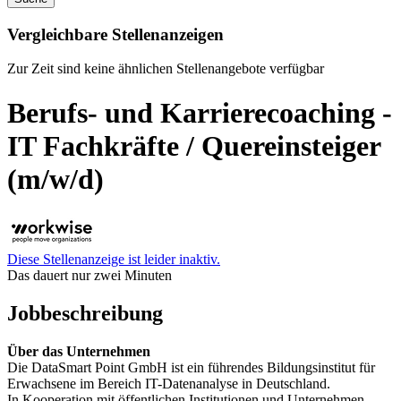
Vergleichbare Stellenanzeigen
Zur Zeit sind keine ähnlichen Stellenangebote verfügbar
Berufs- und Karrierecoaching -
IT Fachkräfte / Quereinsteiger
(m/w/d)
Diese Stellenanzeige ist leider inaktiv.
Das dauert nur zwei Minuten
Jobbeschreibung
Über das Unternehmen
Die DataSmart Point GmbH ist ein führendes Bildungsinstitut für
Erwachsene im Bereich IT-Datenanalyse in Deutschland.
In Kooperation mit öffentlichen Institutionen und Unternehmen