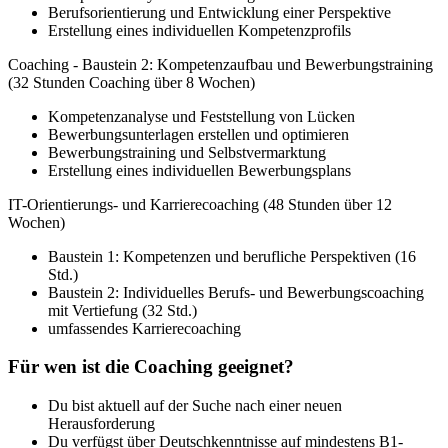
Berufsorientierung und Entwicklung einer Perspektive
Erstellung eines individuellen Kompetenzprofils
Coaching - Baustein 2: Kompetenzaufbau und Bewerbungstraining
(32 Stunden Coaching über 8 Wochen)
Kompetenzanalyse und Feststellung von Lücken
Bewerbungsunterlagen erstellen und optimieren
Bewerbungstraining und Selbstvermarktung
Erstellung eines individuellen Bewerbungsplans
IT-Orientierungs- und Karrierecoaching (48 Stunden über 12
Wochen)
Baustein 1: Kompetenzen und berufliche Perspektiven (16
Std.)
Baustein 2: Individuelles Berufs- und Bewerbungscoaching
mit Vertiefung (32 Std.)
umfassendes Karrierecoaching
Für wen ist die Coaching geeignet?
Du bist aktuell auf der Suche nach einer neuen
Herausforderung
Du verfügst über Deutschkenntnisse auf mindestens B1-