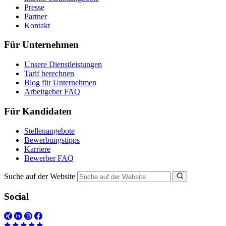
Presse
Partner
Kontakt
Für Unternehmen
Unsere Dienstleistungen
Tarif berechnen
Blog für Unternehmen
Arbeitgeber FAQ
Für Kandidaten
Stellenangebote
Bewerbungstipps
Karriere
Bewerber FAQ
Suche auf der Website
Social