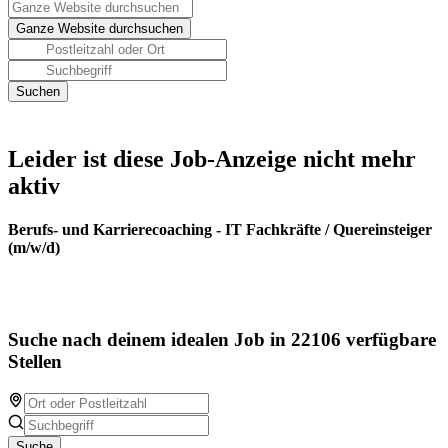
Leider ist diese Job-Anzeige nicht mehr
aktiv
Berufs- und Karrierecoaching - IT Fachkräfte / Quereinsteiger
(m/w/d)
Suche nach deinem idealen Job in 22106 verfügbare
Stellen
Suche