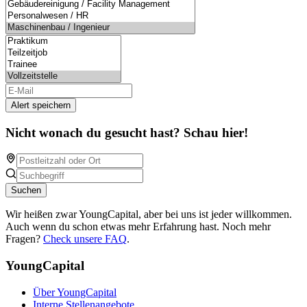
Alert speichern
Nicht wonach du gesucht hast? Schau hier!
Suchen
Wir heißen zwar YoungCapital, aber bei uns ist jeder willkommen.
Auch wenn du schon etwas mehr Erfahrung hast. Noch mehr
Fragen?
Check unsere FAQ
.
YoungCapital
Über YoungCapital
Interne Stellenangebote