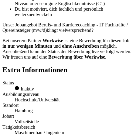
Niveau oder sehr gute Englischkenntnisse (C1)
Du bist motiviert, dich fachlich und persönlich
weiterzuentwickeln
Unser Jobangebot Berufs- und Karrierecoaching - IT Fachkräfte /
Quereinsteiger (m/w/d)klingt vielversprechend?
Bei unserem Partner
Workwise
ist eine Bewerbung für diesen Job
in nur wenigen Minuten
und
ohne Anschreiben
möglich.
Anschließend kann der Status der Bewerbung live verfolgt werden.
Wir freuen uns auf eine
Bewerbung über Workwise
.
Extra Informationen
Status
Inaktiv
Ausbildungsniveau
Hochschule/Universität
Standort
Hamburg
Jobart
Vollzeitstelle
Tätigkeitsbereich
Maschinenbau / Ingenieur