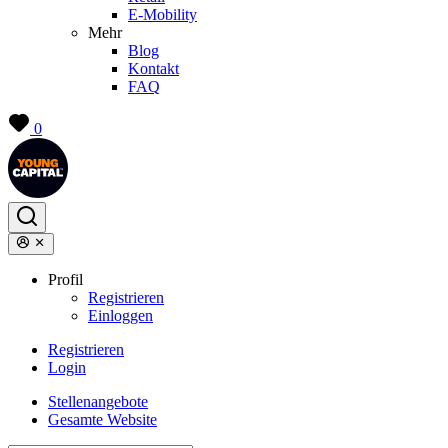
E-Mobility
Mehr
Blog
Kontakt
FAQ
0
Profil
Registrieren
Einloggen
Registrieren
Login
Stellenangebote
Gesamte Website