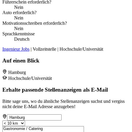
Führerschein erforderlich?
Nein
Auto erforderlich?
Nein
Motivationsschreiben erforderlich?
Nein
Sprachkenntnisse
Deutsch
Ingenieur Jobs
| Vollzeitstelle | Hochschule/Universität
Auf einen Blick
Hamburg
Hochschule/Universität
Erhalte passende Stellenanzeigen als E-Mail
Bitte sage uns, wo du ähnliche Stellenanzeigen suchst und vergiss
nicht deine E-Mail Adresse anzugeben!