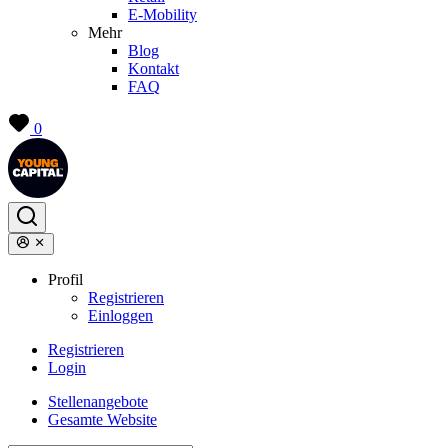
E-Mobility
Mehr
Blog
Kontakt
FAQ
0
Profil
Registrieren
Einloggen
Registrieren
Login
Stellenangebote
Gesamte Website