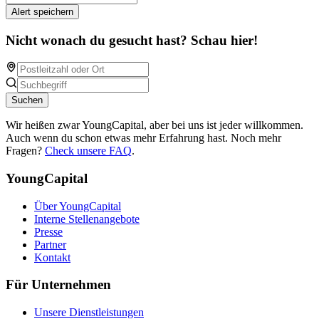
Alert speichern
Nicht wonach du gesucht hast? Schau hier!
Suchen
Wir heißen zwar YoungCapital, aber bei uns ist jeder willkommen.
Auch wenn du schon etwas mehr Erfahrung hast. Noch mehr
Fragen?
Check unsere FAQ
.
YoungCapital
Über YoungCapital
Interne Stellenangebote
Presse
Partner
Kontakt
Für Unternehmen
Unsere Dienstleistungen