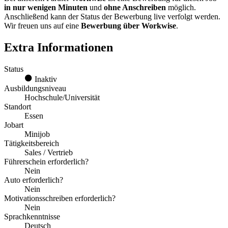
in nur wenigen Minuten
und
ohne Anschreiben
möglich.
Anschließend kann der Status der Bewerbung live verfolgt werden.
Wir freuen uns auf eine
Bewerbung über Workwise
.
Extra Informationen
Status
Inaktiv
Ausbildungsniveau
Hochschule/Universität
Standort
Essen
Jobart
Minijob
Tätigkeitsbereich
Sales / Vertrieb
Führerschein erforderlich?
Nein
Auto erforderlich?
Nein
Motivationsschreiben erforderlich?
Nein
Sprachkenntnisse
Deutsch