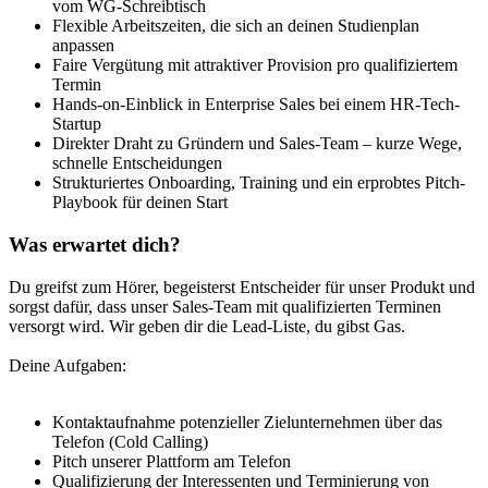
vom WG-Schreibtisch
Flexible Arbeitszeiten, die sich an deinen Studienplan
anpassen
Faire Vergütung mit attraktiver Provision pro qualifiziertem
Termin
Hands-on-Einblick in Enterprise Sales bei einem HR-Tech-
Startup
Direkter Draht zu Gründern und Sales-Team – kurze Wege,
schnelle Entscheidungen
Strukturiertes Onboarding, Training und ein erprobtes Pitch-
Playbook für deinen Start
Was erwartet dich?
Du greifst zum Hörer, begeisterst Entscheider für unser Produkt und
sorgst dafür, dass unser Sales-Team mit qualifizierten Terminen
versorgt wird. Wir geben dir die Lead-Liste, du gibst Gas.
Deine Aufgaben:
Kontaktaufnahme potenzieller Zielunternehmen über das
Telefon (Cold Calling)
Pitch unserer Plattform am Telefon
Qualifizierung der Interessenten und Terminierung von