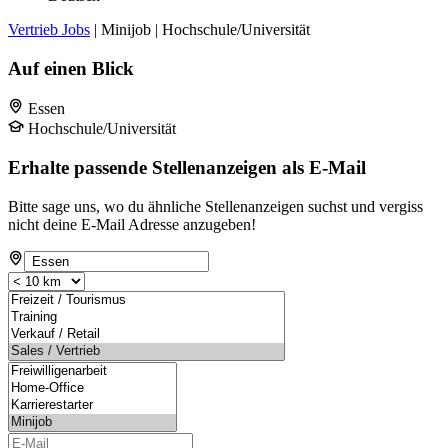
Vertrieb Jobs
| Minijob | Hochschule/Universität
Auf einen Blick
Essen
Hochschule/Universität
Erhalte passende Stellenanzeigen als E-Mail
Bitte sage uns, wo du ähnliche Stellenanzeigen suchst und vergiss
nicht deine E-Mail Adresse anzugeben!