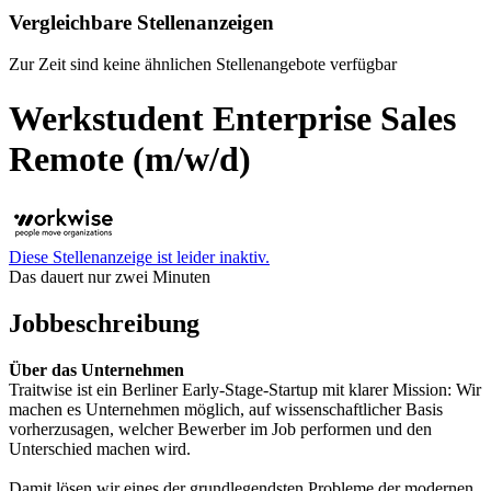
Vergleichbare Stellenanzeigen
Zur Zeit sind keine ähnlichen Stellenangebote verfügbar
Werkstudent Enterprise Sales
Remote (m/w/d)
Diese Stellenanzeige ist leider inaktiv.
Das dauert nur zwei Minuten
Jobbeschreibung
Über das Unternehmen
Traitwise ist ein Berliner Early-Stage-Startup mit klarer Mission: Wir
machen es Unternehmen möglich, auf wissenschaftlicher Basis
vorherzusagen, welcher Bewerber im Job performen und den
Unterschied machen wird.
Damit lösen wir eines der grundlegendsten Probleme der modernen