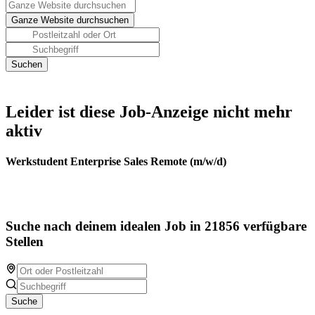
Leider ist diese Job-Anzeige nicht mehr
aktiv
Werkstudent Enterprise Sales Remote (m/w/d)
Suche nach deinem idealen Job in 21856 verfügbare
Stellen
Suche