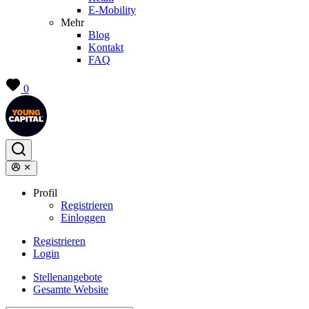
E-Mobility
Mehr
Blog
Kontakt
FAQ
0
Profil
Registrieren
Einloggen
Registrieren
Login
Stellenangebote
Gesamte Website