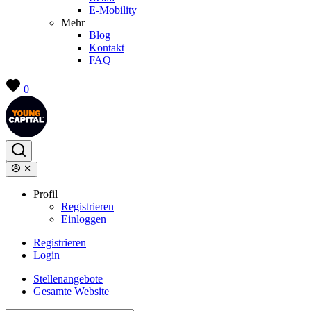
E-Mobility
Mehr
Blog
Kontakt
FAQ
0
Profil
Registrieren
Einloggen
Registrieren
Login
Stellenangebote
Gesamte Website