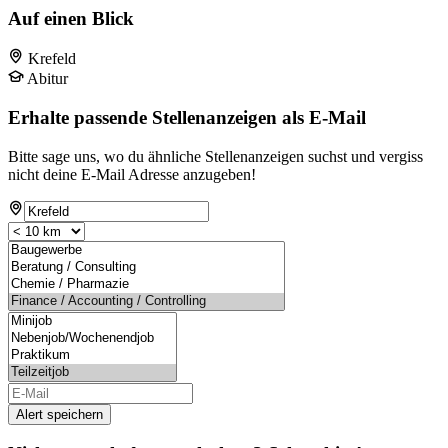
Auf einen Blick
Krefeld
Abitur
Erhalte passende Stellenanzeigen als E-Mail
Bitte sage uns, wo du ähnliche Stellenanzeigen suchst und vergiss
nicht deine E-Mail Adresse anzugeben!
Alert speichern