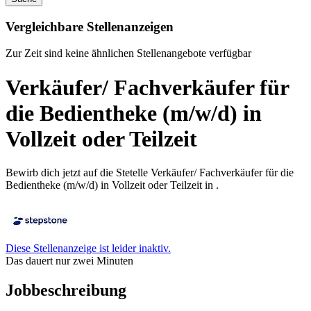
Vergleichbare Stellenanzeigen
Zur Zeit sind keine ähnlichen Stellenangebote verfügbar
Verkäufer/ Fachverkäufer für
die Bedientheke (m/w/d) in
Vollzeit oder Teilzeit
Bewirb dich jetzt auf die Stetelle Verkäufer/ Fachverkäufer für die
Bedientheke (m/w/d) in Vollzeit oder Teilzeit in .
Diese Stellenanzeige ist leider inaktiv.
Das dauert nur zwei Minuten
Jobbeschreibung