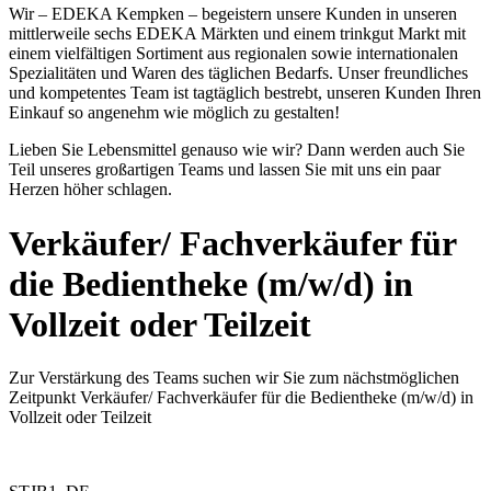
Wir – EDEKA Kempken – begeistern unsere Kunden in unseren
mittlerweile sechs EDEKA Märkten und einem trinkgut Markt mit
einem vielfältigen Sortiment aus regionalen sowie internationalen
Spezialitäten und Waren des täglichen Bedarfs. Unser freundliches
und kompetentes Team ist tagtäglich bestrebt, unseren Kunden Ihren
Einkauf so angenehm wie möglich zu gestalten!
Lieben Sie Lebensmittel genauso wie wir? Dann werden auch Sie
Teil unseres großartigen Teams und lassen Sie mit uns ein paar
Herzen höher schlagen.
Verkäufer/ Fachverkäufer für
die Bedientheke (m/w/d) in
Vollzeit oder Teilzeit
Zur Verstärkung des Teams suchen wir Sie zum nächstmöglichen
Zeitpunkt Verkäufer/ Fachverkäufer für die Bedientheke (m/w/d) in
Vollzeit oder Teilzeit