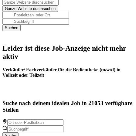
Leider ist diese Job-Anzeige nicht mehr
aktiv
Verkäufer/ Fachverkäufer für die Bedientheke (m/w/d) in
Vollzeit oder Teilzeit
Suche nach deinem idealen Job in 21053 verfügbare
Stellen
Suche