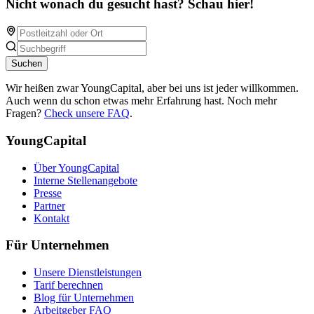
Nicht wonach du gesucht hast? Schau hier!
Suchen
Wir heißen zwar YoungCapital, aber bei uns ist jeder willkommen.
Auch wenn du schon etwas mehr Erfahrung hast. Noch mehr
Fragen?
Check unsere FAQ
.
YoungCapital
Über YoungCapital
Interne Stellenangebote
Presse
Partner
Kontakt
Für Unternehmen
Unsere Dienstleistungen
Tarif berechnen
Blog für Unternehmen
Arbeitgeber FAQ