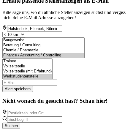
Erhalte passende Stellenanzeigen als E-Mail
Bitte sage uns, wo du ähnliche Stellenanzeigen suchst und vergiss
nicht deine E-Mail Adresse anzugeben!
Alert speichern
Nicht wonach du gesucht hast? Schau hier!
Suchen