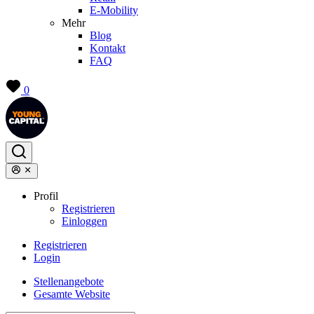
E-Mobility
Mehr
Blog
Kontakt
FAQ
0
Profil
Registrieren
Einloggen
Registrieren
Login
Stellenangebote
Gesamte Website