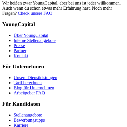
Wir heißen zwar YoungCapital, aber bei uns ist jeder willkommen.
Auch wenn du schon etwas mehr Erfahrung hast. Noch mehr
Fragen?
Check unsere FAQ
.
YoungCapital
Über YoungCapital
Interne Stellenangebote
Presse
Partner
Kontakt
Für Unternehmen
Unsere Dienstleistungen
Tarif berechnen
Blog für Unternehmen
Arbeitgeber FAQ
Für Kandidaten
Stellenangebote
Bewerbungstipps
Karriere