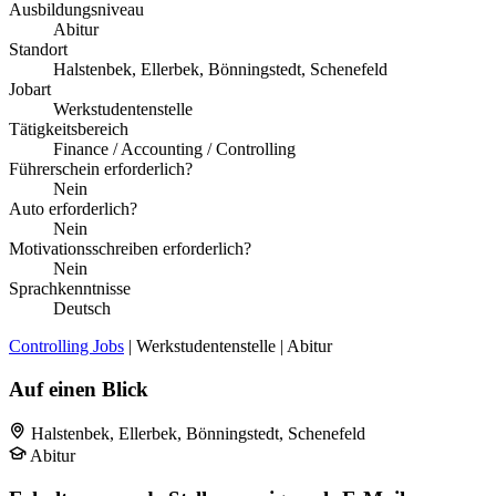
Ausbildungsniveau
Abitur
Standort
Halstenbek, Ellerbek, Bönningstedt, Schenefeld
Jobart
Werkstudentenstelle
Tätigkeitsbereich
Finance / Accounting / Controlling
Führerschein erforderlich?
Nein
Auto erforderlich?
Nein
Motivationsschreiben erforderlich?
Nein
Sprachkenntnisse
Deutsch
Controlling Jobs
| Werkstudentenstelle | Abitur
Auf einen Blick
Halstenbek, Ellerbek, Bönningstedt, Schenefeld
Abitur