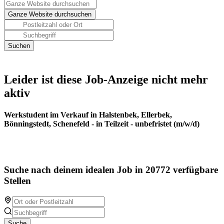
Leider ist diese Job-Anzeige nicht mehr
aktiv
Werkstudent im Verkauf in Halstenbek, Ellerbek,
Bönningstedt, Schenefeld - in Teilzeit - unbefristet (m/w/d)
Suche nach deinem idealen Job in 20772 verfügbare
Stellen
Suche