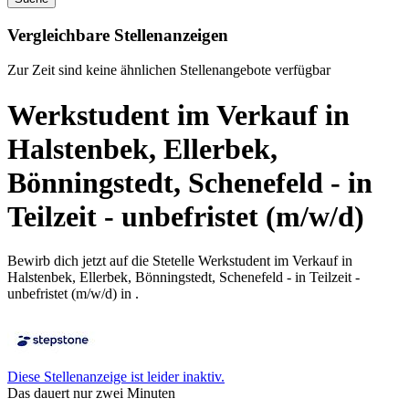
Vergleichbare Stellenanzeigen
Zur Zeit sind keine ähnlichen Stellenangebote verfügbar
Werkstudent im Verkauf in
Halstenbek, Ellerbek,
Bönningstedt, Schenefeld - in
Teilzeit - unbefristet (m/w/d)
Bewirb dich jetzt auf die Stetelle Werkstudent im Verkauf in
Halstenbek, Ellerbek, Bönningstedt, Schenefeld - in Teilzeit -
unbefristet (m/w/d) in .
Diese Stellenanzeige ist leider inaktiv.
Das dauert nur zwei Minuten