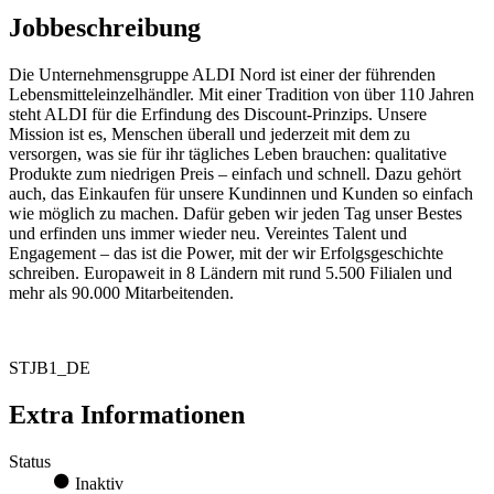
Jobbeschreibung
Die Unternehmensgruppe ALDI Nord ist einer der führenden
Lebensmitteleinzelhändler. Mit einer Tradition von über 110 Jahren
steht ALDI für die Erfindung des Discount-Prinzips. Unsere
Mission ist es, Menschen überall und jederzeit mit dem zu
versorgen, was sie für ihr tägliches Leben brauchen: qualitative
Produkte zum niedrigen Preis – einfach und schnell. Dazu gehört
auch, das Einkaufen für unsere Kundinnen und Kunden so einfach
wie möglich zu machen. Dafür geben wir jeden Tag unser Bestes
und erfinden uns immer wieder neu. Vereintes Talent und
Engagement – das ist die Power, mit der wir Erfolgsgeschichte
schreiben. Europaweit in 8 Ländern mit rund 5.500 Filialen und
mehr als 90.000 Mitarbeitenden.
STJB1_DE
Extra Informationen
Status
Inaktiv