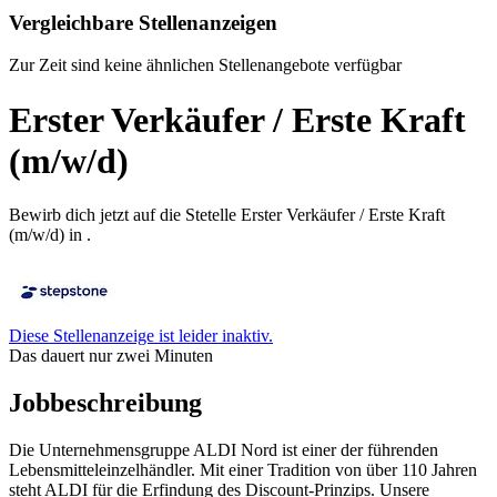
Vergleichbare Stellenanzeigen
Zur Zeit sind keine ähnlichen Stellenangebote verfügbar
Erster Verkäufer / Erste Kraft
(m/w/d)
Bewirb dich jetzt auf die Stetelle Erster Verkäufer / Erste Kraft
(m/w/d) in .
Diese Stellenanzeige ist leider inaktiv.
Das dauert nur zwei Minuten
Jobbeschreibung
Die Unternehmensgruppe ALDI Nord ist einer der führenden
Lebensmitteleinzelhändler. Mit einer Tradition von über 110 Jahren
steht ALDI für die Erfindung des Discount-Prinzips. Unsere