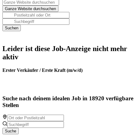
Leider ist diese Job-Anzeige nicht mehr
aktiv
Erster Verkäufer / Erste Kraft (m/w/d)
Suche nach deinem idealen Job in 18920 verfügbare
Stellen
Suche