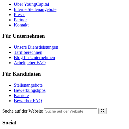
Über YoungCapital
Interne Stellenangebote
Presse
Partner
Kontakt
Für Unternehmen
Unsere Dienstleistungen
Tarif berechnen
Blog für Unternehmen
Arbeitgeber FAQ
Für Kandidaten
Stellenangebote
Bewerbungstipps
Karriere
Bewerber FAQ
Suche auf der Website
Social