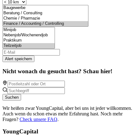
Alert speichern
Nicht wonach du gesucht hast? Schau hier!
Suchen
Wir heißen zwar YoungCapital, aber bei uns ist jeder willkommen.
Auch wenn du schon etwas mehr Erfahrung hast. Noch mehr
Fragen?
Check unsere FAQ
.
YoungCapital