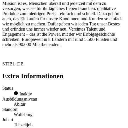
Mission ist es, Menschen überall und jederzeit mit dem zu
versorgen, was sie für ihr tägliches Leben brauchen: qualitative
Produkte zum niedrigen Preis – einfach und schnell. Dazu gehört
auch, das Einkaufen für unsere Kundinnen und Kunden so einfach
wie möglich zu machen. Dafür geben wir jeden Tag unser Bestes
und erfinden uns immer wieder neu. Vereintes Talent und
Engagement – das ist die Power, mit der wir Erfolgsgeschichte
schreiben. Europaweit in 8 Ländern mit rund 5.500 Filialen und
mehr als 90.000 Mitarbeitenden.
STJB1_DE
Extra Informationen
Status
Inaktiv
Ausbildungsniveau
Abitur
Standort
Wolfsburg
Jobart
Teilzeitjob