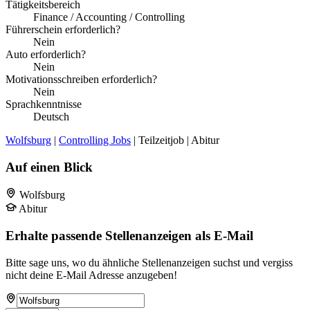
Tätigkeitsbereich
Finance / Accounting / Controlling
Führerschein erforderlich?
Nein
Auto erforderlich?
Nein
Motivationsschreiben erforderlich?
Nein
Sprachkenntnisse
Deutsch
Wolfsburg
|
Controlling Jobs
| Teilzeitjob | Abitur
Auf einen Blick
Wolfsburg
Abitur
Erhalte passende Stellenanzeigen als E-Mail
Bitte sage uns, wo du ähnliche Stellenanzeigen suchst und vergiss
nicht deine E-Mail Adresse anzugeben!