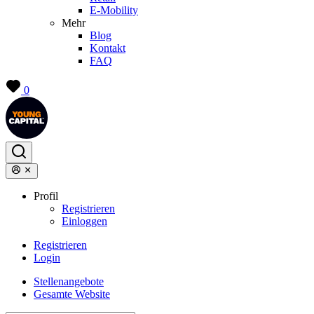
E-Mobility
Mehr
Blog
Kontakt
FAQ
0
Profil
Registrieren
Einloggen
Registrieren
Login
Stellenangebote
Gesamte Website