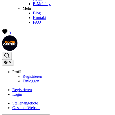
E-Mobility
Mehr
Blog
Kontakt
FAQ
0
Profil
Registrieren
Einloggen
Registrieren
Login
Stellenangebote
Gesamte Website