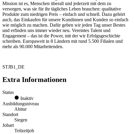
Mission ist es, Menschen überall und jederzeit mit dem zu
versorgen, was sie für ihr tägliches Leben brauchen: qualitative
Produkte zum niedrigen Preis – einfach und schnell. Dazu gehört
auch, das Einkaufen für unsere Kundinnen und Kunden so einfach
wie möglich zu machen. Dafür geben wir jeden Tag unser Bestes
und erfinden uns immer wieder neu. Vereintes Talent und
Engagement – das ist die Power, mit der wir Erfolgsgeschichte
schreiben. Europaweit in 8 Ländern mit rund 5.500 Filialen und
mehr als 90.000 Mitarbeitenden.
STJB1_DE
Extra Informationen
Status
Inaktiv
Ausbildungsniveau
Abitur
Standort
Siegen
Jobart
Teilzeitjob