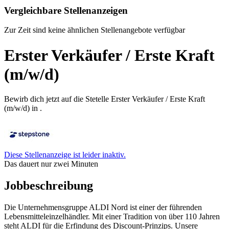
Vergleichbare Stellenanzeigen
Zur Zeit sind keine ähnlichen Stellenangebote verfügbar
Erster Verkäufer / Erste Kraft
(m/w/d)
Bewirb dich jetzt auf die Stetelle Erster Verkäufer / Erste Kraft
(m/w/d) in .
Diese Stellenanzeige ist leider inaktiv.
Das dauert nur zwei Minuten
Jobbeschreibung
Die Unternehmensgruppe ALDI Nord ist einer der führenden
Lebensmitteleinzelhändler. Mit einer Tradition von über 110 Jahren
steht ALDI für die Erfindung des Discount-Prinzips. Unsere