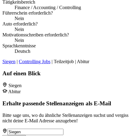
Tätigkeitsbereich
Finance / Accounting / Controlling
Führerschein erforderlich?
Nein
Auto erforderlich?
Nein
Motivationsschreiben erforderlich?
Nein
Sprachkenntnisse
Deutsch
Siegen
|
Controlling Jobs
| Teilzeitjob | Abitur
Auf einen Blick
Siegen
Abitur
Erhalte passende Stellenanzeigen als E-Mail
Bitte sage uns, wo du ähnliche Stellenanzeigen suchst und vergiss
nicht deine E-Mail Adresse anzugeben!