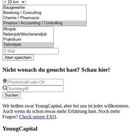
Alert speichern
Nicht wonach du gesucht hast? Schau hier!
Suchen
Wir heißen zwar YoungCapital, aber bei uns ist jeder willkommen.
Auch wenn du schon etwas mehr Erfahrung hast. Noch mehr
Fragen?
Check unsere FAQ
.
YoungCapital