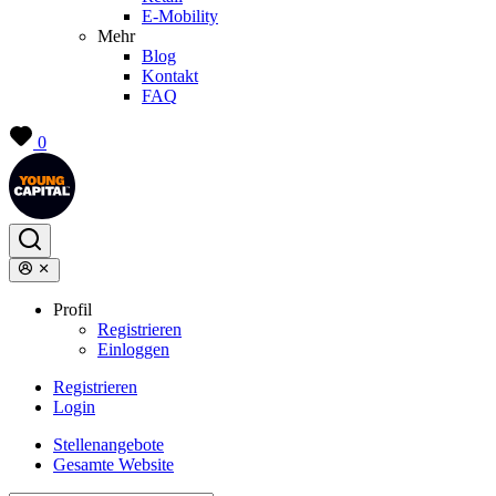
E-Mobility
Mehr
Blog
Kontakt
FAQ
0
Profil
Registrieren
Einloggen
Registrieren
Login
Stellenangebote
Gesamte Website