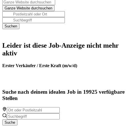
Leider ist diese Job-Anzeige nicht mehr
aktiv
Erster Verkäufer / Erste Kraft (m/w/d)
Suche nach deinem idealen Job in 19925 verfügbare
Stellen
Suche