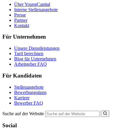
Über YoungCapital
Interne Stellenangebote
Presse
Partner
Kontakt
Für Unternehmen
Unsere Dienstleistungen
Tarif berechnen
Blog für Unternehmen
Arbeitgeber FAQ
Für Kandidaten
Stellenangebote
Bewerbungstipps
Karriere
Bewerber FAQ
Suche auf der Website
Social