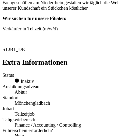
Fachgeschäften am Niederrhein gestalten wir täglich die Welt
unserer Kundschaft ein Stückchen köstlicher.
Wir suchen für unsere Filialen:
Verkäufer in Teilzeit (m/w/d)
STJB1_DE
Extra Informationen
Status
Inaktiv
Ausbildungsniveau
Abitur
Standort
Mönchengladbach
Jobart
Teilzeitjob
Tätigkeitsbereich
Finance / Accounting / Controlling
Führerschein erforderlich?
Nein