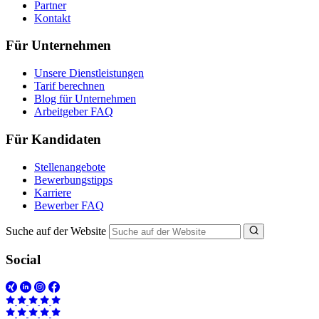
Partner
Kontakt
Für Unternehmen
Unsere Dienstleistungen
Tarif berechnen
Blog für Unternehmen
Arbeitgeber FAQ
Für Kandidaten
Stellenangebote
Bewerbungstipps
Karriere
Bewerber FAQ
Suche auf der Website
Social