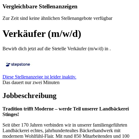
Vergleichbare Stellenanzeigen
Zur Zeit sind keine ähnlichen Stellenangebote verfügbar
Verkäufer (m/w/d)
Bewirb dich jetzt auf die Stetelle Verkäufer (m/w/d) in .
Diese Stellenanzeige ist leider inaktiv.
Das dauert nur zwei Minuten
Jobbeschreibung
Tradition trifft Moderne – werde Teil unserer Landbäckerei
Stinges!
Seit über 170 Jahren verbinden wir in unserer familiengeführten
Landbäckerei echtes, jahrhundertealtes Bäckerhandwerk mit
modernem Wohlfühl-Flair. Mit rund 850 Mitarbeitenden und 100