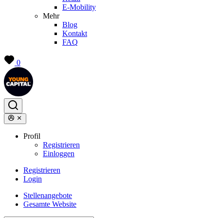
E-Mobility
Mehr
Blog
Kontakt
FAQ
0
Profil
Registrieren
Einloggen
Registrieren
Login
Stellenangebote
Gesamte Website