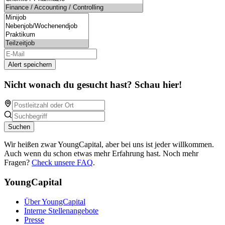
Alert speichern
Nicht wonach du gesucht hast? Schau hier!
Suchen
Wir heißen zwar YoungCapital, aber bei uns ist jeder willkommen.
Auch wenn du schon etwas mehr Erfahrung hast. Noch mehr
Fragen?
Check unsere FAQ
.
YoungCapital
Über YoungCapital
Interne Stellenangebote
Presse