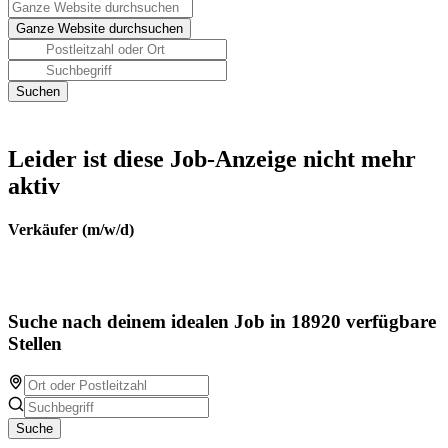
Leider ist diese Job-Anzeige nicht mehr
aktiv
Verkäufer (m/w/d)
Suche nach deinem idealen Job in 18920 verfügbare
Stellen
Suche