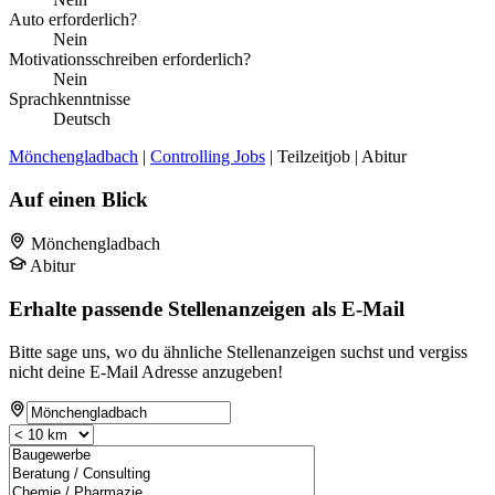
Auto erforderlich?
Nein
Motivationsschreiben erforderlich?
Nein
Sprachkenntnisse
Deutsch
Mönchengladbach
|
Controlling Jobs
| Teilzeitjob | Abitur
Auf einen Blick
Mönchengladbach
Abitur
Erhalte passende Stellenanzeigen als E-Mail
Bitte sage uns, wo du ähnliche Stellenanzeigen suchst und vergiss
nicht deine E-Mail Adresse anzugeben!