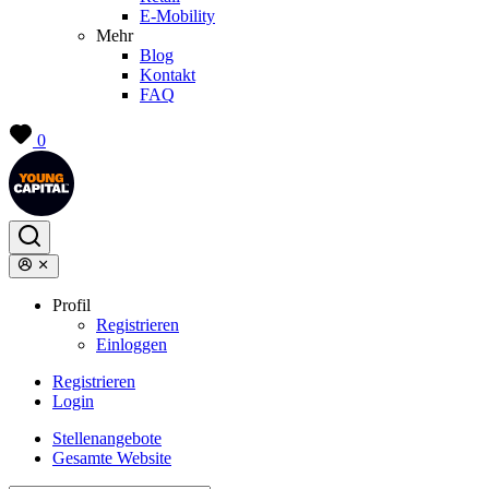
E-Mobility
Mehr
Blog
Kontakt
FAQ
0
Profil
Registrieren
Einloggen
Registrieren
Login
Stellenangebote
Gesamte Website