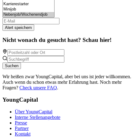
Alert speichern
Nicht wonach du gesucht hast? Schau hier!
Suchen
Wir heißen zwar YoungCapital, aber bei uns ist jeder willkommen.
Auch wenn du schon etwas mehr Erfahrung hast. Noch mehr
Fragen?
Check unsere FAQ
.
YoungCapital
Über YoungCapital
Interne Stellenangebote
Presse
Partner
Kontakt