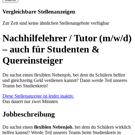
Vergleichbare Stellenanzeigen
Zur Zeit sind keine ähnlichen Stellenangebote verfügbar
Nachhilfelehrer / Tutor (m/w/d)
– auch für Studenten &
Quereinsteiger
Du suchst einen flexiblen Nebenjob, bei dem du Schülern helfen
und gleichzeitig Geld verdienen kannst? Dann werde Teil unseres
Teams bei Studienkreis!
Diese Stellenanzeige ist leider inaktiv.
Das dauert nur zwei Minuten
Jobbeschreibung
Du suchst einen
flexiblen Nebenjob
, bei dem du Schülern wirklich
helfen kannst? Werde Teil unseres Teams beim Studienkreis in