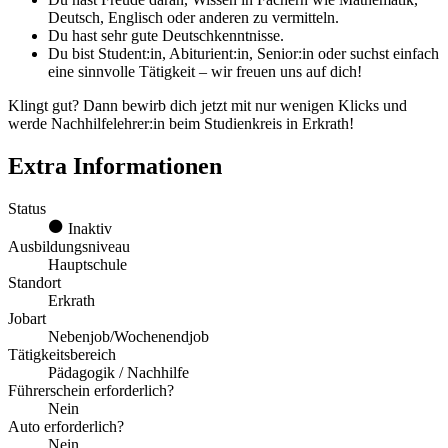
Deutsch, Englisch oder anderen zu vermitteln.
Du hast sehr gute Deutschkenntnisse.
Du bist Student:in, Abiturient:in, Senior:in oder suchst einfach
eine sinnvolle Tätigkeit – wir freuen uns auf dich!
Klingt gut? Dann bewirb dich jetzt mit nur wenigen Klicks und
werde Nachhilfelehrer:in beim Studienkreis in Erkrath!
Extra Informationen
Status
Inaktiv
Ausbildungsniveau
Hauptschule
Standort
Erkrath
Jobart
Nebenjob/Wochenendjob
Tätigkeitsbereich
Pädagogik / Nachhilfe
Führerschein erforderlich?
Nein
Auto erforderlich?
Nein