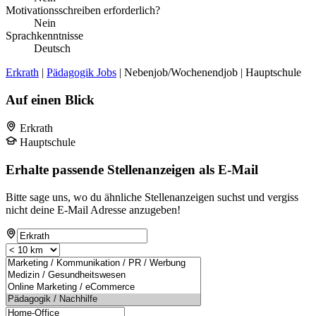
Motivationsschreiben erforderlich?
Nein
Sprachkenntnisse
Deutsch
Erkrath
|
Pädagogik Jobs
| Nebenjob/Wochenendjob | Hauptschule
Auf einen Blick
Erkrath
Hauptschule
Erhalte passende Stellenanzeigen als E-Mail
Bitte sage uns, wo du ähnliche Stellenanzeigen suchst und vergiss
nicht deine E-Mail Adresse anzugeben!