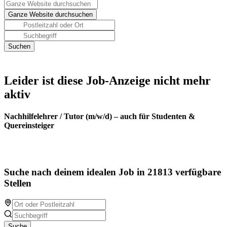
Leider ist diese Job-Anzeige nicht mehr
aktiv
Nachhilfelehrer / Tutor (m/w/d) – auch für Studenten &
Quereinsteiger
Suche nach deinem idealen Job in 21813 verfügbare
Stellen
Suche