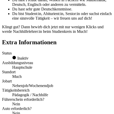
Deutsch, Englisch oder anderen zu vermitteln.
Du hast sehr gute Deutschkenntnisse.
Du bist Student:in, Abiturient:in, Senior:in oder suchst einfach
eine sinnvolle Tätigkeit – wir freuen uns auf dich!
Klingt gut? Dann bewirb dich jetzt mit nur wenigen Klicks und
werde Nachhilfelehrer:in beim Studienkreis in Much!
Extra Informationen
Status
Inaktiv
Ausbildungsniveau
Hauptschule
Standort
Much
Jobart
Nebenjob/Wochenendjob
Tätigkeitsbereich
Pädagogik / Nachhilfe
Führerschein erforderlich?
Nein
Auto erforderlich?
Nein