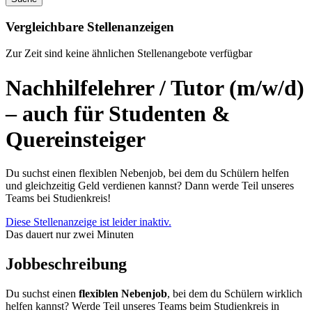
Vergleichbare Stellenanzeigen
Zur Zeit sind keine ähnlichen Stellenangebote verfügbar
Nachhilfelehrer / Tutor (m/w/d)
– auch für Studenten &
Quereinsteiger
Du suchst einen flexiblen Nebenjob, bei dem du Schülern helfen
und gleichzeitig Geld verdienen kannst? Dann werde Teil unseres
Teams bei Studienkreis!
Diese Stellenanzeige ist leider inaktiv.
Das dauert nur zwei Minuten
Jobbeschreibung
Du suchst einen
flexiblen Nebenjob
, bei dem du Schülern wirklich
helfen kannst? Werde Teil unseres Teams beim Studienkreis in