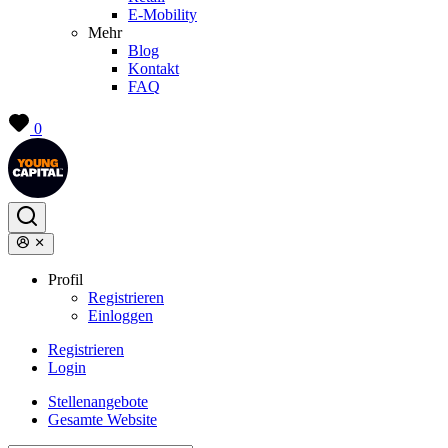
E-Mobility
Mehr
Blog
Kontakt
FAQ
0
Profil
Registrieren
Einloggen
Registrieren
Login
Stellenangebote
Gesamte Website