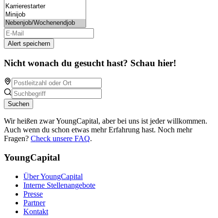
Alert speichern
Nicht wonach du gesucht hast? Schau hier!
Suchen
Wir heißen zwar YoungCapital, aber bei uns ist jeder willkommen.
Auch wenn du schon etwas mehr Erfahrung hast. Noch mehr
Fragen?
Check unsere FAQ
.
YoungCapital
Über YoungCapital
Interne Stellenangebote
Presse
Partner
Kontakt