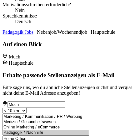
Motivationsschreiben erforderlich?
Nein
Sprachkenntnisse
Deutsch
Pädagogik Jobs
| Nebenjob/Wochenendjob | Hauptschule
Auf einen Blick
Much
Hauptschule
Erhalte passende Stellenanzeigen als E-Mail
Bitte sage uns, wo du ähnliche Stellenanzeigen suchst und vergiss
nicht deine E-Mail Adresse anzugeben!