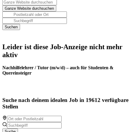
Leider ist diese Job-Anzeige nicht mehr
aktiv
Nachhilfelehrer / Tutor (m/w/d) – auch für Studenten &
Quereinsteiger
Suche nach deinem idealen Job in 19612 verfügbare
Stellen
Suche