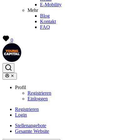
E-Mobility
Mehr
Blog
Kontakt
FAQ
0
Profil
Registrieren
Einloggen
Registrieren
Login
Stellenangebote
Gesamte Website