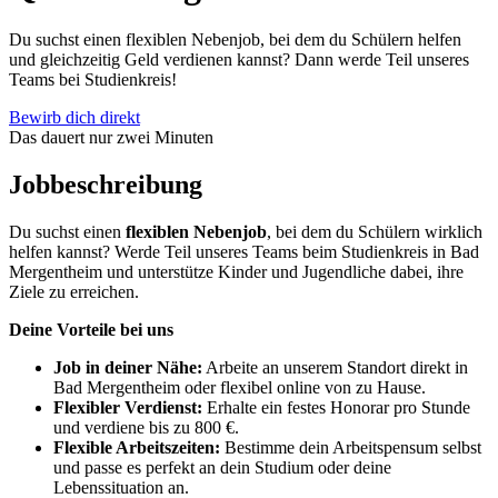
Du suchst einen flexiblen Nebenjob, bei dem du Schülern helfen
und gleichzeitig Geld verdienen kannst? Dann werde Teil unseres
Teams bei Studienkreis!
Bewirb dich direkt
Das dauert nur zwei Minuten
Jobbeschreibung
Du suchst einen
flexiblen Nebenjob
, bei dem du Schülern wirklich
helfen kannst? Werde Teil unseres Teams beim Studienkreis in Bad
Mergentheim und unterstütze Kinder und Jugendliche dabei, ihre
Ziele zu erreichen.
Deine Vorteile bei uns
Job in deiner Nähe:
Arbeite an unserem Standort direkt in
Bad Mergentheim oder flexibel online von zu Hause.
Flexibler Verdienst:
Erhalte ein festes Honorar pro Stunde
und verdiene bis zu 800 €.
Flexible Arbeitszeiten:
Bestimme dein Arbeitspensum selbst
und passe es perfekt an dein Studium oder deine
Lebenssituation an.