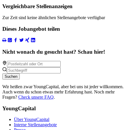
Vergleichbare Stellenanzeigen
Zur Zeit sind keine ähnlichen Stellenangebote verfügbar
Dieses Jobangebot teilen
Nicht wonach du gesucht hast? Schau hier!
Suchen
Wir heißen zwar YoungCapital, aber bei uns ist jeder willkommen.
Auch wenn du schon etwas mehr Erfahrung hast. Noch mehr
Fragen?
Check unsere FAQ
.
YoungCapital
Über YoungCapital
Interne Stellenangebote
Presse