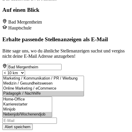
Auf einen Blick
Bad Mergentheim
Hauptschule
Erhalte passende Stellenanzeigen als E-Mail
Bitte sage uns, wo du ähnliche Stellenanzeigen suchst und vergiss
nicht deine E-Mail Adresse anzugeben!
Alert speichern