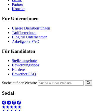
Partner
Kontakt
Für Unternehmen
Unsere Dienstleistungen
Tarif berechnen
Blog für Unternehmen
Arbeitgeber FAQ
Für Kandidaten
Stellenangebote
Bewerbungstipps
Karriere
Bewerber FAQ
Suche auf der Website
Social