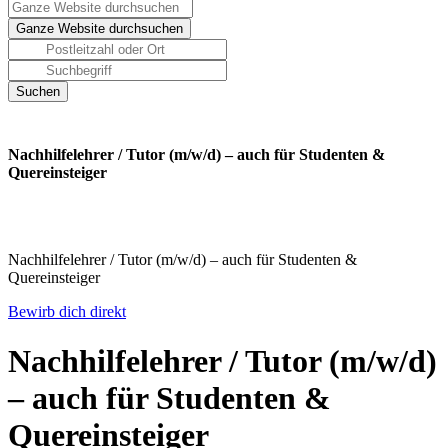
Nachhilfelehrer / Tutor (m/w/d) – auch für Studenten &
Quereinsteiger
Nachhilfelehrer / Tutor (m/w/d) – auch für Studenten &
Quereinsteiger
Bewirb dich direkt
Nachhilfelehrer / Tutor (m/w/d)
– auch für Studenten &
Quereinsteiger